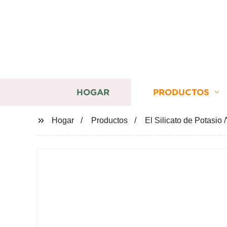
HOGAR
PRODUCTOS
Hogar
Productos
El Silicato de Potasio