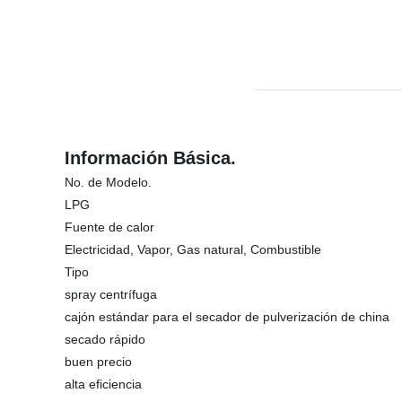
Información Básica.
No. de Modelo.
LPG
Fuente de calor
Electricidad, Vapor, Gas natural, Combustible
Tipo
spray centrífuga
cajón estándar para el secador de pulverización de china
secado rápido
buen precio
alta eficiencia