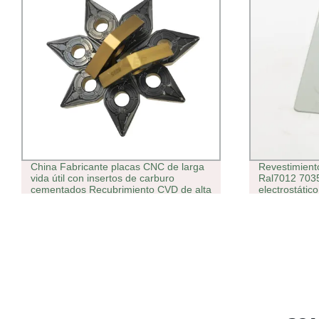
China Fabricante placas CNC de larga
Revestimiento
vida útil con insertos de carburo
Ral7012 7035
cementados Recubrimiento CVD de alta
electrostático
calidad