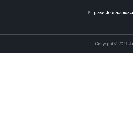
glass door accesso
Copyright © 2021 Ji