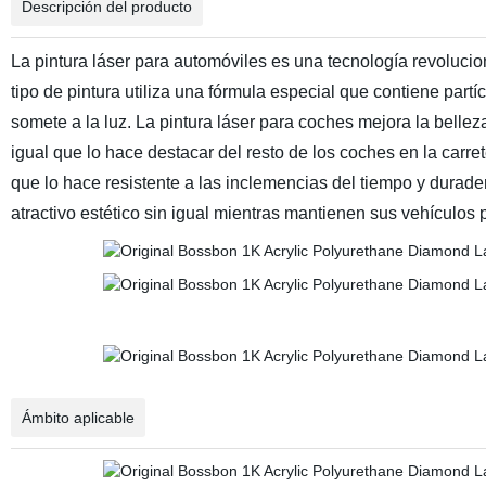
Descripción del producto
La pintura láser para automóviles es una tecnología revoluci
tipo de pintura utiliza una fórmula especial que contiene part
somete a la luz. La pintura láser para coches mejora la belleza
igual que lo hace destacar del resto de los coches en la carre
que lo hace resistente a las inclemencias del tiempo y durader
atractivo estético sin igual mientras mantienen sus vehículos 
Ámbito aplicable