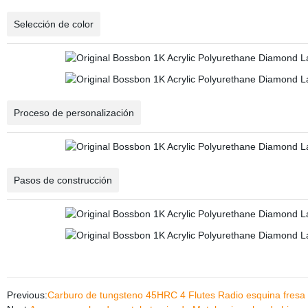
Selección de color
Proceso de personalización
Pasos de construcción
Previous:
Carburo de tungsteno 45HRC 4 Flutes Radio esquina fresa