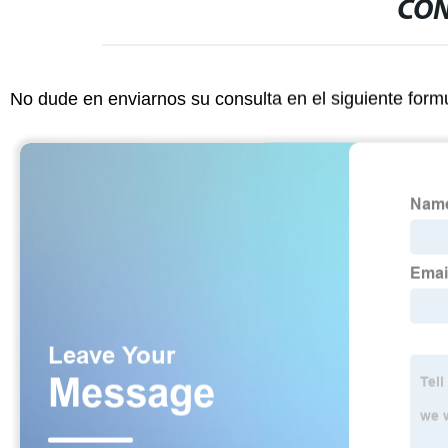
CON
No dude en enviarnos su consulta en el siguiente form