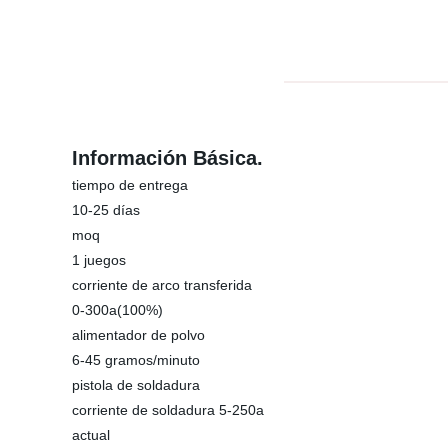
Información Básica.
tiempo de entrega
10-25 días
moq
1 juegos
corriente de arco transferida
0-300a(100%)
alimentador de polvo
6-45 gramos/minuto
pistola de soldadura
corriente de soldadura 5-250a
actual