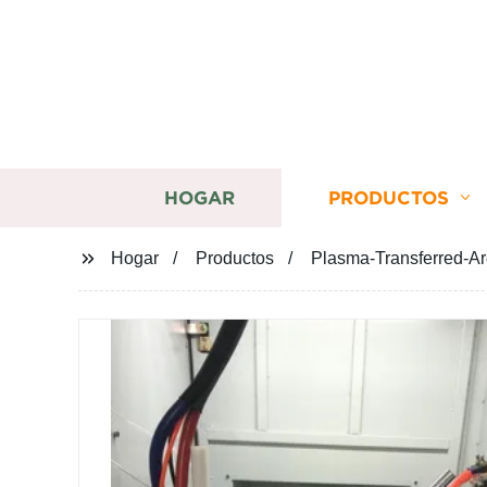
HOGAR
PRODUCTOS
Hogar
Productos
Plasma-Transferred-A