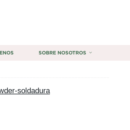
ENOS
SOBRE NOSOTROS
wder-soldadura