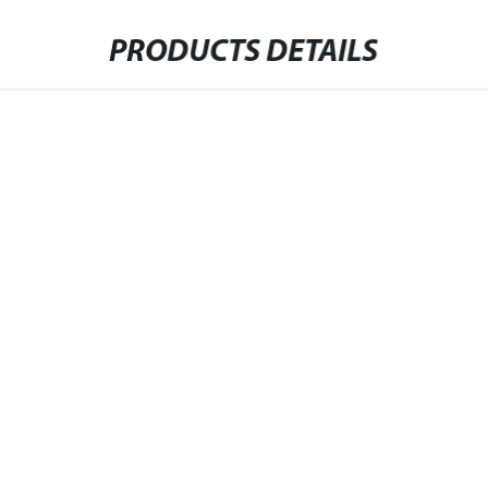
PRODUCTS DETAILS