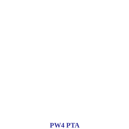
PW4 PTA