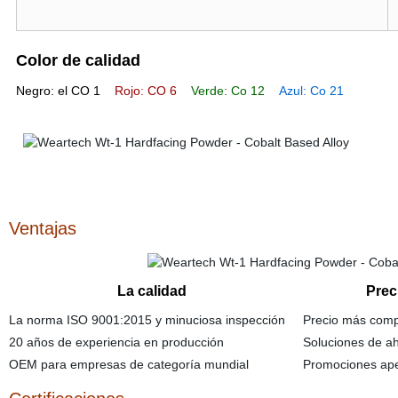
Color de calidad
Negro: el CO 1
Rojo: CO 6
Verde: Co 12
Azul: Co 21
Ventajas
La calidad
Prec
La norma ISO 9001:2015 y minuciosa inspección
Precio más compe
20 años de experiencia en producción
Soluciones de ah
OEM para empresas de categoría mundial
Promociones ape