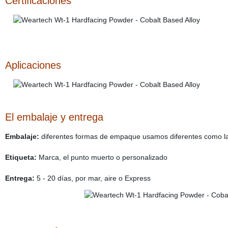
Certificaciones
Aplicaciones
El embalaje y entrega
Embalaje:
diferentes formas de empaque usamos diferentes como l
Etiqueta:
Marca, el punto muerto o personalizado
Entrega:
5 - 20 días, por mar, aire o Express