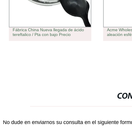
Fábrica China Nueva llegada de ácido
Acme Wholesa
tereftalico / Pta con bajo Precio
aleación esfé
CON
No dude en enviarnos su consulta en el siguiente form