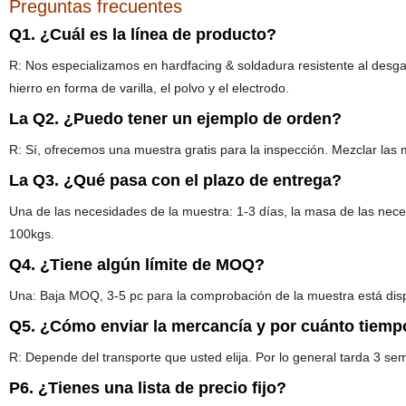
Preguntas frecuentes
Q1. ¿Cuál es la línea de producto?
R: Nos especializamos en hardfacing & soldadura resistente al desgas
hierro en forma de varilla, el polvo y el electrodo.
La Q2. ¿Puedo tener un ejemplo de orden?
R: Sí, ofrecemos una muestra gratis para la inspección. Mezclar las
La Q3. ¿Qué pasa con el plazo de entrega?
Una de las necesidades de la muestra: 1-3 días, la masa de las ne
100kgs.
Q4. ¿Tiene algún límite de MOQ?
Una: Baja MOQ, 3-5 pc para la comprobación de la muestra está disp
Q5. ¿Cómo enviar la mercancía y por cuánto tiempo
R: Depende del transporte que usted elija. Por lo general tarda 3 se
P6. ¿Tienes una lista de precio fijo?