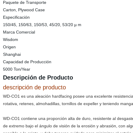
Paquete de Transporte
Carton, Plywood Case
Especificación
150/45, 150/63, 150/53, 45/20, 53/20 µ m
Marca Comercial
Wisdom
Origen
Shanghai
Capacidad de Producción
5000 Ton/Year
Descripción de Producto
descripción de producto
WD-CO1 es una aleación hardfacing posee una excelente resistencia
rotativa, retenes, almohadillas, tornillos de expeller y teniendo m
WD-CO1 contiene una proporción alta de duro, resistente al desgast
de extremo bajo el ángulo de visión de la erosión y abrasión, con a