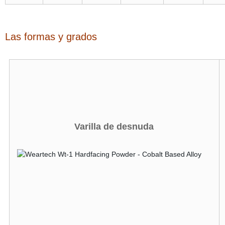
Las formas y grados
Varilla de desnuda