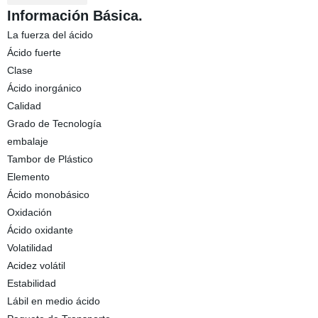
Información Básica.
La fuerza del ácido
Ácido fuerte
Clase
Ácido inorgánico
Calidad
Grado de Tecnología
embalaje
Tambor de Plástico
Elemento
Ácido monobásico
Oxidación
Ácido oxidante
Volatilidad
Acidez volátil
Estabilidad
Lábil en medio ácido