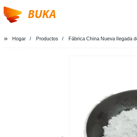
BUKA
Hogar
Productos
Fábrica China Nueva llegada de 