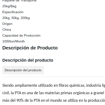
Paquete de Transporte
25kg/Bag
Especificación
20kg, 50kg, 200kg
Origen
China
Capacidad de Producción
1000ton/Month
Descripción de Producto
Descripción del producto
Descripción del producto
Siendo ampliamente utilizado en fibras químicas, industria l
civil, la PTA es una de las materias primas orgánicas a gran
más del 90% de la PTA en el mundo se utiliza en la producció