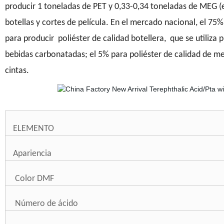
producir 1 toneladas de PET y 0,33-0,34 toneladas de MEG (etil
botellas y cortes de película. En el mercado nacional, el 75% d
para producir poliéster de calidad botellera, que se utiliza
bebidas carbonatadas; el 5% para poliéster de calidad de me
cintas.
ELEMENTO
Apariencia
Color DMF
Número de ácido