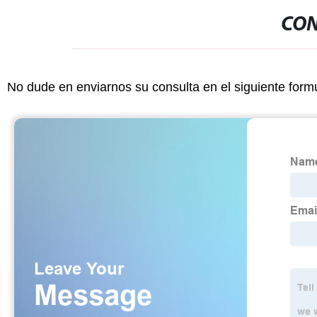
CON
No dude en enviarnos su consulta en el siguiente form