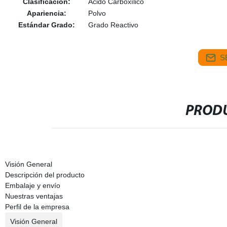
Clasificación:
Ácido Carboxílico
Apariencia:
Polvo
Estándar Grado:
Grado Reactivo
S
PRODU
Visión General
Descripción del producto
Embalaje y envío
Nuestras ventajas
Perfil de la empresa
Visión General