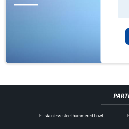
PART
stainless steel hammered bowl