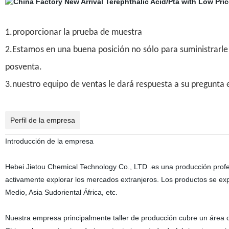
1.
proporcionar la prueba de muestra
2.
Estamos en una buena posición no sólo para suministrarle m
posventa.
3.
nuestro equipo de ventas le dará respuesta a su pregunta 
Perfil de la empresa
Introducción de la empresa
Hebei Jietou Chemical Technology Co., LTD .es una producción prof
activamente explorar los mercados extranjeros. Los productos se exp
Medio, Asia Sudoriental África, etc.
Nuestra empresa principalmente taller de producción cubre un áre