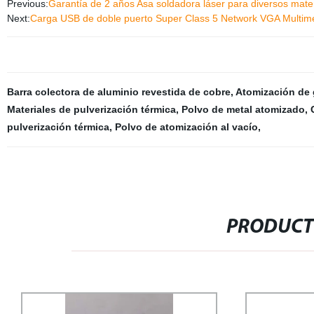
Previous:
Garantía de 2 años Asa soldadora láser para diversos mate
Next:
Carga USB de doble puerto Super Class 5 Network VGA Multimed
Barra colectora de aluminio revestida de cobre
,
Atomización de
Materiales de pulverización térmica
,
Polvo de metal atomizado
,
pulverización térmica
,
Polvo de atomización al vacío
,
PRODUCT