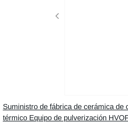
Suministro de fábrica de cerámica de
térmico Equipo de pulverización HVO