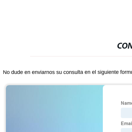
CON
No dude en enviarnos su consulta en el siguiente form