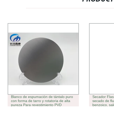
Blanco de espumación de tántalo puro
Secador Flas
con forma de tarro y rotatoria de alta
secado de flu
pureza Para revestimiento PVD
benzoico, sal
calidad excep