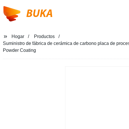
BUKA
Hogar
Productos
Suministro de fábrica de cerámica de carbono placa de proc
Powder Coating