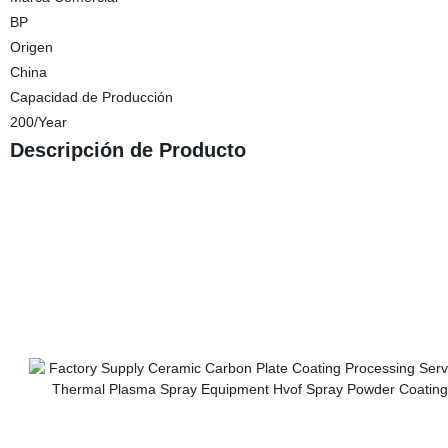
BP
Origen
China
Capacidad de Producción
200/Year
Descripción de Producto