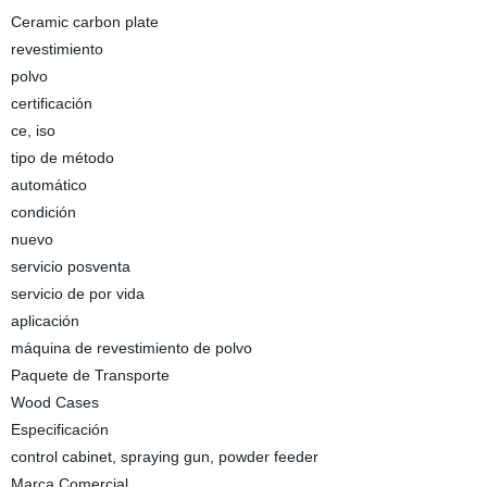
Ceramic carbon plate
revestimiento
polvo
certificación
ce, iso
tipo de método
automático
condición
nuevo
servicio posventa
servicio de por vida
aplicación
máquina de revestimiento de polvo
Paquete de Transporte
Wood Cases
Especificación
control cabinet, spraying gun, powder feeder
Marca Comercial