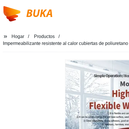
BUKA
Hogar
Productos
Impermeabilizante resistente al calor cubiertas de poliureta