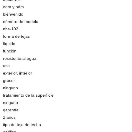
oem y odm
bienvenido
número de modelo
nbs-102
forma de tejas
líquido
función
resistente al agua
uso
exterior, interior
grosor
ninguno
tratamiento de la superficie
ninguno
garantía
2 años
tipo de teja de techo