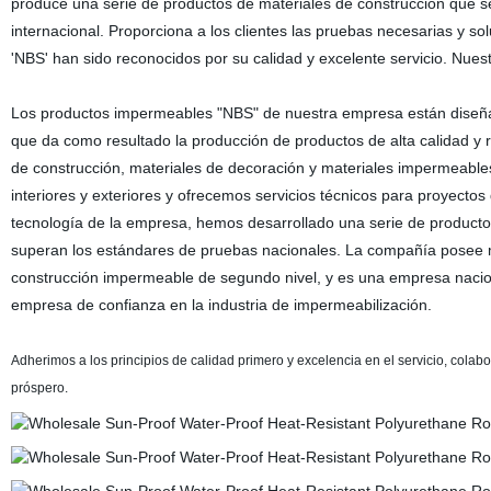
produce una serie de productos de materiales de construcción que s
internacional. Proporciona a los clientes las pruebas necesarias y 
'NBS' han sido reconocidos por su calidad y excelente servicio. Nuest
Los productos impermeables "NBS" de nuestra empresa están diseñado
que da como resultado la producción de productos de alta calidad 
de construcción, materiales de decoración y materiales impermeabl
interiores y exteriores y ofrecemos servicios técnicos para proyectos 
tecnología de la empresa, hemos desarrollado una serie de producto
superan los estándares de pruebas nacionales. La compañía posee múl
construcción impermeable de segundo nivel, y es una empresa nacio
empresa de confianza en la industria de impermeabilización.
Adherimos a los principios de calidad primero y excelencia en el servicio, cola
próspero.