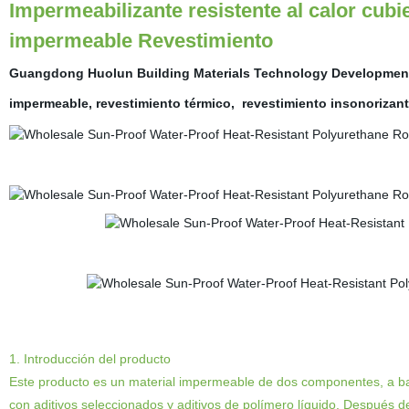
Impermeabilizante resistente al calor cubi
impermeable Revestimiento
Guangdong Huolun Building Materials Technology Development 
impermeable, revestimiento térmico,
revestimiento insonorizant
1. Introducción del producto
Este producto es un material impermeable de dos componentes, a ba
con aditivos seleccionados y aditivos de polímero líquido. Después