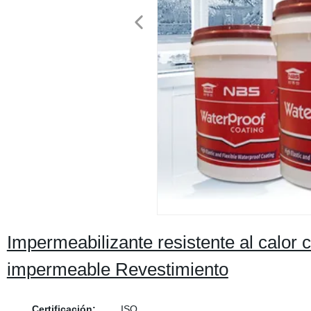
Impermeabilizante resistente al calor c
impermeable Revestimiento
Certificación:
ISO