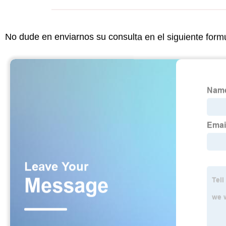
No dude en enviarnos su consulta en el siguiente form