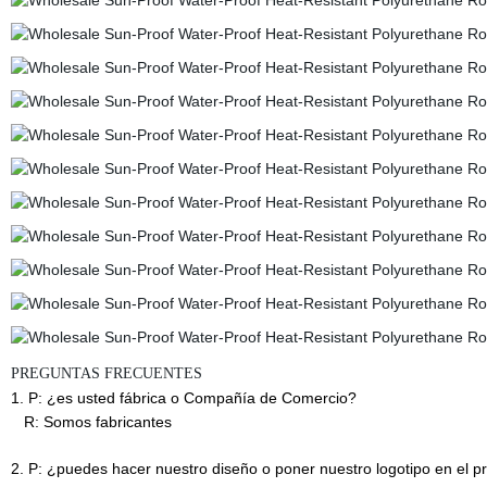
PREGUNTAS FRECUENTES
1. P: ¿es usted fábrica o Compañía de Comercio?
R: Somos fabricantes
2. P: ¿puedes hacer nuestro diseño o poner nuestro logotipo en el p