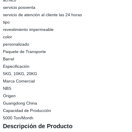
acrílico
servicio posventa
servicio de atención al cliente las 24 horas
tipo
revestimiento impermeable
color
personalizado
Paquete de Transporte
Barrel
Especificación
5KG, 10KG, 20KG
Marca Comercial
NBS
Origen
Guangdong China
Capacidad de Producción
5000 Ton/Month
Descripción de Producto