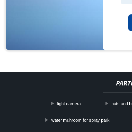
PART
light camera
nuts and b
water muhroom for spray park