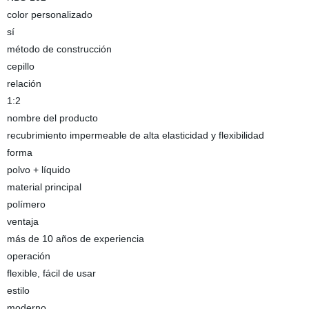
color personalizado
sí
método de construcción
cepillo
relación
1:2
nombre del producto
recubrimiento impermeable de alta elasticidad y flexibilidad
forma
polvo + líquido
material principal
polímero
ventaja
más de 10 años de experiencia
operación
flexible, fácil de usar
estilo
moderno