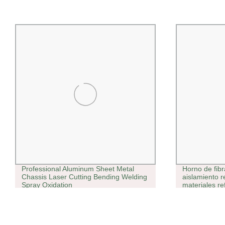
Professional Aluminum Sheet Metal
Horno de fibr
Chassis Laser Cutting Bending Welding
aislamiento r
Spray Oxidation
materiales re