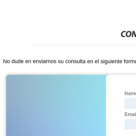
CON
No dude en enviarnos su consulta en el siguiente form