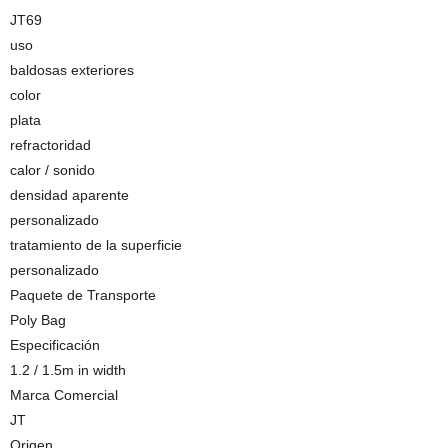
JT69
uso
baldosas exteriores
color
plata
refractoridad
calor / sonido
densidad aparente
personalizado
tratamiento de la superficie
personalizado
Paquete de Transporte
Poly Bag
Especificación
1.2 / 1.5m in width
Marca Comercial
JT
Origen