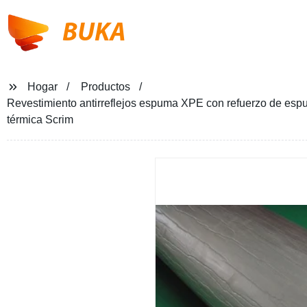
BUKA
Hogar
Productos
Revestimiento antirreflejos espuma XPE con refuerzo de espum
térmica Scrim