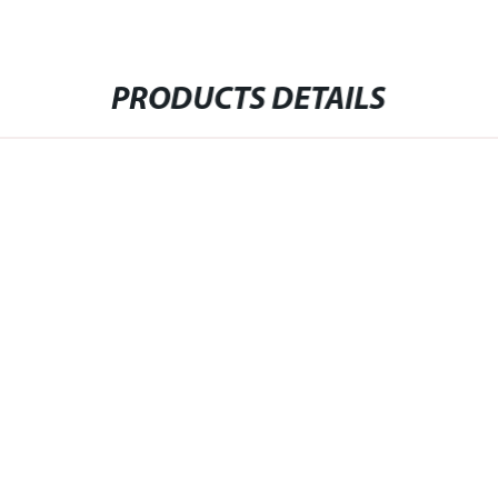
PRODUCTS DETAILS