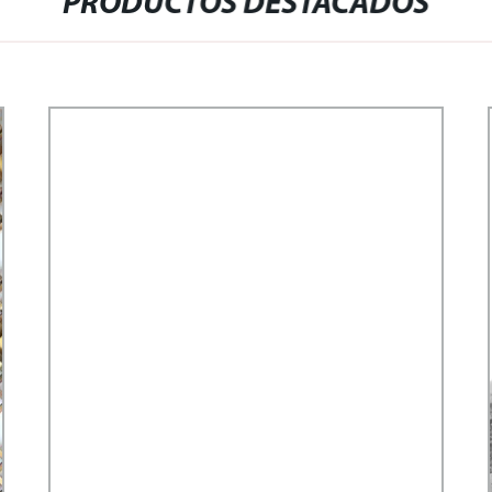
PRODUCTOS DESTACADOS