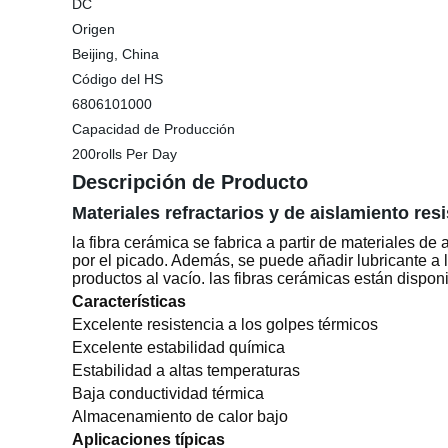
DC
Origen
Beijing, China
Código del HS
6806101000
Capacidad de Producción
200rolls Per Day
Descripción de Producto
Materiales refractarios y de aislamiento res
la fibra cerámica se fabrica a partir de materiales 
por el picado. Además, se puede añadir lubricante a l
productos al vacío. las fibras cerámicas están dispo
Características
Excelente resistencia a los golpes térmicos
Excelente estabilidad química
Estabilidad a altas temperaturas
Baja conductividad térmica
Almacenamiento de calor bajo
Aplicaciones típicas