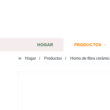
HOGAR
PRODUCTOS
Hogar
Productos
Horno de fibra cerámica