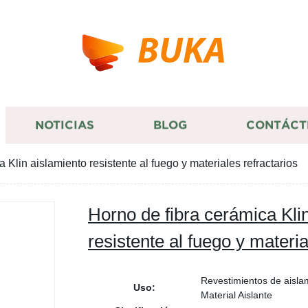
BUKA
NOTICIAS
BLOG
CONTÁCT
 Klin aislamiento resistente al fuego y materiales refractarios
Horno de fibra cerámica Kli
resistente al fuego y materia
Revestimientos de aisla
Uso:
Material Aislante