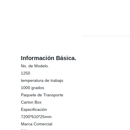
Información Básica.
No. de Modelo.
1250
temperatura de trabajo
1000 grados
Paquete de Transporte
Carton Box
Especificación
7200*610*25mm
Marca Comercial