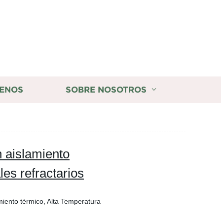
ENOS
SOBRE NOSOTROS
n aislamiento
les refractarios
miento térmico, Alta Temperatura