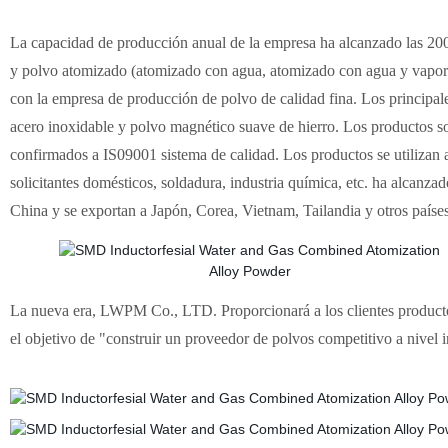
La capacidad de producción anual de la empresa ha alcanzado las 200
y polvo atomizado (atomizado con agua, atomizado con agua y vapor 
con la empresa de producción de polvo de calidad fina. Los principal
acero inoxidable y polvo magnético suave de hierro. Los productos
confirmados a IS09001 sistema de calidad. Los productos se utilizan
solicitantes domésticos, soldadura, industria química, etc. ha alcanz
China y se exportan a Japón, Corea, Vietnam, Tailandia y otros países
La nueva era, LWPM Co., LTD. Proporcionará a los clientes producto
el objetivo de "construir un proveedor de polvos competitivo a nivel i