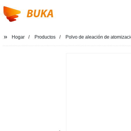
BUKA
Hogar
Productos
Polvo de aleación de atomizac