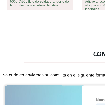
500g Cj301 flujo de soldadura fuerte de
Aditivo antic
latón Flux de soldadura de latón
alta presión 
incendios
CON
No dude en enviarnos su consulta en el siguiente form