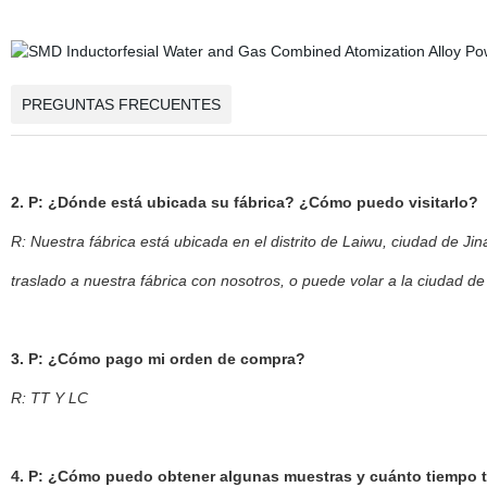
PREGUNTAS FRECUENTES
2. P: ¿Dónde está ubicada su fábrica? ¿Cómo puedo visitarlo?
R: Nuestra fábrica está ubicada en el distrito de Laiwu, ciudad de J
traslado a nuestra fábrica con nosotros, o puede volar a la ciudad de
3. P: ¿Cómo pago mi orden de compra?
R: TT Y LC
4. P: ¿Cómo puedo obtener algunas muestras y cuánto tiempo 