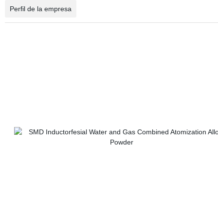
Perfil de la empresa