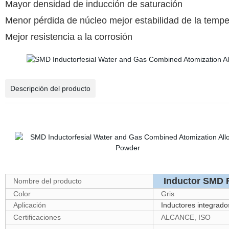
Mayor densidad de inducción de saturación
Menor pérdida de núcleo mejor estabilidad de la tempe
Mejor resistencia a la corrosión
Descripción del producto
Inductor SMD F
Nombre del producto
Color
Gris
Aplicación
Inductores integrad
Certificaciones
ALCANCE, ISO