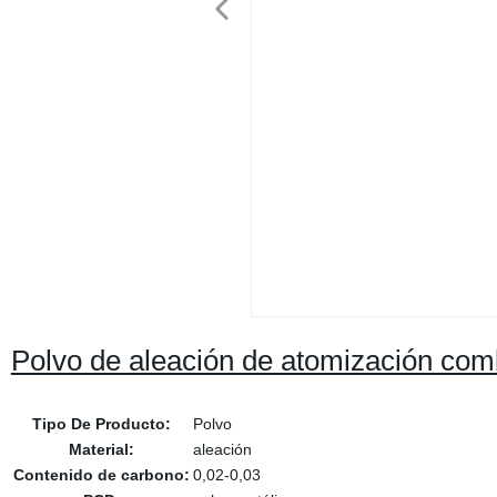
Polvo de aleación de atomización com
Tipo De Producto:
Polvo
Material:
aleación
Contenido de carbono:
0,02-0,03