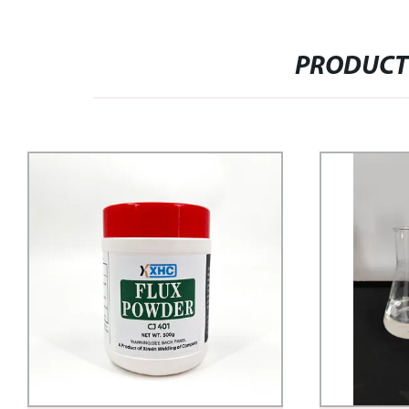
PRODUCT