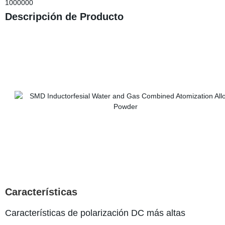
1000000
Descripción de Producto
Características
Características de polarización DC más altas