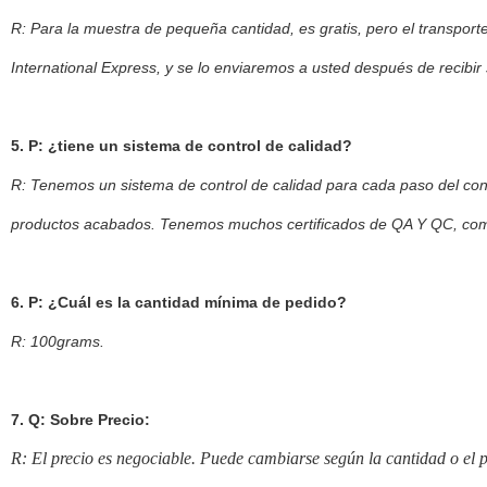
R: Para la muestra de pequeña cantidad, es gratis, pero el transpo
International Express, y se lo enviaremos a usted después de recibir
5. P: ¿tiene un sistema de control de calidad?
R: Tenemos un sistema de control de calidad para cada paso del con
productos acabados. Tenemos muchos certificados de QA Y QC, como
6. P: ¿Cuál es la cantidad mínima de pedido?
R: 100grams.
7. Q: Sobre Precio:
R: El precio es negociable. Puede cambiarse según la cantidad o el