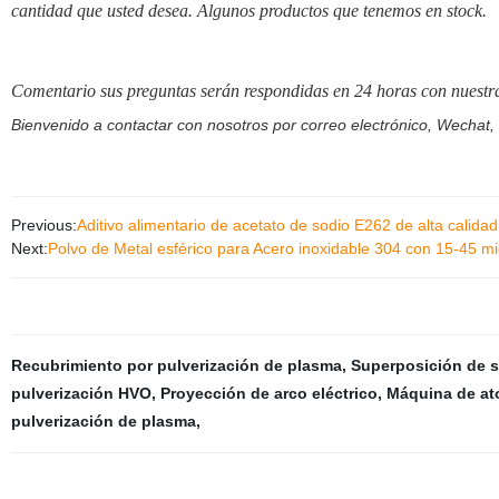
cantidad que usted desea. Algunos productos que tenemos en stock.
Comentario sus preguntas serán respondidas en 24 horas con nuestra
Bienvenido a contactar con nosotros por correo electrónico, Wechat,
Previous:
Aditivo alimentario de acetato de sodio E262 de alta calidad
Next:
Polvo de Metal esférico para Acero inoxidable 304 con 15-45 m
Recubrimiento por pulverización de plasma
,
Superposición de 
pulverización HVO
,
Proyección de arco eléctrico
,
Máquina de at
pulverización de plasma
,