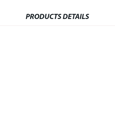
PRODUCTS DETAILS