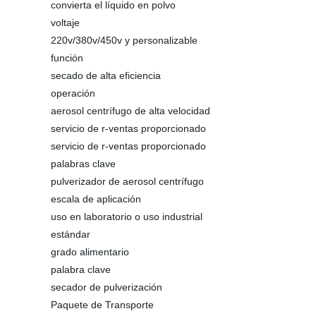
convierta el líquido en polvo
voltaje
220v/380v/450v y personalizable
función
secado de alta eficiencia
operación
aerosol centrífugo de alta velocidad
servicio de r-ventas proporcionado
servicio de r-ventas proporcionado
palabras clave
pulverizador de aerosol centrífugo
escala de aplicación
uso en laboratorio o uso industrial
estándar
grado alimentario
palabra clave
secador de pulverización
Paquete de Transporte