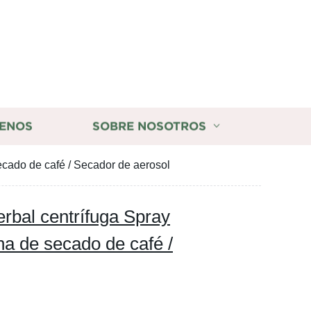
ENOS
SOBRE NOSOTROS
cado de café / Secador de aerosol
rbal centrífuga Spray
a de secado de café /