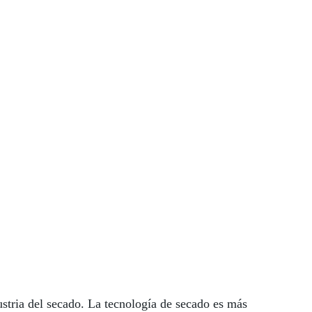
ustria del secado. La tecnología de secado es más