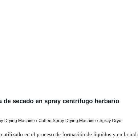
 de secado en spray centrífugo herbario
 utilizado en el proceso de formación de líquidos y en la ind