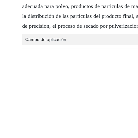
adecuada para polvo, productos de partículas de ma
la distribución de las partículas del producto final
de precisión, el proceso de secado por pulverizaci
Campo de aplicación