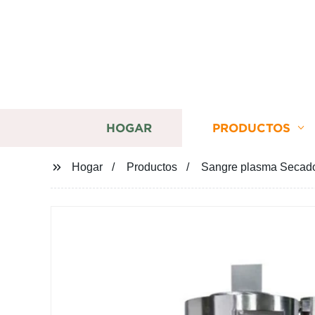
HOGAR
PRODUCTOS
Hogar
Productos
Sangre plasma Secador