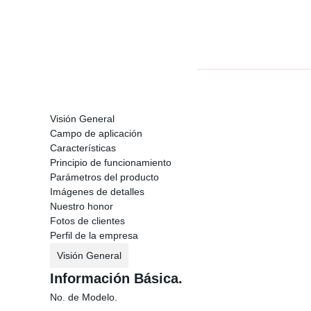
Visión General
Campo de aplicación
Características
Principio de funcionamiento
Parámetros del producto
Imágenes de detalles
Nuestro honor
Fotos de clientes
Perfil de la empresa
Visión General
Información Básica.
No. de Modelo.