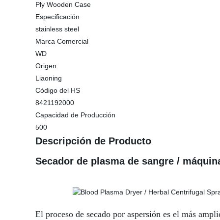
Ply Wooden Case
Especificación
stainless steel
Marca Comercial
WD
Origen
Liaoning
Código del HS
8421192000
Capacidad de Producción
500
Descripción de Producto
Secador de plasma de sangre / máquina
El proceso de secado por aspersión es el más amplio