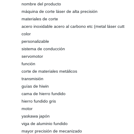
nombre del producto
máquina de corte láser de alta precisión
materiales de corte
acero inoxidable acero al carbono etc (metal láser cutt
color
personalizable
sistema de conducción
servomotor
función
corte de materiales metálicos
transmisión
guías de hiwin
cama de hierro fundido
hierro fundido gris
motor
yaskawa japón
viga de aluminio fundido
mayor precisión de mecanizado