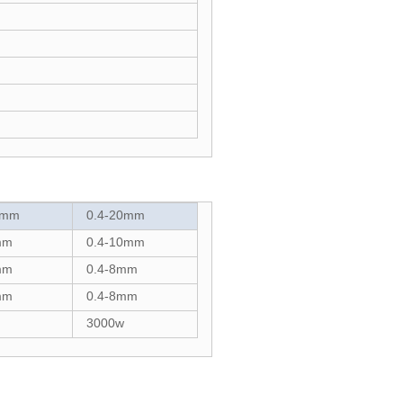
6mm
0.4-20mm
mm
0.4-10mm
mm
0.4-8mm
mm
0.4-8mm
3000w