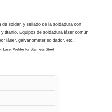
 de soldar, y sellado de la soldadura con
 y titanio. Equipos de soldadura láser común
or láser, galvanometer soldador, etc..