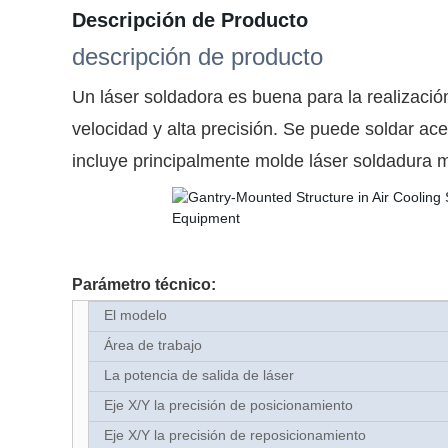
Descripción de Producto
descripción de producto
Un láser soldadora es buena para la realizació
velocidad y alta precisión. Se puede soldar ac
incluye principalmente molde láser soldadura ma
Parámetro técnico:
El modelo
Área de trabajo
La potencia de salida de láser
Eje X/Y la precisión de posicionamiento
Eje X/Y la precisión de reposicionamiento