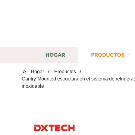
HOGAR
PRODUCTOS
Hogar
Productos
Gantry-Mounted estructura en el sistema de refrigera
inoxidable