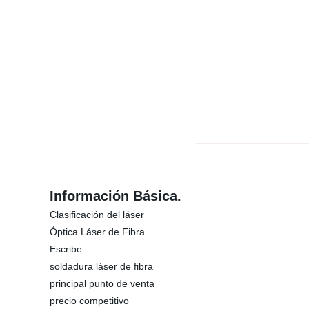
Información Básica.
Clasificación del láser
Óptica Láser de Fibra
Escribe
soldadura láser de fibra
principal punto de venta
precio competitivo