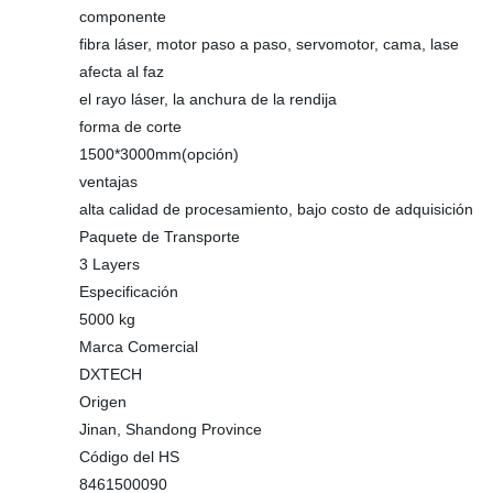
componente
fibra láser, motor paso a paso, servomotor, cama, lase
afecta al faz
el rayo láser, la anchura de la rendija
forma de corte
1500*3000mm(opción)
ventajas
alta calidad de procesamiento, bajo costo de adquisición
Paquete de Transporte
3 Layers
Especificación
5000 kg
Marca Comercial
DXTECH
Origen
Jinan, Shandong Province
Código del HS
8461500090