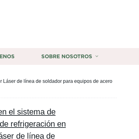
ENOS
SOBRE NOSOTROS
er Láser de línea de soldador para equipos de acero
en el sistema de
 de refrigeración en
ser de línea de