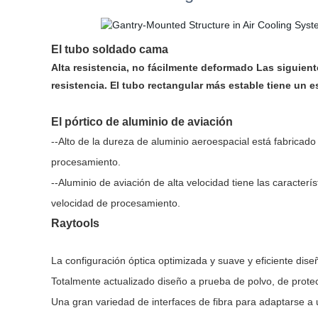
El tubo soldado cama
Alta resistencia, no fácilmente deformado Las siguient
resistencia. El tubo rectangular más estable tiene un 
El pórtico de aluminio de aviación
--Alto de la dureza de aluminio aeroespacial está fabrica
procesamiento.
--Aluminio de aviación de alta velocidad tiene las caracterí
velocidad de procesamiento.
Raytools
La configuración óptica optimizada y suave y eficiente diseñ
Totalmente actualizado diseño a prueba de polvo, de protec
Una gran variedad de interfaces de fibra para adaptarse a 