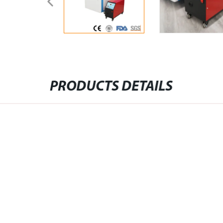
PRODUCTS DETAILS