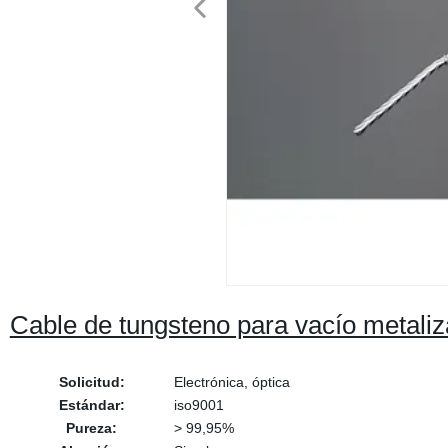
Cable de tungsteno para vacío metaliz
Solicitud:
Electrónica, óptica
Estándar:
iso9001
Pureza:
> 99,95%