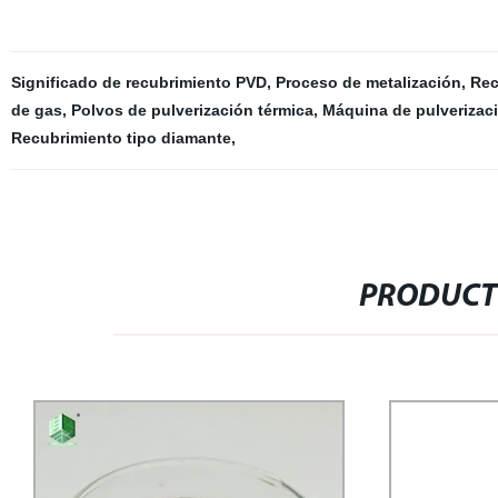
Significado de recubrimiento PVD
,
Proceso de metalización
,
Rec
de gas
,
Polvos de pulverización térmica
,
Máquina de pulverizaci
Recubrimiento tipo diamante
,
PRODUCT