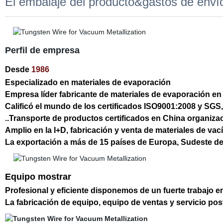
El embalaje del producto&gastos de enví
Perfil de empresa
Desde
1986
Especializado en materiales de evaporación
Empresa líder fabricante de materiales de evaporación en
Calificó el mundo de los certificados ISO9001:2008 y SGS,
..Transporte de productos certificados en China organiza
Amplio en la I+D, fabricación y venta de materiales de vac
La exportación a más de 15 países de Europa, Sudeste de 
Equipo mostrar
Profesional y eficiente disponemos de un fuerte trabajo e
La fabricación de equipo, equipo de ventas y servicio po