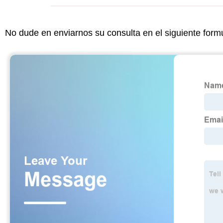
No dude en enviarnos su consulta en el siguiente form