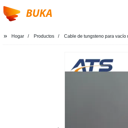
BUKA
Hogar
Productos
Cable de tungsteno para vacío 