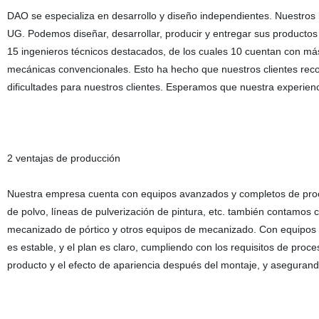
DAO se especializa en desarrollo y diseño independientes. Nuest
UG. Podemos diseñar, desarrollar, producir y entregar sus producto
15 ingenieros técnicos destacados, de los cuales 10 cuentan con más
mecánicas convencionales. Esto ha hecho que nuestros clientes rec
dificultades para nuestros clientes. Esperamos que nuestra experienci
2 ventajas de producción
Nuestra empresa cuenta con equipos avanzados y completos de proce
de polvo, líneas de pulverización de pintura, etc. también contamo
mecanizado de pórtico y otros equipos de mecanizado. Con equipos ava
es estable, y el plan es claro, cumpliendo con los requisitos de pro
producto y el efecto de apariencia después del montaje, y asegurand