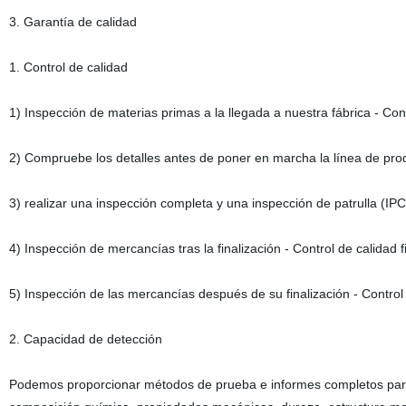
3. Garantía de calidad
1. Control de calidad
1) Inspección de materias primas a la llegada a nuestra fábrica - Con
2) Compruebe los detalles antes de poner en marcha la línea de pro
3) realizar una inspección completa y una inspección de patrulla (IP
4) Inspección de mercancías tras la finalización - Control de calidad 
5) Inspección de las mercancías después de su finalización - Control
2. Capacidad de detección
Podemos proporcionar métodos de prueba e informes completos par