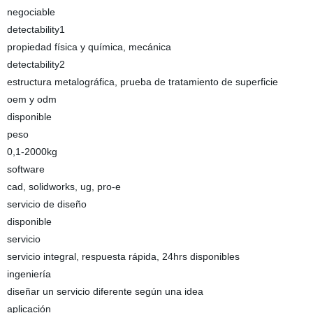
negociable
detectability1
propiedad física y química, mecánica
detectability2
estructura metalográfica, prueba de tratamiento de superficie
oem y odm
disponible
peso
0,1-2000kg
software
cad, solidworks, ug, pro-e
servicio de diseño
disponible
servicio
servicio integral, respuesta rápida, 24hrs disponibles
ingeniería
diseñar un servicio diferente según una idea
aplicación