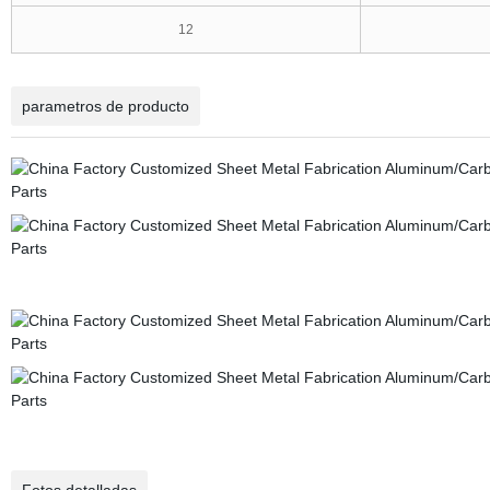
12
parametros de producto