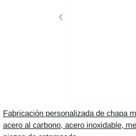
Fabricación personalizada de chapa me
acero al carbono, acero inoxidable, m