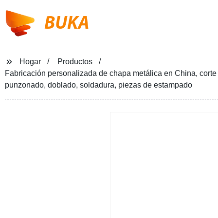
BUKA
Hogar
Productos
Fabricación personalizada de chapa metálica en China, corte 
punzonado, doblado, soldadura, piezas de estampado