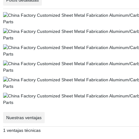
Fotos detalladas
Nuestras ventajas
1 ventajas técnicas