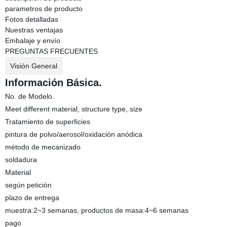
parametros de producto
Fotos detalladas
Nuestras ventajas
Embalaje y envío
PREGUNTAS FRECUENTES
Visión General
Información Básica.
No. de Modelo.
Meet different material, structure type, size
Tratamiento de superficies
pintura de polvo/aerosol/oxidación anódica
método de mecanizado
soldadura
Material
según petición
plazo de entrega
muestra:2~3 semanas, productos de masa:4~6 semanas
pago