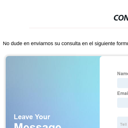
CON
No dude en enviarnos su consulta en el siguiente form