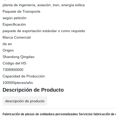
planta de ingeniería, aviación, tren, energía eólica
Paquete de Transporte
según petición
Especificación
paquete de exportación estándar o como requisito
Marca Comercial
da ao
Origen
Shandong Qingdao
Código del HS
7308900000
Capacidad de Producción
100000pieces/año
Descripción de Producto
descripción de producto
Fabricación
de piezas de soldadura personalizadas Servicios
fabricación de 