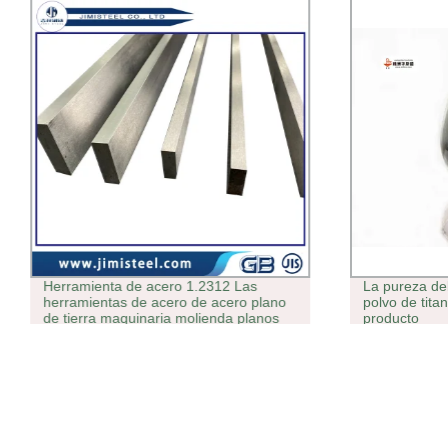
Herramienta de acero 1.2312 Las
La pureza del
herramientas de acero de acero plano
polvo de titan
de tierra maquinaria molienda planos
producto
de acero 1.2312 Acero