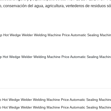
 conservación del agua, agricultura, vertederos de residuos sóli