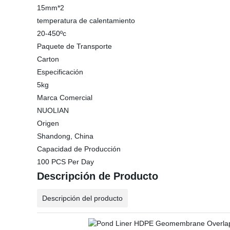
15mm*2
temperatura de calentamiento
20-450ºc
Paquete de Transporte
Carton
Especificación
5kg
Marca Comercial
NUOLIAN
Origen
Shandong, China
Capacidad de Producción
100 PCS Per Day
Descripción de Producto
Descripción del producto