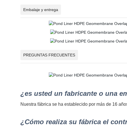
Embalaje y entrega
PREGUNTAS FRECUENTES
¿es usted un fabricante o una e
Nuestra fábrica se ha establecido por más de 16 años
¿Cómo realiza su fábrica el cont