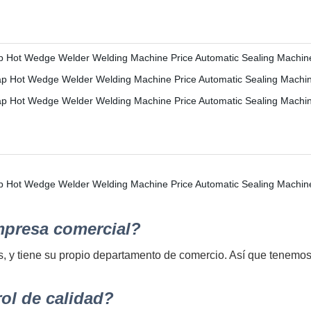
mpresa comercial?
, y tiene su propio departamento de comercio. Así que tenemos 
rol de calidad?