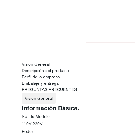
Visión General
Descripción del producto
Perfil de la empresa
Embalaje y entrega
PREGUNTAS FRECUENTES
Visión General
Información Básica.
No. de Modelo.
110V 220V
Poder