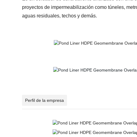
proyectos de impermeabilización como túneles, metro,
aguas residuales, techos y demás.
Perfil de la empresa