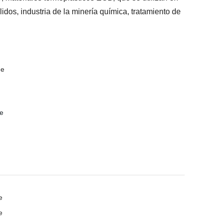
dos, industria de la minería química, tratamiento de