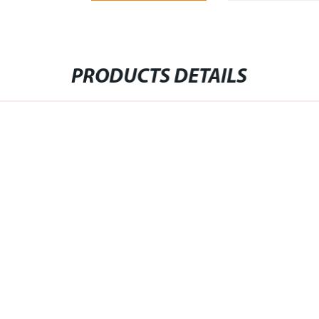
PRODUCTS DETAILS