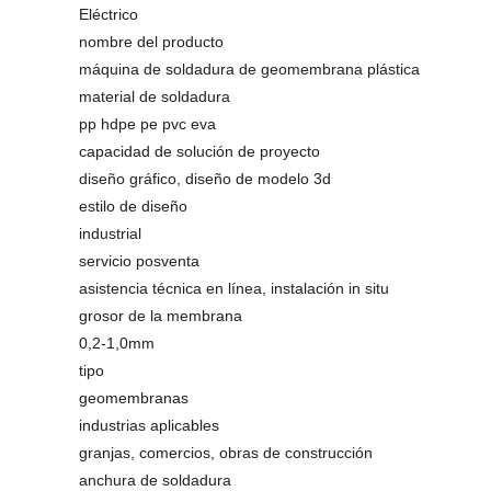
Eléctrico
nombre del producto
máquina de soldadura de geomembrana plástica
material de soldadura
pp hdpe pe pvc eva
capacidad de solución de proyecto
diseño gráfico, diseño de modelo 3d
estilo de diseño
industrial
servicio posventa
asistencia técnica en línea, instalación in situ
grosor de la membrana
0,2-1,0mm
tipo
geomembranas
industrias aplicables
granjas, comercios, obras de construcción
anchura de soldadura