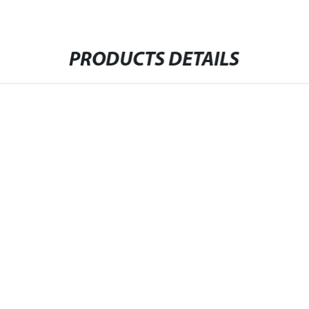
PRODUCTS DETAILS