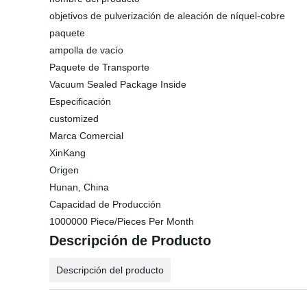
objetivos de pulverización de aleación de níquel-cobre
paquete
ampolla de vacío
Paquete de Transporte
Vacuum Sealed Package Inside
Especificación
customized
Marca Comercial
XinKang
Origen
Hunan, China
Capacidad de Producción
1000000 Piece/Pieces Per Month
Descripción de Producto
Descripción del producto