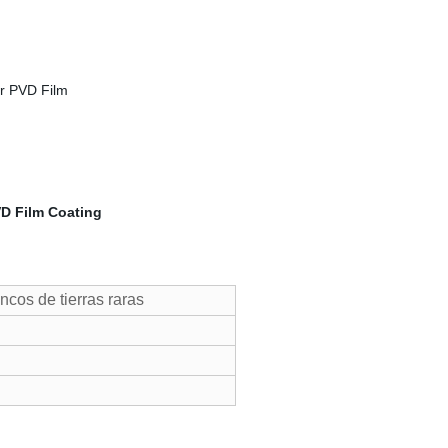
cos de tierras raras