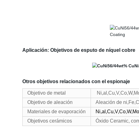
Aplicación: Objetivos de esputo de níquel cobre
Otros objetivos relacionados con el espionaje
Objetivo de metal
Ni,al,Cu,V,Co,W,Mo,
Objetivo de aleación
Aleación de ni,Fe,
Materiales de evaporación
Ni,al,Cu,V,Co,W,Mo
Objetivos cerámicos
Óxido Ceramic, com