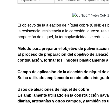
El objetivo de la aleación de níquel cobre (CuNi) es 
la resistencia, resistencia a la corrosión, dureza, res
proporción de níquel, la termoplasticidad se reduce s
Método para preparar el objetivo de pulverización
El proceso de preparación del objetivo de aleación
continuación, formar los lingotes plasticamente a
Campo de aplicación de la aleación de níquel de 
Se ha utilizado ampliamente en circuitos integrad
Usos de aleaciones de níquel de cobre
Es ampliamente utilizado en la construcción naval
diarias, artesanías y otros campos, y también es 