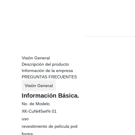
Visión General
Descripción del producto
Información de la empresa
PREGUNTAS FRECUENTES
Visión General
Información Básica.
No. de Modelo.
XK-CuNi45wt% 01
uso
revestimiento de película pvd
forma