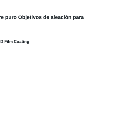
e puro Objetivos de aleación para