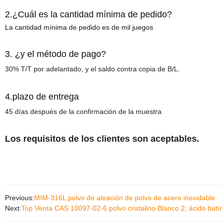
2.
¿Cuál es la cantidad mínima de pedido?
La cantidad mínima de pedido
es
de mil juegos
3
.
¿y el método de pago?
30% T/T por adelantado, y el saldo contra copia de B/L.
4.
plazo de entrega
45 días después de la confirmación de la muestra
Los requisitos de los clientes son aceptables.
Previous:
MIM-316L polvo de aleación de polvo de acero inoxidable
Next:
Top Venta CAS 10097-02-6 polvo cristalino Blanco 2, ácido butíri