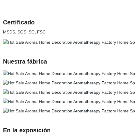
Certificado
MSDS, SGS ISO, FSC
Nuestra fábrica
En la exposición