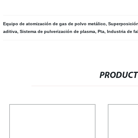
Equipo de atomización de gas de polvo metálico
,
Superposición
aditiva
,
Sistema de pulverización de plasma
,
Pta
,
Industria de fa
PRODUCT