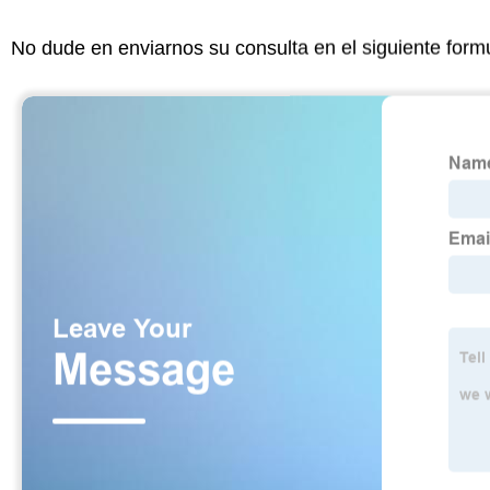
No dude en enviarnos su consulta en el siguiente form