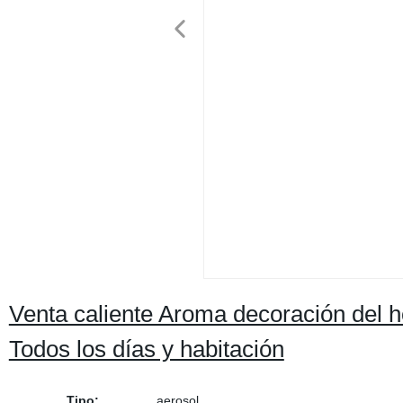
Venta caliente Aroma decoración del 
Todos los días y habitación
Tipo:
aerosol