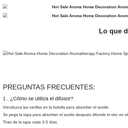
Lo que d
PREGUNTAS FRECUENTES:
1
. ¿Cómo se utiliza el difusor
?
Introduzca
las varillas en la botella para absorber el aceite.
Se pega la tapa
para absorber el aceite.después difunde el olor
en el
Tiras de la tapa cada 3-5 días.