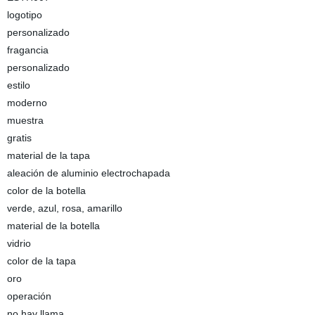
logotipo
personalizado
fragancia
personalizado
estilo
moderno
muestra
gratis
material de la tapa
aleación de aluminio electrochapada
color de la botella
verde, azul, rosa, amarillo
material de la botella
vidrio
color de la tapa
oro
operación
no hay llama