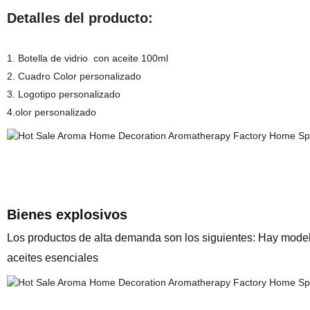
Detalles del producto:
1. Botella de vidrio
con aceite 100ml
2.
Cuadro Color personalizado
3.
Logotipo personalizado
4.
olor personalizado
Bienes explosivos
Los productos de alta demanda son los siguientes: Hay modelo
aceites esenciales