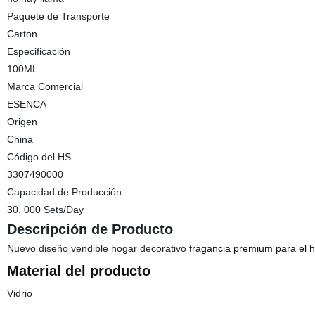
Paquete de Transporte
Carton
Especificación
100ML
Marca Comercial
ESENCA
Origen
China
Código del HS
3307490000
Capacidad de Producción
30, 000 Sets/Day
Descripción de Producto
Nuevo diseño vendible hogar decorativo
fragancia premium para el 
Material del producto
Vidrio