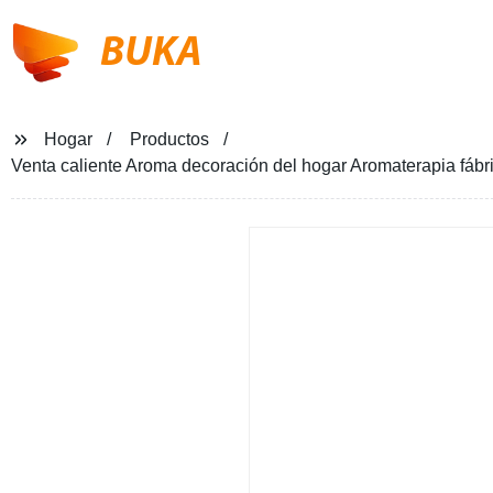
BUKA
Hogar
Productos
Venta caliente Aroma decoración del hogar Aromaterapia fábr