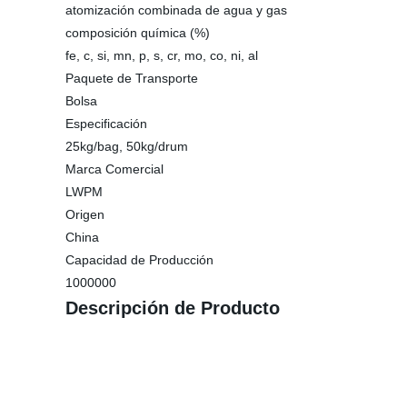
atomización combinada de agua y gas
composición química (%)
fe, c, si, mn, p, s, cr, mo, co, ni, al
Paquete de Transporte
Bolsa
Especificación
25kg/bag, 50kg/drum
Marca Comercial
LWPM
Origen
China
Capacidad de Producción
1000000
Descripción de Producto