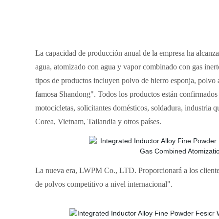
La capacidad de producción anual de la empresa ha alcanza
agua, atomizado con agua y vapor combinado con gas inerte)
tipos de productos incluyen polvo de hierro esponja, polv
famosa Shandong". Todos los productos están confirmados a
motocicletas, solicitantes domésticos, soldadura, industria
Corea, Vietnam, Tailandia y otros países.
La nueva era, LWPM Co., LTD. Proporcionará a los clientes
de polvos competitivo a nivel internacional".