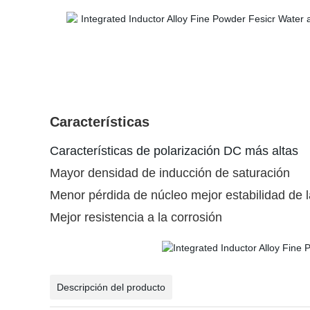
Características
Características de polarización DC más altas
Mayor densidad de inducción de saturación
Menor pérdida de núcleo mejor estabilidad de 
Mejor resistencia a la corrosión
Descripción del producto