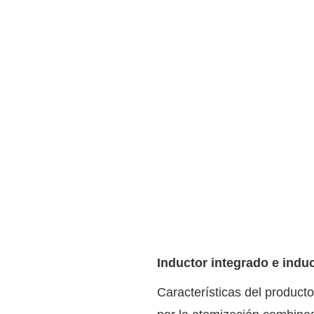
Inductor integrado e indu
Características del producto