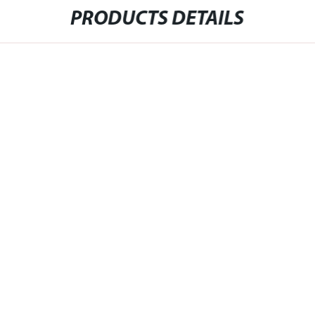
PRODUCTS DETAILS