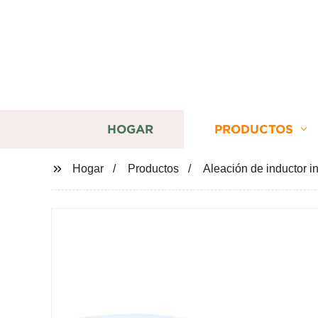
HOGAR
PRODUCTOS
Hogar
Productos
Aleación de inductor i