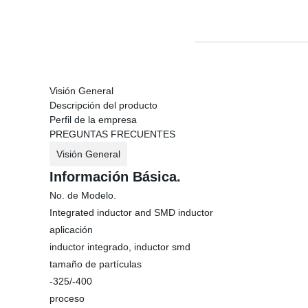
Visión General
Descripción del producto
Perfil de la empresa
PREGUNTAS FRECUENTES
Visión General
Información Básica.
No. de Modelo.
Integrated inductor and SMD inductor
aplicación
inductor integrado, inductor smd
tamaño de partículas
-325/-400
proceso