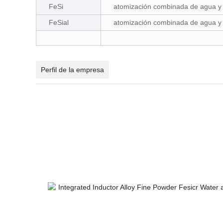
FeSi
atomización combinada de agua y
FeSial
atomización combinada de agua y
Perfil de la empresa