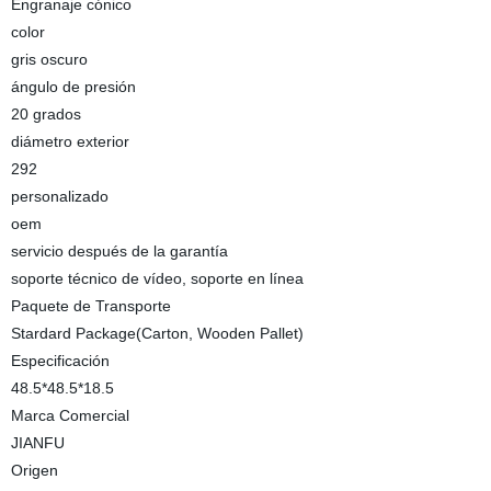
Engranaje cónico
color
gris oscuro
ángulo de presión
20 grados
diámetro exterior
292
personalizado
oem
servicio después de la garantía
soporte técnico de vídeo, soporte en línea
Paquete de Transporte
Stardard Package(Carton, Wooden Pallet)
Especificación
48.5*48.5*18.5
Marca Comercial
JIANFU
Origen