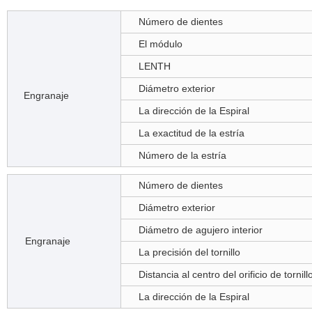
Número de dientes
El módulo
LENTH
Diámetro exterior
Engranaje
La dirección de la Espiral
La exactitud de la estría
Número de la estría
Número de dientes
Diámetro exterior
Diámetro de agujero interior
Engranaje
La precisión del tornillo
Distancia al centro del orificio de tornill
La dirección de la Espiral