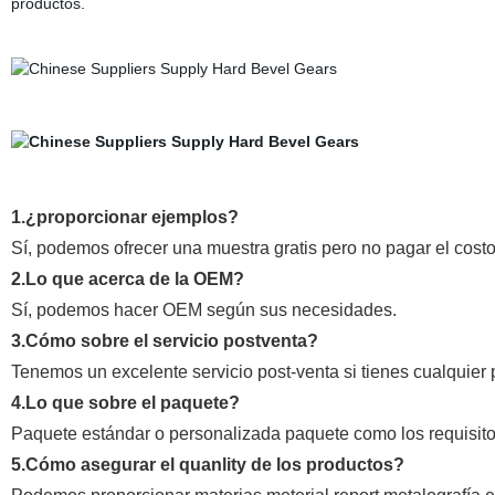
productos.
1.¿proporcionar ejemplos?
Sí, podemos ofrecer una muestra gratis pero no pagar el costo 
2.Lo que acerca de la OEM?
Sí, podemos hacer OEM según sus necesidades.
3.Cómo sobre el servicio postventa?
Tenemos un excelente servicio post-venta si tienes cualquie
4.Lo que sobre el paquete?
Paquete estándar o personalizada paquete como los requisito
5.Cómo asegurar el quanlity de los productos?