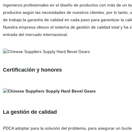
ingenieros profesionales en el diseño de productos con más de un 
productos según las necesidades de nuestros clientes, por lo tanto, 
de trabajo;la garantía de calidad en cada paso para garantizar la cal
Nuestra empresa obtuvo el sistema de gestión de calidad total y ha
entrada del mercado internacional.
Certificación y honores
La gestión de calidad
PDCA adoptar para la solución del problema, para asegurar un bucle