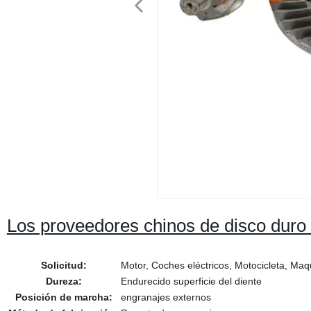
Los proveedores chinos de disco duro 
Solicitud:
Motor, Coches eléctricos, Motocicleta, Maq
Dureza:
Endurecido superficie del diente
Posición de marcha:
engranajes externos