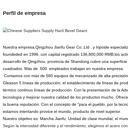
Perfil de empresa
Nuestra empresa,Qingzhou Jianfu Gear Co.,Ltd , y hipoide especializad
foundeded en 1996, con capital registrado 136,800,000 RMB,los acti
desarrollo de Qingzhou, provincia de Shandong.cubre una superfici
cuadrados. Más de
500
empleados trabajan en nuestra empresa.
Contamos con más de 560 equipos de mecanizado de alta precisión, 
Gleason 5 líneas de producción, el establecimiento de líneas de pro
térmico continuo líneas de producción. Con la presentación de la A
tecnología y mejorar nuestra calidad de los productos mucho. Ofrece
la buena reputación. Con el concepto de "para el pueblo, por la tecnol
estamos intentando provice el mundo, producto de nivel superior.
Nuestro objetivo es: Marcha Jianfu, Unidad de clase mundial, el mun
Según la intensidad diferente y el rendimiento, elegimos el acero c