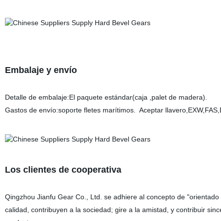
Embalaje y envío
Detalle de embalaje:El paquete estándar(caja ,palet de madera)
.
Gastos de envío:soporte fletes marítimos
.
Aceptar llavero,EXW,FAS
Los clientes de cooperativa
Qingzhou Jianfu Gear Co., Ltd. se adhiere al concepto de "orientado 
calidad, contribuyen a la sociedad; gire a la amistad, y contribuir si