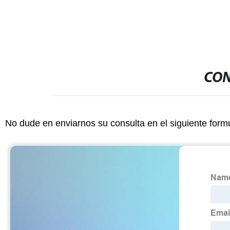
CON
No dude en enviarnos su consulta en el siguiente form