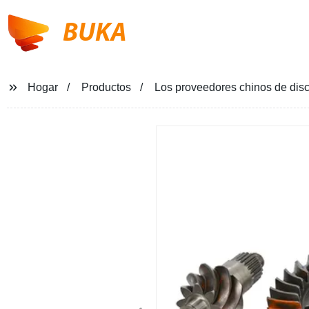
BUKA
Hogar
Productos
Los proveedores chinos de disc