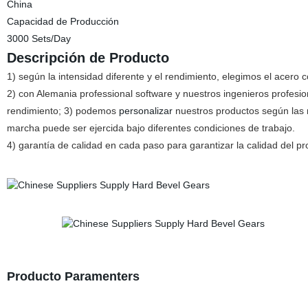
China
Capacidad de Producción
3000 Sets/Day
Descripción de Producto
1) según la intensidad diferente y el rendimiento, elegimos el acero 
2) con Alemania professional software y nuestros ingenieros profes
rendimiento; 3) podemos
personalizar
nuestros productos según las n
marcha puede ser ejercida bajo diferentes condiciones de trabajo.
4) garantía de calidad en cada paso para garantizar la calidad del pr
Producto Paramenters