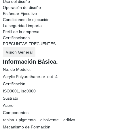
Uso del diseño
Operación de diseño
Estándar Ejecutivo
Condiciones de ejecución
La seguridad importa
Perfil de la empresa
Certificaciones
PREGUNTAS FRECUENTES
Visión General
Información Básica.
No. de Modelo.
Acrylic Polyurethane-or. out. 4
Certificación
ISO9001, iso9000
Sustrato
Acero
Componentes
resina + pigmento + disolvente + aditivo
Mecanismo de Formación