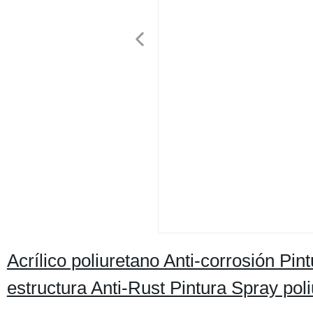
Acrílico poliuretano Anti-corrosión Pi
estructura Anti-Rust Pintura Spray pol