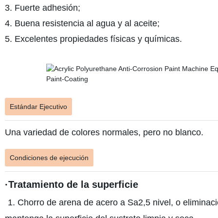
3. Fuerte adhesión;
4. Buena resistencia al agua y al aceite;
5. Excelentes propiedades físicas y químicas.
Estándar Ejecutivo
Una variedad de colores normales, pero no blanco.
Condiciones de ejecución
·Tratamiento de la superficie
1. Chorro de arena de acero a Sa2,5 nivel, o eliminac