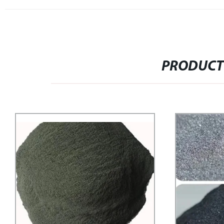
PRODUCT