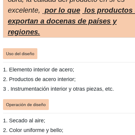
excelente,
por lo que
los productos 
exportan a docenas de países y
regiones.
Uso del diseño
1. Elemento interior de acero;
2. Productos de acero interior;
3 . Instrumentación interior y otras piezas, etc.
Operación de diseño
1. Secado al aire;
2. Color uniforme y bello;