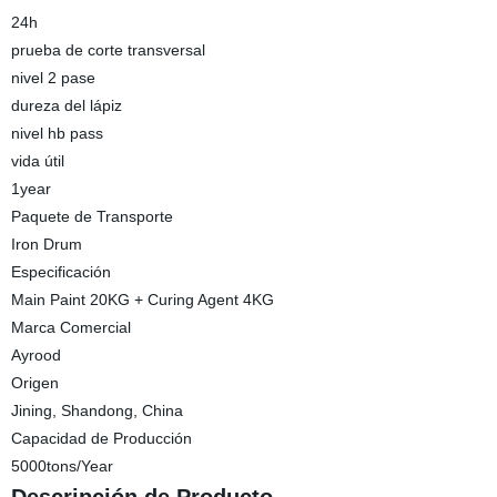
24h
prueba de corte transversal
nivel 2 pase
dureza del lápiz
nivel hb pass
vida útil
1year
Paquete de Transporte
Iron Drum
Especificación
Main Paint 20KG + Curing Agent 4KG
Marca Comercial
Ayrood
Origen
Jining, Shandong, China
Capacidad de Producción
5000tons/Year