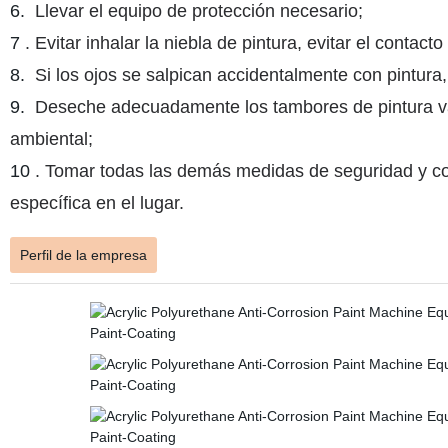
6.
Llevar el equipo de protección necesario;
7
. Evitar inhalar la niebla de pintura, evitar el contacto
8.
Si los ojos se salpican accidentalmente con pintur
9.
Deseche adecuadamente los tambores de pintura vací
ambiental;
10
. Tomar todas las demás medidas de seguridad y con
específica en el lugar.
Perfil de la empresa