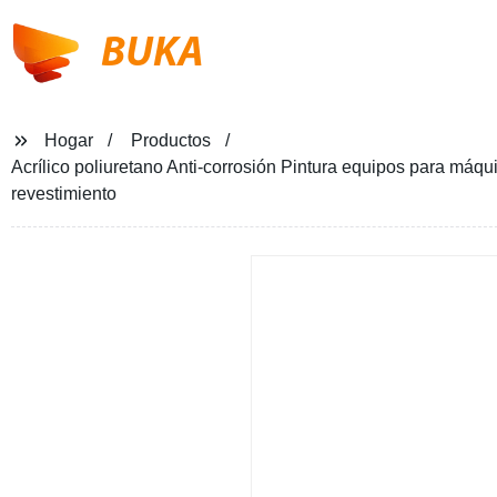
BUKA
Hogar
Productos
Acrílico poliuretano Anti-corrosión Pintura equipos para máqu
revestimiento