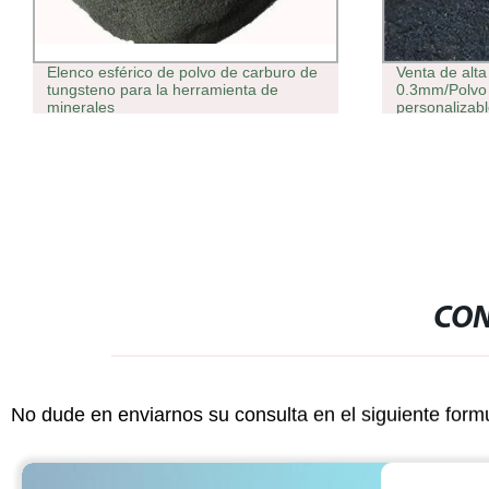
Elenco esférico de polvo de carburo de
Venta de alta
tungsteno para la herramienta de
0.3mm/Polvo 
minerales
personalizab
CON
No dude en enviarnos su consulta en el siguiente form