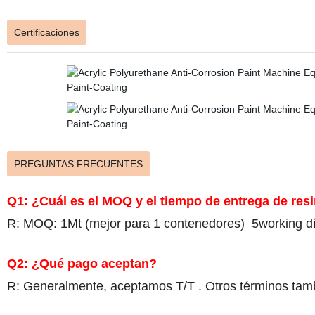
Certificaciones
PREGUNTAS FRECUENTES
Q1: ¿Cuál es el MOQ y el tiempo de entrega de res
R: MOQ: 1Mt (mejor para 1 contenedores) 5working día
Q2: ¿Qué pago aceptan?
R: Generalmente, aceptamos T/T . Otros términos tam