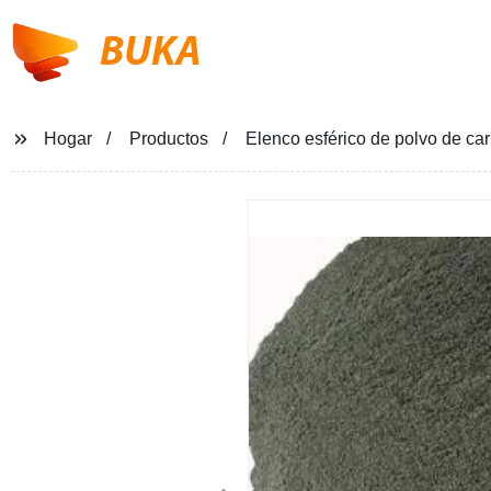
BUKA
Hogar
Productos
Elenco esférico de polvo de ca