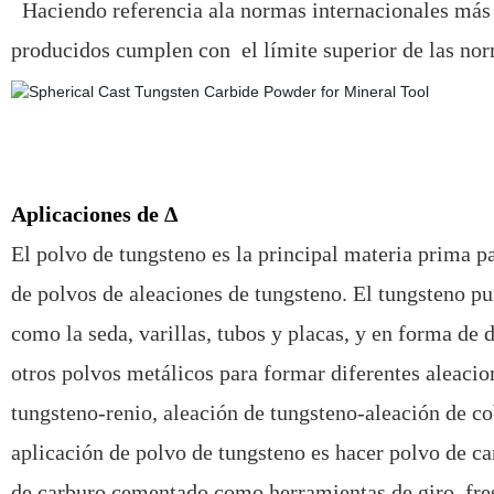
Haciendo referencia ala normas internacionales más r
producidos cumplen con el límite superior de las nor
Aplicaciones de Δ
El polvo de tungsteno es la principal materia prima p
de polvos de aleaciones de tungsteno. El tungsteno pu
como la seda, varillas, tubos y placas, y en forma de
otros polvos metálicos para formar diferentes aleaci
tungsteno-renio, aleación de tungsteno-aleación de co
aplicación de polvo de tungsteno es hacer polvo de ca
de carburo cementado como herramientas de giro, fre