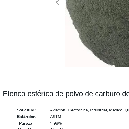
Elenco esférico de polvo de carburo d
Solicitud:
Aviación, Electrónica, Industrial, Médico, 
Estándar:
ASTM
Pureza:
> 98%