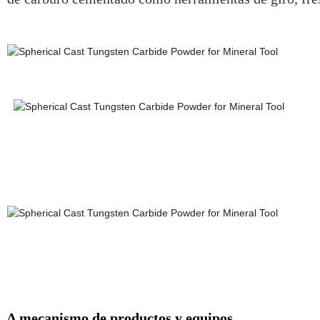
Δ mecanismo de productos y equipos