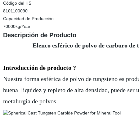
Código del HS
8101100090
Capacidad de Producción
70000kg/Year
Descripción de Producto
Elenco esférico de polvo de carburo de tung
Introducción de producto ?
Nuestra forma esférica de polvo de tungsteno es pr
buena liquidez y repleto de alta densidad, puede ser u
metalurgia de polvos.