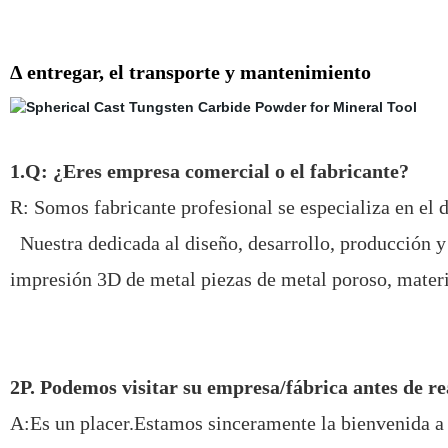
Δ entregar, el transporte y mantenimiento
1.Q: ¿Eres empresa comercial o el fabricante?
R: Somos fabricante profesional se especializa en el 
Nuestra dedicada al diseño, desarrollo, producción y 
impresión 3D de metal piezas de metal poroso, materia
2P. Podemos visitar su empresa/fábrica antes de re
A:Es un placer.Estamos sinceramente la bienvenida a v