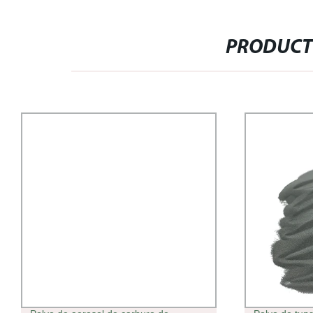
PRODUCT