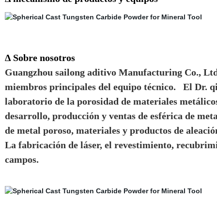
Δ Sobre nosotros
Guangzhou sailong aditivo Manufacturing Co., Ltd,
miembros principales del equipo técnico. El Dr. qi
laboratorio de la porosidad de materiales metálico
desarrollo, producción y ventas de esférica de met
de metal poroso, materiales y productos de aleación
La fabricación de láser, el revestimiento, recubrim
campos.