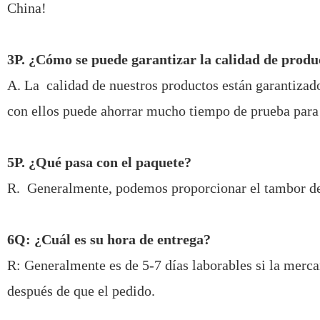
China!
3P. ¿Cómo se puede garantizar la calidad de produ
A. La calidad de nuestros productos están garantizado
con ellos puede ahorrar mucho tiempo de prueba para 
5P. ¿Qué pasa con el paquete?
R. Generalmente, podemos proporcionar el tambor de h
6Q: ¿Cuál es su hora de entrega?
R: Generalmente es de 5-7 días laborables si la merca
después de que el pedido.