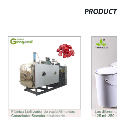
PRODUCT
Fábrica Liofilizador de vacío Alimentos
Los diferente
Congelador Secador equipos de
125 ml, 250 m