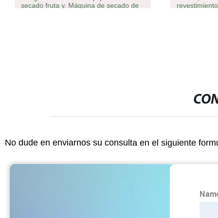
secado fruta y. Máquina de secado de
revestimient
congelación de verduras
CON
No dude en enviarnos su consulta en el siguiente form