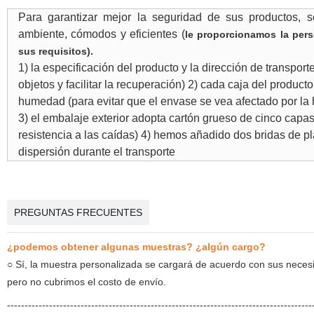
Para garantizar mejor la seguridad de sus productos, s
ambiente, cómodos y eficientes (
le proporcionamos la pers
sus requisitos).
1) la especificación del producto y la dirección de transport
objetos y facilitar la recuperación) 2) cada caja del produc
humedad (para evitar que el envase se vea afectado por la
3) el embalaje exterior adopta cartón grueso de cinco cap
resistencia a las caídas) 4) hemos añadido dos bridas de plá
dispersión durante el transporte
PREGUNTAS FRECUENTES
¿podemos obtener algunas muestras? ¿algún cargo?
○
Sí, la muestra personalizada se cargará de acuerdo con sus neces
pero no cubrimos el costo de envío.
-----
----
------------------------------------------------------------------------------