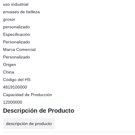
uso industrial
envases de belleza
grosor
personalizado
Especificación
Personalizado
Marca Comercial
Personalizado
Origen
China
Código del HS
4819100000
Capacidad de Producción
12000000
Descripción de Producto
descripción de producto