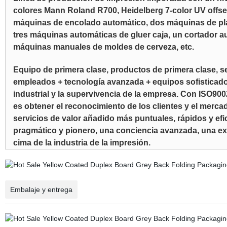
colores Mann Roland R700, Heidelberg 7-color UV offse
máquinas de encolado automático, dos máquinas de plas
tres máquinas automáticas de gluer caja, un cortador 
máquinas manuales de moldes de cerveza, etc.
Equipo de primera clase, productos de primera clase, se
empleados + tecnología avanzada + equipos sofisticados 
industrial y la supervivencia de la empresa. Con ISO900
es obtener el reconocimiento de los clientes y el merc
servicios de valor añadido más puntuales, rápidos y ef
pragmático y pionero, una conciencia avanzada, una ex
cima de la industria de la impresión.
Embalaje y entrega