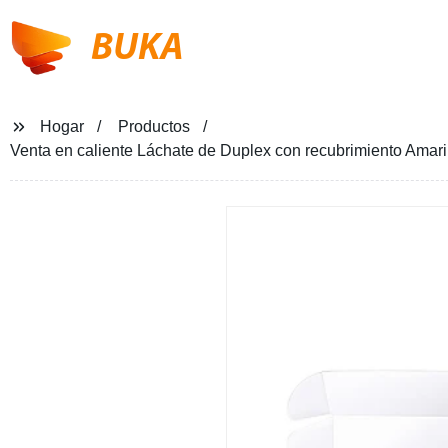
BUKA
Hogar
Productos
Venta en caliente Láchate de Duplex con recubrimiento Amari