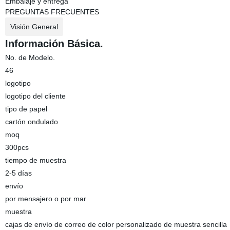
Embalaje y entrega
PREGUNTAS FRECUENTES
Visión General
Información Básica.
No. de Modelo.
46
logotipo
logotipo del cliente
tipo de papel
cartón ondulado
moq
300pcs
tiempo de muestra
2-5 días
envío
por mensajero o por mar
muestra
cajas de envío de correo de color personalizado de muestra sencilla