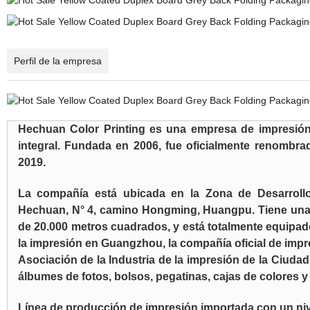
Perfil de la empresa
Hechuan Color Printing es una empresa de impresión 
integral. Fundada en 2006, fue oficialmente renombr
2019.
La compañía está ubicada en la Zona de Desarroll
Hechuan, N° 4, camino Hongming, Huangpu. Tiene una 
de 20.000 metros cuadrados, y está totalmente equipado
la impresión en Guangzhou, la compañía oficial de imp
Asociación de la Industria de la impresión de la Ciudad.
álbumes de fotos, bolsos, pegatinas, cajas de colores y
Línea de producción de impresión importada con un ni