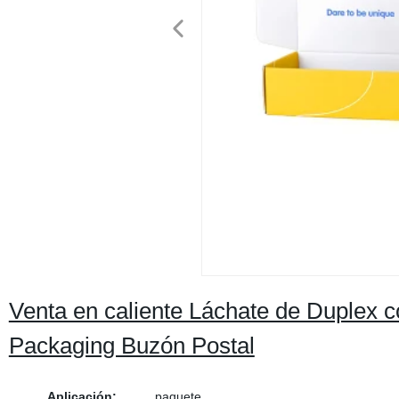
Venta en caliente Láchate de Duplex c
Packaging Buzón Postal
Aplicación:
paquete