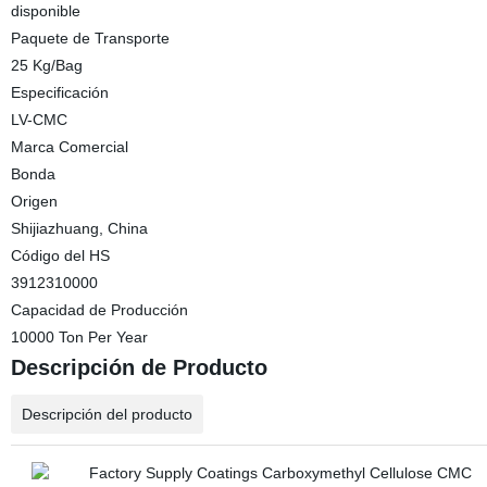
disponible
Paquete de Transporte
25 Kg/Bag
Especificación
LV-CMC
Marca Comercial
Bonda
Origen
Shijiazhuang, China
Código del HS
3912310000
Capacidad de Producción
10000 Ton Per Year
Descripción de Producto
Descripción del producto