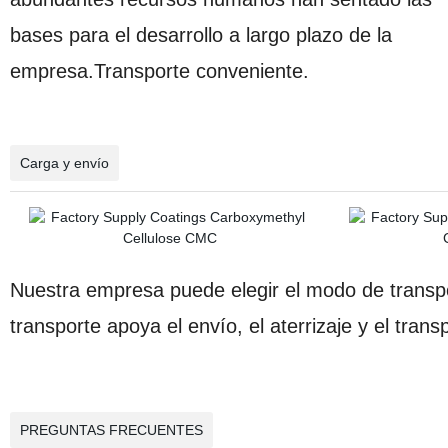
bases para el desarrollo a largo plazo de la
empresa.Transporte conveniente.
Carga y envío
Nuestra empresa puede elegir el modo de transpor
transporte apoya el envío, el aterrizaje y el trans
PREGUNTAS FRECUENTES