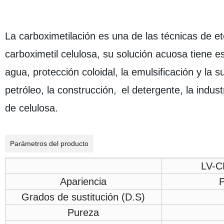
La carboximetilación es una de las técnicas de et
carboximetil celulosa, su solución acuosa tiene 
agua, protección coloidal, la emulsificación y la 
petróleo
,
la construcción,
el detergente, la indust
de celulosa.
Parámetros del producto
LV-
Apariencia
P
Grados de sustitución (D.S)
Pureza