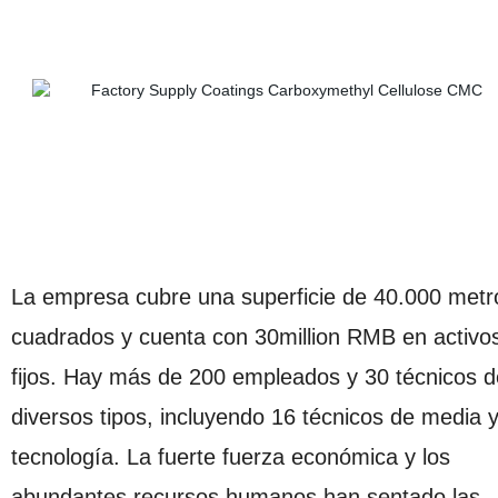
La empresa cubre una superficie de 40.000 metr
cuadrados y cuenta con 30million RMB en activo
fijos. Hay más de 200 empleados y 30 técnicos d
diversos tipos, incluyendo 16 técnicos de media y
tecnología. La fuerte fuerza económica y los
abundantes recursos humanos han sentado las