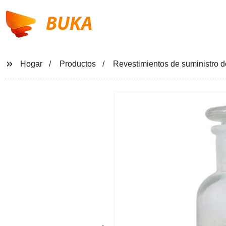
BUKA
Hogar
Productos
Revestimientos de suministro d