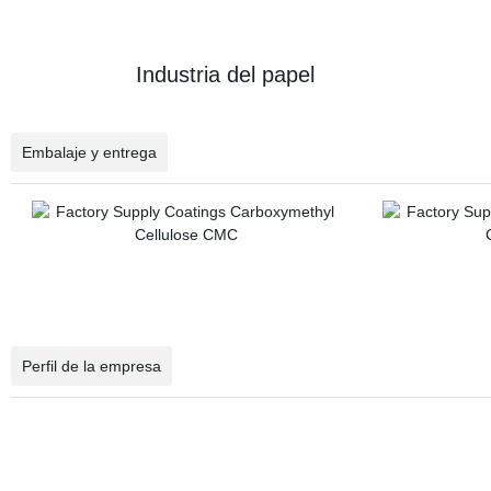
Industria del papel D
Embalaje y entrega
Perfil de la empresa