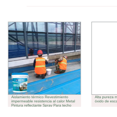
Aislamiento térmico Revestimiento
Alta pureza 
impermeable resistencia al calor Metal
óxido de esc
Pintura reflectante Spray Para techo