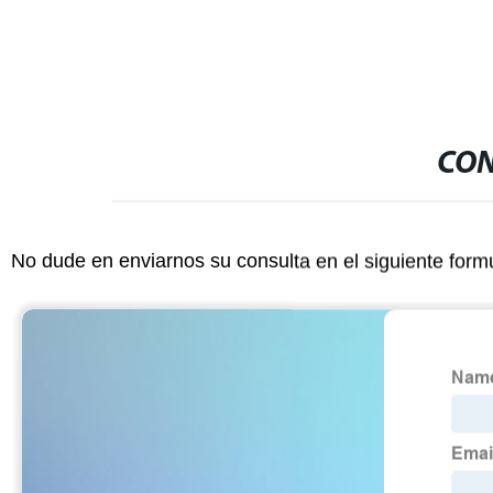
CON
No dude en enviarnos su consulta en el siguiente form