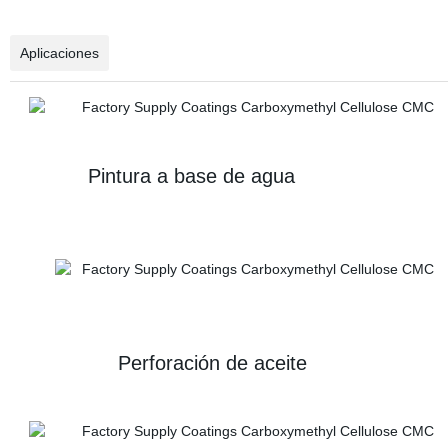
Aplicaciones
Pintura a base de agua Pu
Perforación de aceite Ind