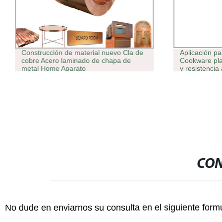
Construcción de material nuevo Cla de
Aplicación pa
cobre Acero laminado de chapa de
Cookware pla
metal Home Aparato
y resistencia
proyección t
Equipo de pu
CON
No dude en enviarnos su consulta en el siguiente form