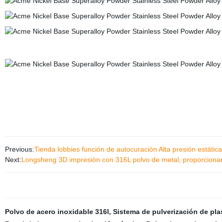
Previous:
Tienda lobbies función de autocuración Alta presión estática
Next:
Longsheng 3D impresión con 316L polvo de metal, proporcionando
Polvo de acero inoxidable 316l
,
Sistema de pulverización de pl