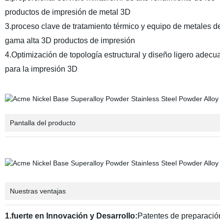
productos de impresión de metal 3D
3.proceso clave de tratamiento térmico y equipo de metales d
gama alta 3D productos de impresión
4.Optimización de topología estructural y diseño ligero adecu
para la impresión 3D
Pantalla del producto
Nuestras ventajas
1.fuerte en Innovación y Desarrollo
:
Patentes de preparació