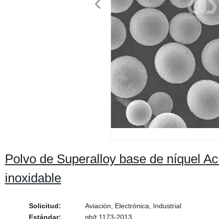
Polvo de Superalloy base de níquel Ac
inoxidable
Solicitud:
Aviación, Electrónica, Industrial
Estándar:
gb/t 1173-2013