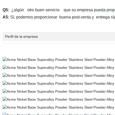
Q5:
¿algún otro buen servicio que su empresa pueda prop
A5:
Sí, podemos proporcionar buena post-venta y entrega rá
Perfil de la empresa