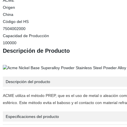
ACME
Origen
China
Código del HS
7504002000
Capacidad de Producción
100000
Descripción de Producto
Descripción del producto
ACME utiliza el método PREP, que es el uso de metal o aleación como 
esférico. Este método evita el baboso y el contacto con material refr
Especificaciones del producto