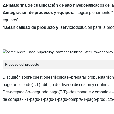
2
.Plataforma de cualificación de alto nivel
:
certificados de l
3.
integración de procesos y equipos
:
integrar plenamente "
equipos"
4.
Gran calidad de producto y
servicio
:
solución para la pro
Proceso del proyecto
Discusión sobre cuestiones técnicas--preparar propuesta técnic
pago anticipado(T/T)--dibujo de diseño discusión y confirmac
Pre-aceptación--segundo pago(T/T)--desmontaje y embalaje--de
de compra-T-T-pago-T-pago-T-pago-compra-T-pago-producto-----