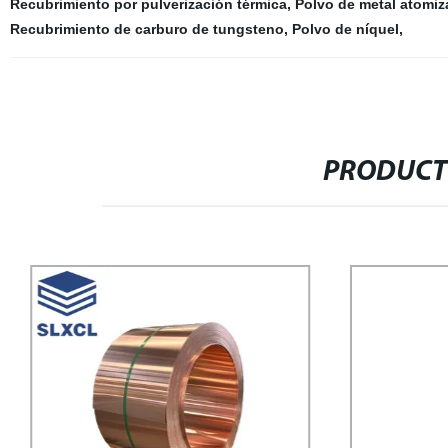
Recubrimiento por pulverización térmica
,
Polvo de metal atomi
Recubrimiento de carburo de tungsteno
,
Polvo de níquel
,
PRODUCT