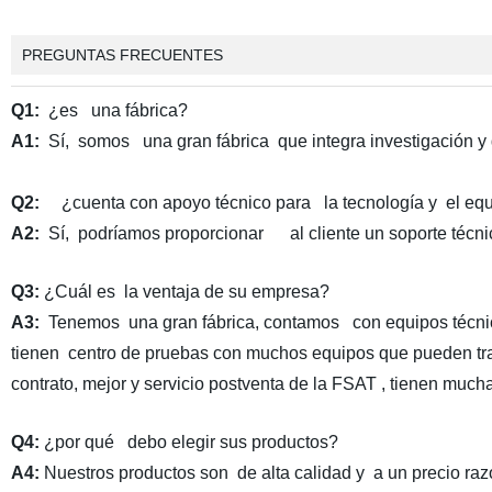
PREGUNTAS FRECUENTES
Q1:
¿es una fábrica?
A1:
Sí, somos una gran fábrica que integra investigación y d
Q2:
¿cuenta con apoyo técnico para la tecnología y el equi
A2:
Sí, podríamos proporcionar al cliente un soporte técn
Q3:
¿Cuál es la ventaja de su empresa?
A3:
Tenemos una gran fábrica, contamos con equipos técnicos
tienen centro de pruebas con muchos equipos que pueden trat
contrato, mejor y servicio postventa de la FSAT , tienen muc
Q4:
¿por qué debo elegir sus productos?
A4:
Nuestros productos son de alta calidad y a un precio ra