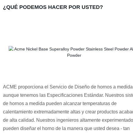
¿QUÉ PODEMOS HACER POR USTED?
ACME proporciona el Servicio de Diseño de hornos a medida
aunque tenemos las Especificaciones Estándar. Nuestros sis
de hornos a medida pueden alcanzar temperaturas de
calentamiento extremadamente altas y crear productos acab
de alta calidad. Nuestros ingenieros altamente experimentad
pueden diseñar el horno de la manera que usted desea - tan