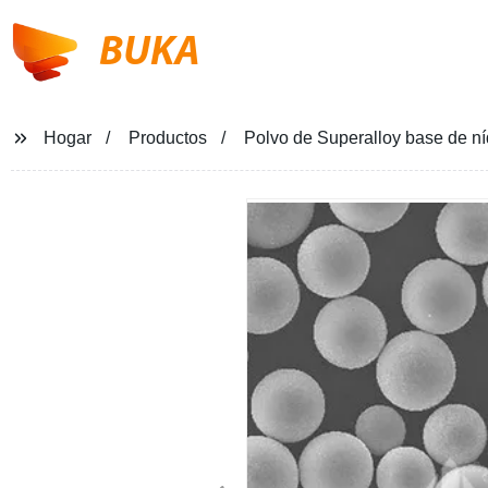
BUKA
Hogar
Productos
Polvo de Superalloy base de ní