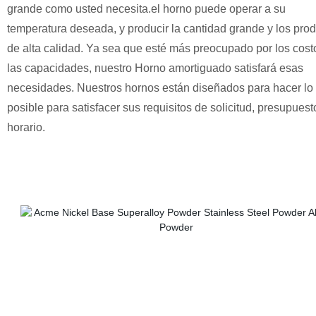
grande como usted necesita.el horno puede operar a su
temperatura deseada, y producir la cantidad grande y los pro
de alta calidad. Ya sea que esté más preocupado por los cost
las capacidades, nuestro Horno amortiguado satisfará esas
necesidades. Nuestros hornos están diseñados para hacer lo
posible para satisfacer sus requisitos de solicitud, presupuest
horario.