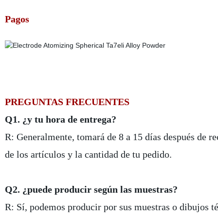
Pagos
PREGUNTAS FRECUENTES
Q1. ¿y tu hora de entrega?
R: Generalmente, tomará de 8 a 15 días después de rec
de los artículos y la cantidad de tu pedido.
Q2. ¿puede producir según las muestras?
R: Sí, podemos producir por sus muestras o dibujos t