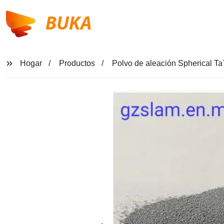
BUKA
Hogar
Productos
Polvo de aleación Spherical Ta