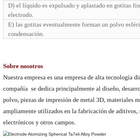
D) el líquido es expulsado y aplastado en gotitas fin
electrodo.
E) las gotitas eventualmente forman un polvo esféri
condensación.
Sobre nosotros
Nuestra empresa es una empresa de alta tecnología di
compañía
se dedica principalmente al diseño, desarro
polvo, piezas de impresión de metal 3D, materiales me
ampliamente utilizados en la fabricación de aditivos, 
electrónicos y otros campos.