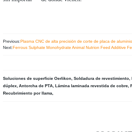
Previous:
Plasma CNC de alta precisión de corte de placa de aluminio
Next:
Ferrous Sulphate Monohydrate Animal Nutrion Feed Additive Fe
Soluciones de superficie Oerlikon
,
Soldadura de revestimiento
,
dúplex
,
Antorcha de PTA
,
Lámina laminada revestida de cobre
,
Recubrimiento por llama
,