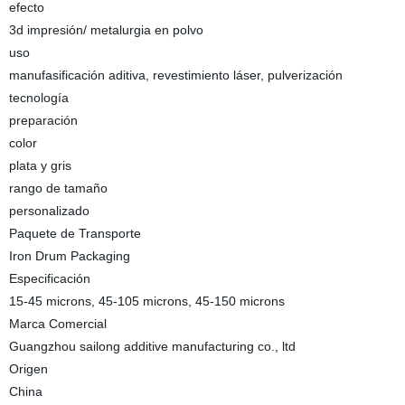
efecto
3d impresión/ metalurgia en polvo
uso
manufasificación aditiva, revestimiento láser, pulverización
tecnología
preparación
color
plata y gris
rango de tamaño
personalizado
Paquete de Transporte
Iron Drum Packaging
Especificación
15-45 microns, 45-105 microns, 45-150 microns
Marca Comercial
Guangzhou sailong additive manufacturing co., ltd
Origen
China