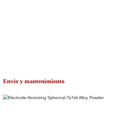
Envío y mantenimiento