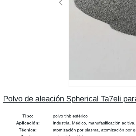
Polvo de aleación Spherical Ta7eli pa
Tipo:
polvo tinb esférico
Aplicación:
Industria, Médico, manufasificación aditiva,
Técnica:
atomización por plasma, atomización por g