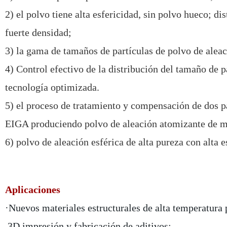
2) el polvo tiene alta esfericidad, sin polvo hueco; di
fuerte densidad;
3) la gama de tamaños de partículas de polvo de aleac
4) Control efectivo de la distribución del tamaño de 
tecnología optimizada.
5) el proceso de tratamiento y compensación de dos pa
EIGA produciendo polvo de aleación atomizante de m
6) polvo de aleación esférica de alta pureza con alta 
Aplicaciones
·Nuevos materiales estructurales de alta temperatura p
.3D impresión y fabricación de aditivos;