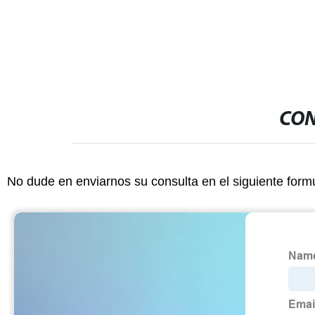
CON
No dude en enviarnos su consulta en el siguiente form