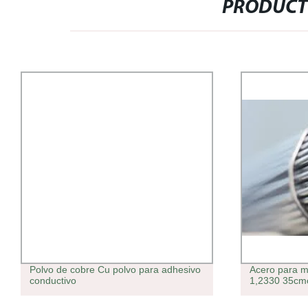
PRODUCT
Polvo de cobre Cu polvo para adhesivo
Acero para m
conductivo
1,2330 35cm