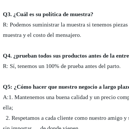
Q3. ¿Cuál es su política de muestra?
R: Podemos suministrar la muestra si tenemos piezas l
muestra y el costo del mensajero.
Q4. ¿prueban todos sus productos antes de la entr
R: Sí, tenemos un 100% de prueba antes del parto.
Q5: ¿Cómo hacer que nuestro negocio a largo plaz
A:1. Mantenemos una buena calidad y un precio compet
ella;
2. Respetamos a cada cliente como nuestro amigo y
sin importar de donde vienen.