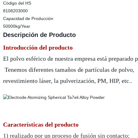
Código del HS
8108203000
Capacidad de Producción
50000kg/Year
Descripción de Producto
Introducción del producto
El polvo esférico de nuestra empresa está preparado 
Tenemos diferentes tamaños de partículas de polvo,
revestimiento láser, la pulverización, PM, HIP, etc..
Características del producto
1) realizado por un proceso de fusión sin contacto;