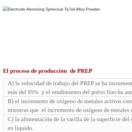
El proceso de producción de PREP
A) la velocidad de trabajo del PREP se ha incremen
más del 95%
y el rendimiento del polvo fino ha au
B) el incremento de oxígeno de metales activos com
mientras que
el incremento de oxígeno de metales c
C) la alimentación de la varilla de la superficie de
en líquido.