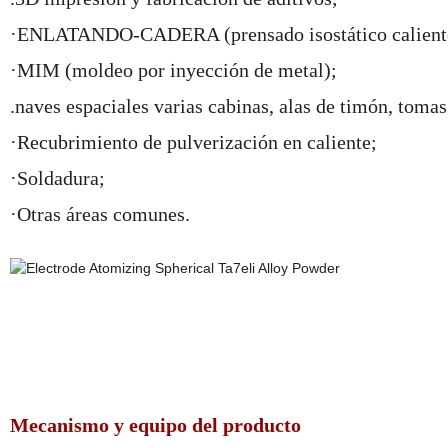
·ENLATANDO-CADERA (prensado isostático calient
·MIM (moldeo por inyección de metal);
.naves espaciales varias cabinas, alas de timón, toma
·Recubrimiento de pulverización en caliente;
·Soldadura;
·Otras áreas comunes.
Mecanismo y equipo del producto