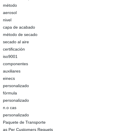
método
aerosol
nivel
capa de acabado
método de secado
secado al aire
certificación
iso9001
componentes
auxiliares
einecs
personalizado
fórmula
personalizado
n.o cas
personalizado
Paquete de Transporte
as Per Customers Requets