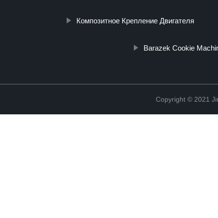
Композитное Крепление Двигателя
Barazek Cookie Machi
Copyright © 2021 Ji