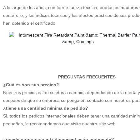
A lo largo de los años, con fuerte fuerza técnica, productos maduros 
desarrollo, y los índices técnicos y los efectos prácticos de sus pro
han obtenido el certificado
PREGUNTAS FRECUENTES
¿Cuáles son sus precios?
Nuestros precios están sujetos a cambios dependiendo de la oferta y
después de que su empresa se ponga en contacto con nosotros para
¿tiene una cantidad mínima de pedido?
Sí, todos los pedidos internacionales deben tener una cantidad mí
pequeñas, le recomendamos que visite nuestro sitio web
¿puede proporcionar la documentación pertinente?