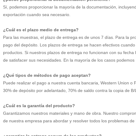
Sí, podemos proporcionar la mayoría de la documentación, incluyendo
exportación cuando sea necesario.
¿Cuál es el plazo medio de entrega?
Para las muestras, el plazo de entrega es de unos 7 días. Para la pr
pago del depósito. Los plazos de entrega se hacen efectivos cuando 
productos. Si nuestros plazos de entrega no funcionan con su fecha l
de satisfacer sus necesidades. En la mayoría de los casos podemos 
¿Qué tipos de métodos de pago aceptan?
Puede realizar el pago a nuestra cuenta bancaria, Western Union o 
30% de depósito por adelantado, 70% de saldo contra la copia de B/
¿Cuál es la garantía del producto?
Garantizamos nuestros materiales y mano de obra. Nuestro compromis
de nuestra empresa para abordar y resolver todos los problemas de lo