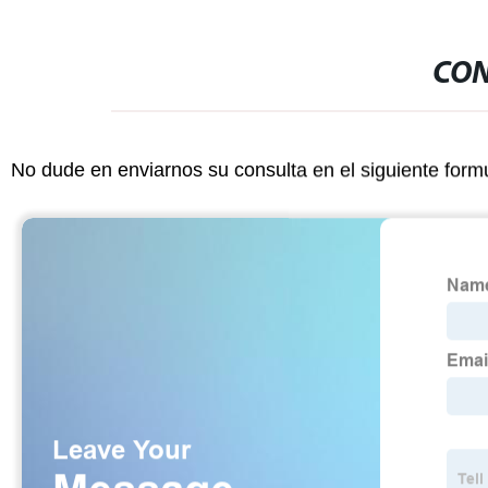
CON
No dude en enviarnos su consulta en el siguiente form