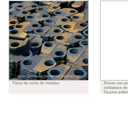
Pieza de corte de metales
Rociar con p
soldadura de
Fluxing esfér