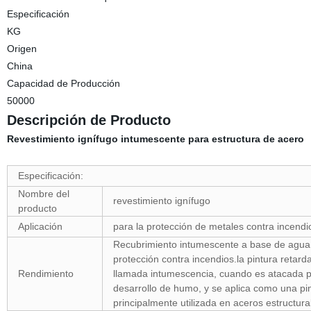
Especificación
KG
Origen
China
Capacidad de Producción
50000
Descripción de Producto
Revestimiento ignífugo intumescente para estructura de acero
Especificación:
Nombre del
revestimiento ignífugo
producto
Aplicación
para la protección de metales contra incendio
Recubrimiento intumescente a base de agua p
protección contra incendios.la pintura retar
Rendimiento
llamada intumescencia, cuando es atacada por
desarrollo de humo, y se aplica como una pint
principalmente utilizada en aceros estructura