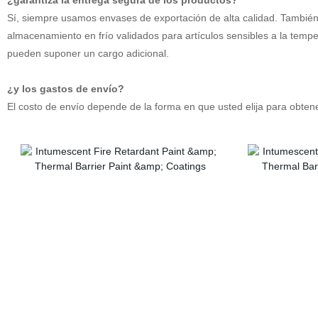
¿garantiza la entrega segura de los productos?
Sí, siempre usamos envases de exportación de alta calidad. También
almacenamiento en frío validados para artículos sensibles a la temp
pueden suponer un cargo adicional.
¿y los gastos de envío?
El costo de envío depende de la forma en que usted elija para obte