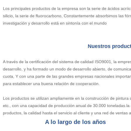
Los principales productos de la empresa son la serie de ácidos acríicos,
silicio, la serie de fluorocarbono, Constantemente absorbimos las f
investigación y desarrollo está en sintonía con el mundo
Nuestros produc
A través de la certificación del sistema de calidad ISO9001, la emp
desarrollo, y ha formado un modo de desarrollo abierto, de comunica
cuota, Y con una parte de las grandes empresas nacionales importan
para establecer una buena relación de cooperación.
Los productos se utilizan ampliamente en la construcción de pintura
etc., con una capacidad de producción anual de 30.000 toneladas.la
productos, la calidad hasta el servicio al cliente y una red de ventas 
A lo largo de los años