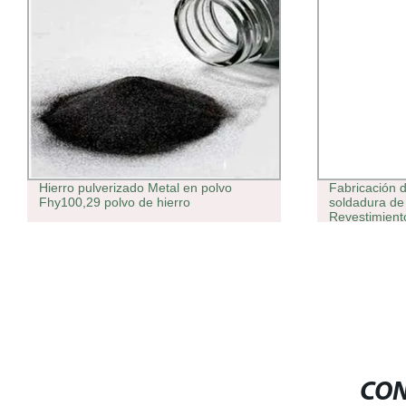
Hierro pulverizado Metal en polvo
Fabricación 
Fhy100,29 polvo de hierro
soldadura de
Revestimient
CON