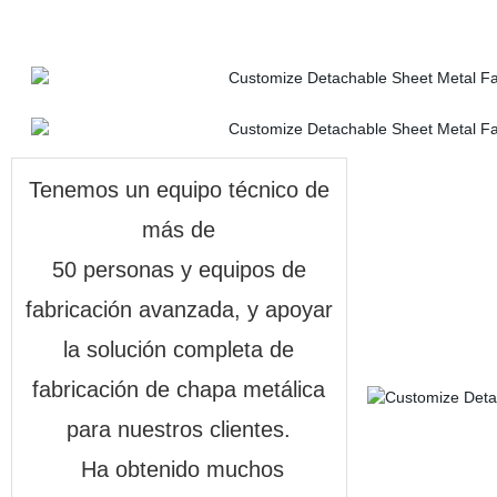
Tenemos un equipo técnico de
más de
50 personas y equipos de
fabricación avanzada, y apoyar
la solución completa de
fabricación de chapa metálica
para nuestros clientes.
Ha obtenido muchos