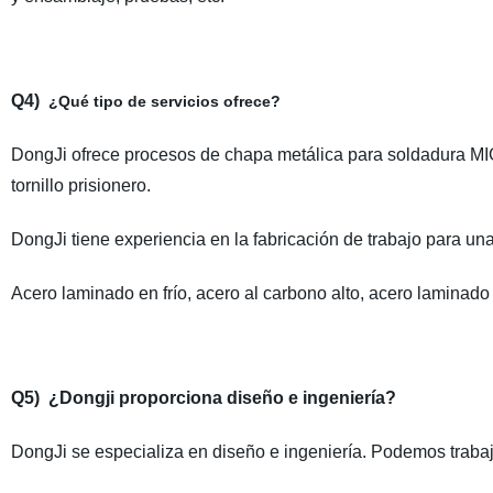
Q4)
¿Qué tipo de servicios ofrece?
DongJi ofrece procesos de chapa metálica para soldadura MIG
tornillo prisionero.
DongJi tiene experiencia en la fabricación de trabajo para un
Acero laminado en frío, acero al carbono alto, acero laminado 
Q5)
¿Dongji proporciona diseño e ingeniería?
DongJi se especializa en diseño e ingeniería. Podemos trabaja