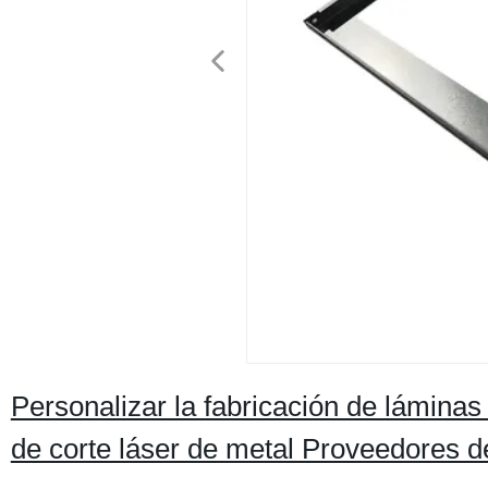
Personalizar la fabricación de láminas
de corte láser de metal Proveedores d