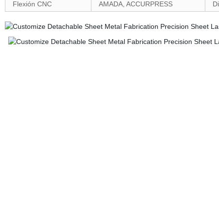
Flexión CNC
AMADA, ACCURPRESS
D