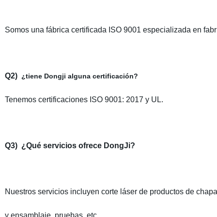
Somos una fábrica certificada ISO 9001 especializada en fabr
Q2)
¿tiene Dongji alguna certificación?
Tenemos certificaciones ISO 9001: 2017 y UL.
Q3)
¿Qué servicios ofrece DongJi?
Nuestros servicios incluyen corte láser de productos de chapa
y ensamblaje, pruebas, etc.