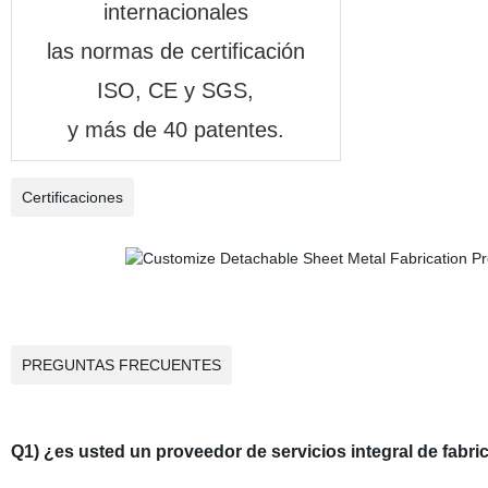
internacionales
las normas de certificación
ISO, CE y SGS,
y más de 40 patentes.
Certificaciones
PREGUNTAS FRECUENTES
Q1) ¿es usted un proveedor de servicios integral de fabr