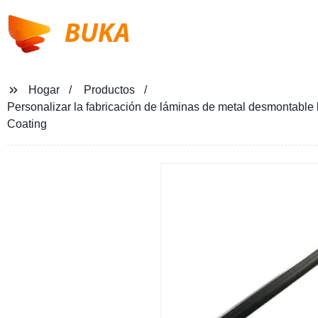
BUKA
Hogar
Productos
Personalizar la fabricación de láminas de metal desmontable 
Coating