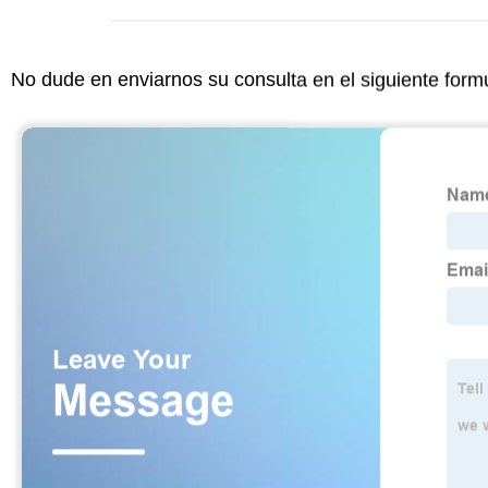
No dude en enviarnos su consulta en el siguiente form