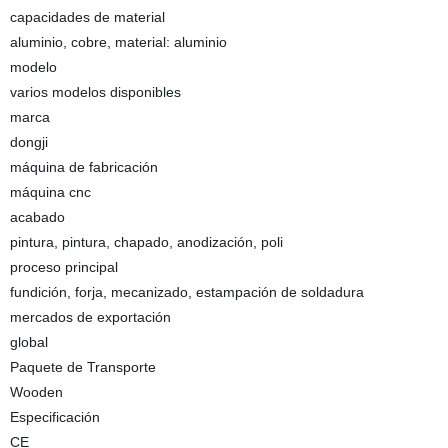
capacidades de material
aluminio, cobre, material: aluminio
modelo
varios modelos disponibles
marca
dongji
máquina de fabricación
máquina cnc
acabado
pintura, pintura, chapado, anodización, poli
proceso principal
fundición, forja, mecanizado, estampación de soldadura
mercados de exportación
global
Paquete de Transporte
Wooden
Especificación
CE