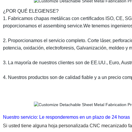
¿POR QUÉ ELEGIENSE?
1. Fabricamos chapas metálicas con certificados ISO, CE, S
proporcionamos el assembing service.We tenemos ingenieros 
2. Proporcionamos el servicio completo. Corte láser, perfora
potencia, oxidación, electroforesis, Galvanización, moldeo y 
3. La mayoría de nuestros clientes son de EE.UU., Euro, Austr
4. Nuestros productos son de calidad fiable y a un precio comp
Nuestro servicio: Le responderemos en un plazo de 24 horas
Si usted tiene alguna hoja personalizada CNC mecanizado fab