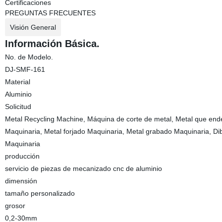
Certificaciones
PREGUNTAS FRECUENTES
Visión General
Información Básica.
No. de Modelo.
DJ-SMF-161
Material
Aluminio
Solicitud
Metal Recycling Machine, Máquina de corte de metal, Metal que ende
Maquinaria, Metal forjado Maquinaria, Metal grabado Maquinaria, Di
Maquinaria
producción
servicio de piezas de mecanizado cnc de aluminio
dimensión
tamaño personalizado
grosor
0,2-30mm