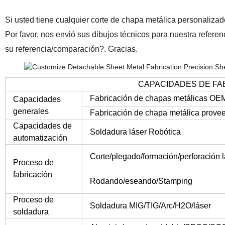
Si usted tiene cualquier corte de chapa metálica personaliza
Por favor, nos envió sus dibujos técnicos para nuestra refe
su referencia/comparación?. Gracias.
CAPACIDADES DE FA
Fabricación de chapas metálicas O
Capacidades
generales
Fabricación de chapa metálica proveed
Capacidades de
Soldadura láser Robótica
automatización
Corte/plegado/formación/perforación l
Proceso de
fabricación
Rodando/eseando/Stamping
Proceso de
Soldadura MIG/TIG/Arc/H2O/láser
soldadura