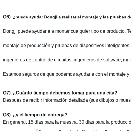
Q6)
¿puede ayudar Dongji a realizar el montaje y las pruebas 
Dongji puede ayudarle a montar cualquier tipo de producto.
montaje de producción y pruebas de dispositivos inteligentes.
ingenieros de control de circuitos, ingenieros de software, in
Estamos seguros de que podemos ayudarle con el montaje y 
Q7). ¿Cuánto tiempo debemos tomar para una cita?
Después de recibir información detallada (sus dibujos o muest
Q8). ¿y el tiempo de entrega?
En general, 15 días para la muestra, 30 días para la producci