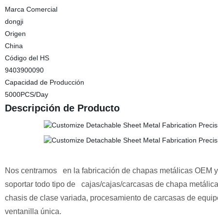
Marca Comercial
dongji
Origen
China
Código del HS
9403900090
Capacidad de Producción
5000PCS/Day
Descripción de Producto
Nos centramos
en la fabricación de chapas metálicas OEM y
soportar todo tipo de
cajas/cajas/carcasas de chapa metálica,
chasis de clase variada, procesamiento de carcasas de equipo
ventanilla única.