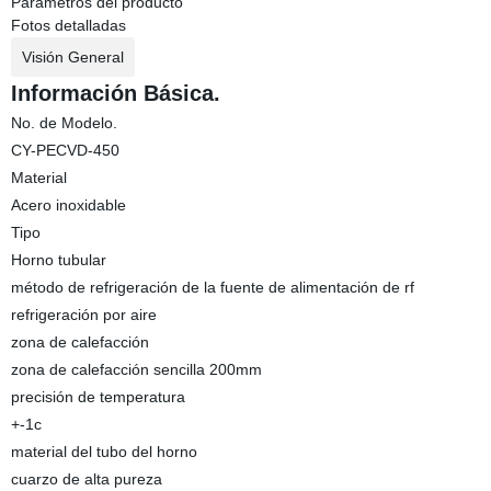
Parámetros del producto
Fotos detalladas
Visión General
Información Básica.
No. de Modelo.
CY-PECVD-450
Material
Acero inoxidable
Tipo
Horno tubular
método de refrigeración de la fuente de alimentación de rf
refrigeración por aire
zona de calefacción
zona de calefacción sencilla 200mm
precisión de temperatura
+-1c
material del tubo del horno
cuarzo de alta pureza