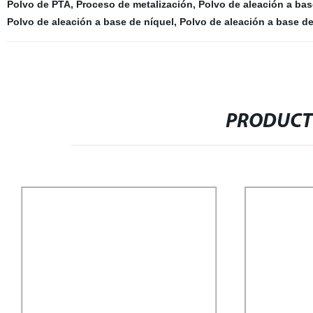
Polvo de PTA
,
Proceso de metalización
,
Polvo de aleación a bas
Polvo de aleación a base de níquel
,
Polvo de aleación a base de
PRODUCT