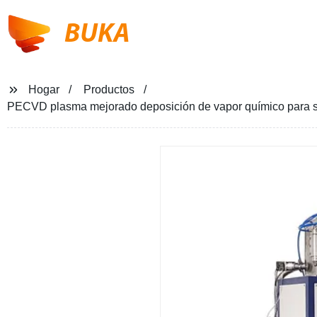
BUKA
Hogar
Productos
PECVD plasma mejorado deposición de vapor químico para silic