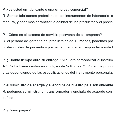
P. ¿es usted un fabricante o una empresa comercial?
R. Somos fabricantes profesionales de instrumentos de laboratorio, 
madura, y podemos garantizar la calidad de los productos y el precio
P. ¿Cómo es el sistema de servicio postventa de su empresa?
R. el período de garantía del producto es de 12 meses, podemos p
profesionales de preventa y posventa que pueden responder a usted 
P. ¿Cuánto tiempo dura su entrega? Si quiero personalizar el instru
A.1. Si los bienes están en stock, es de 5-10 días. 2. Podemos prop
días dependiendo de las especificaciones del instrumento personaliz
P. el suministro de energía y el enchufe de nuestro país son diferen
R. podemos suministrar un transformador y enchufe de acuerdo con s
países.
P. ¿Cómo pagar?