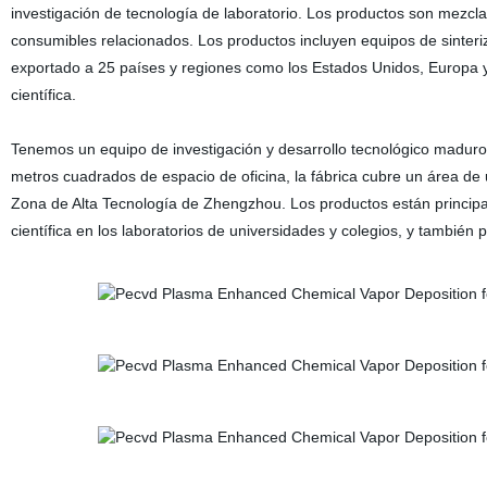
investigación de tecnología de laboratorio. Los productos son mezcla
consumibles relacionados. Los productos incluyen equipos de sinteriza
exportado a 25 países y regiones como los Estados Unidos, Europa y e
científica.
Tenemos un equipo de investigación y desarrollo tecnológico maduro
metros cuadrados de espacio de oficina, la fábrica cubre un área de 
Zona de Alta Tecnología de Zhengzhou. Los productos están principal
científica en los laboratorios de universidades y colegios, y tambié