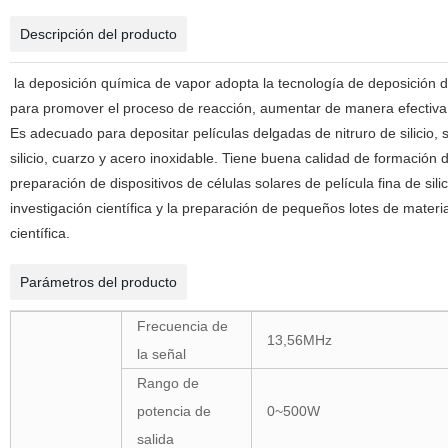
Descripción del producto
la deposición química de vapor adopta la tecnología de deposición 
para promover el proceso de reacción, aumentar de manera efectiva l
Es adecuado para depositar películas delgadas de nitruro de silicio, sil
silicio, cuarzo y acero inoxidable. Tiene buena calidad de formación 
preparación de dispositivos de células solares de película fina de sili
investigación científica y la preparación de pequeños lotes de materia
científica.
Parámetros del producto
Frecuencia de
13,56MHz
la señal
Rango de
potencia de
0~500W
salida