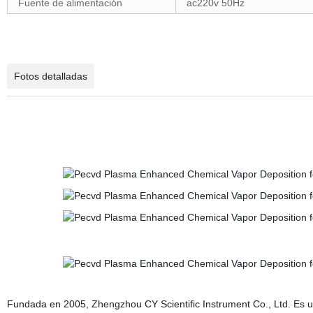
Fuente de alimentación
ac220v 50Hz
Fotos detalladas
Fundada en 2005, Zhengzhou CY Scientific Instrument Co., Ltd. Es u