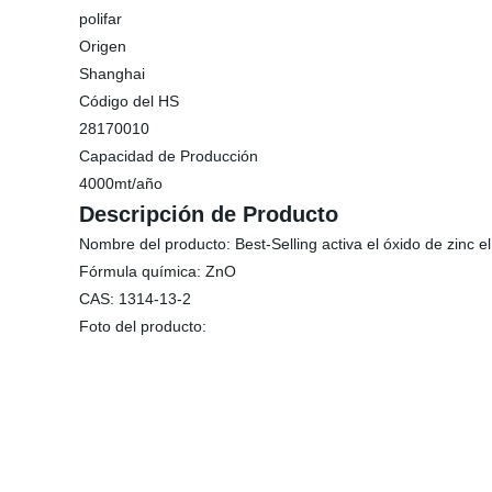
polifar
Origen
Shanghai
Código del HS
28170010
Capacidad de Producción
4000mt/año
Descripción de Producto
Nombre del producto: Best-Selling activa el óxido de zinc e
Fórmula química: ZnO
CAS: 1314-13-2
Foto del producto: