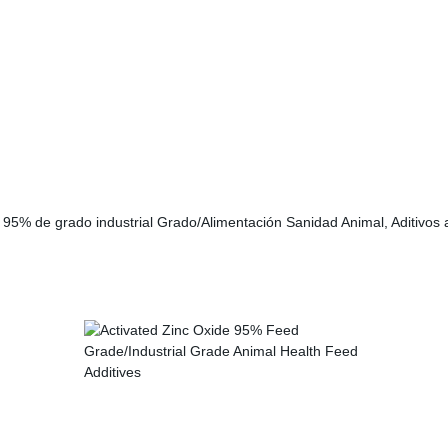
l 95% de grado industrial Grado/Alimentación Sanidad Animal, Aditivos 