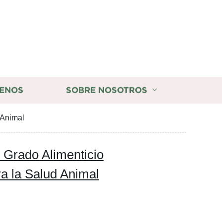
ENOS
SOBRE NOSOTROS
 Animal
 Grado Alimenticio
ra la Salud Animal