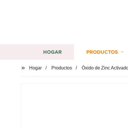
HOGAR
PRODUCTOS
Hogar
Productos
Óxido de Zinc Activado