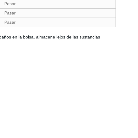
Pasar
Pasar
Pasar
daños en la bolsa, almacene lejos de las sustancias