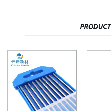
PRODUCT