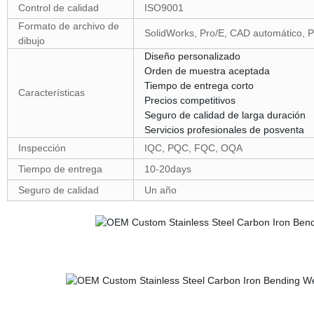
Control de calidad
ISO9001
Formato de archivo de
SolidWorks, Pro/E, CAD automático, 
dibujo
Diseño personalizado
Orden de muestra aceptada
Tiempo de entrega corto
Características
Precios competitivos
Seguro de calidad de larga duración
Servicios profesionales de posventa
Inspección
IQC, PQC, FQC, OQA
Tiempo de entrega
10-20days
Seguro de calidad
Un año