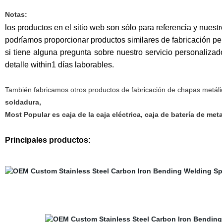
Notas:
los productos en el sitio web son sólo para referencia y nuest
podríamos proporcionar productos similares de fabricación pe
si tiene alguna pregunta sobre nuestro servicio personaliza
detalle within1 días laborables
.
También fabricamos otros productos de fabricación de chapas metál
soldadura,
Most Popular es caja de la caja eléctrica, caja de batería de met
Principales productos: