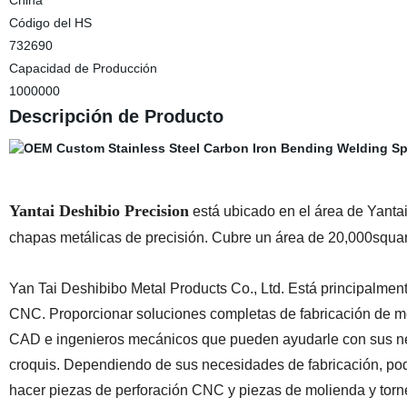
China
Código del HS
732690
Capacidad de Producción
1000000
Descripción de Producto
Yantai Deshibio Precision
está ubicado en el área de Yanta
chapas metálicas de precisión. Cubre un área de 20,000squar
Yan Tai Deshibibo Metal Products Co., Ltd. Está principalmen
CNC. Proporcionar soluciones completas de fabricación de m
CAD e ingenieros mecánicos que pueden ayudarle con sus nec
croquis. Dependiendo de sus necesidades de fabricación, pod
hacer piezas de perforación CNC y piezas de molienda y torne