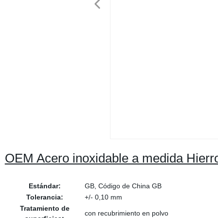
OEM Acero inoxidable a medida Hierro
Estándar:
GB, Código de China GB
Tolerancia:
+/- 0,10 mm
Tratamiento de
con recubrimiento en polvo