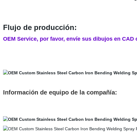
Flujo de producción:
OEM Service, por favor, envíe sus dibujos en CAD
Información de equipo de la compañía: