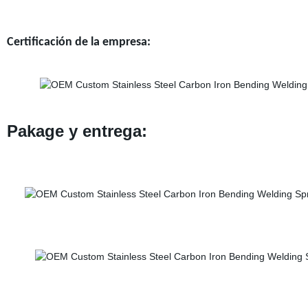
Certificación de la empresa:
Pakage y entrega: