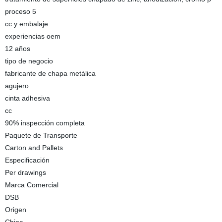
proceso 5
cc y embalaje
experiencias oem
12 años
tipo de negocio
fabricante de chapa metálica
agujero
cinta adhesiva
cc
90% inspección completa
Paquete de Transporte
Carton and Pallets
Especificación
Per drawings
Marca Comercial
DSB
Origen