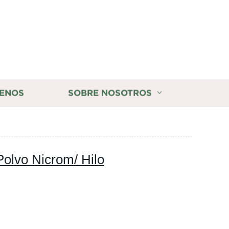
ENOS
SOBRE NOSOTROS
olvo Nicrom/ Hilo