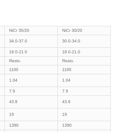
NiCr 35/20
NiCr 30/20
34.0-37.0
30.0-34.0
18.0-21.0
18.0-21.0
Resto.
Resto.
1100
1100
1.04
1.04
7.9
7.9
43.8
43.8
19
19
1390
1390