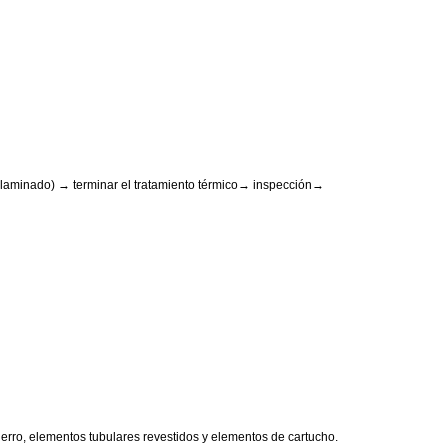
(laminado) → terminar el tratamiento térmico→ inspección→
erro, elementos tubulares revestidos y elementos de cartucho.