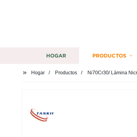
HOGAR
PRODUCTOS
Hogar
Productos
Ni70Cr30/ Lámina Nicr