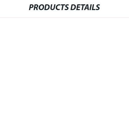
PRODUCTS DETAILS