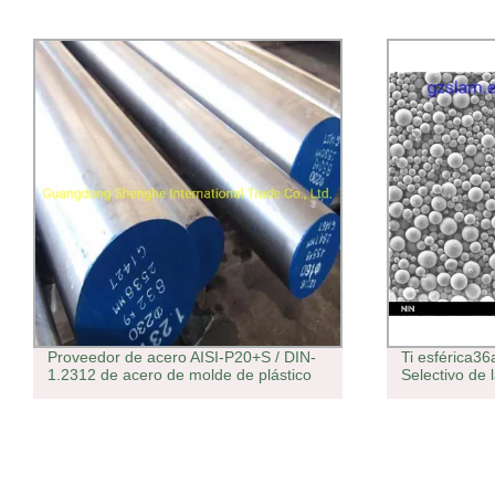
Proveedor de acero AISI-P20+S / DIN-
Ti esférica36
1.2312 de acero de molde de plástico
Selectivo de 