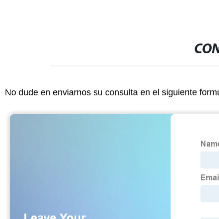
CON
No dude en enviarnos su consulta en el siguiente form