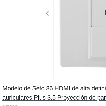
Modelo de Seto 86 HDMI de alta defini
auriculares Plus 3.5 Proyección de pa