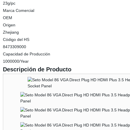
23g/pc
Marca Comercial
OEM
Origen
Zhejiang
Código del HS
8473309000
Capacidad de Producción
1000000/Year
Descripción de Producto