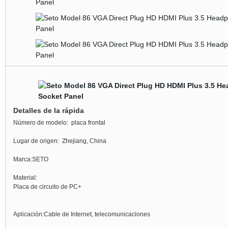
Detalles de la rápida
Número de modelo:
placa frontal
Lugar de origen:
Zhejiang, China
Marca:
SETO
Material:
Placa de circuito de PC+
Aplicación:
Cable de Internet, telecomunicaciones