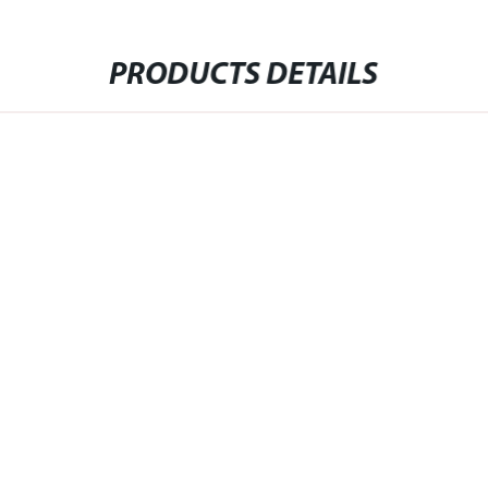
PRODUCTS DETAILS