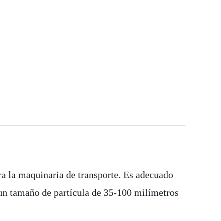
ra la maquinaria de transporte. Es adecuado
 un tamaño de partícula de 35-100 milímetros