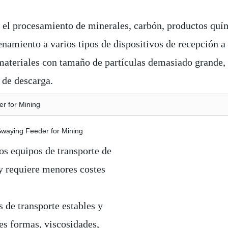
 el procesamiento de minerales, carbón, productos quí
namiento a varios tipos de dispositivos de recepción 
materiales con tamaño de partículas demasiado grande, 
 de descarga.
s equipos de transporte de
y requiere menores costes
 de transporte estables y
es formas, viscosidades,