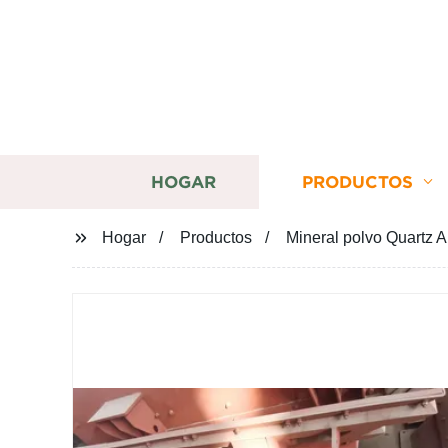
HOGAR
PRODUCTOS
Hogar
Productos
Mineral polvo Quartz A