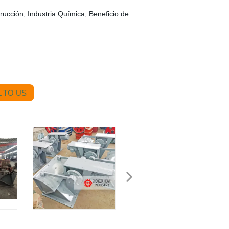
rucción, Industria Química, Beneficio de
 TO US