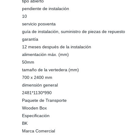
tipo abierto
pendiente de instalación
10
servicio posventa
guía de instalación, suministro de piezas de repuesto
garantía
12 meses después de la instalación
alimentación máx. (mm)
50mm
tamaño de la vertedera (mm)
700 x 2400 mm
dimensión general
2481*1130*990
Paquete de Transporte
Wooden Box
Especificación
BK
Marca Comercial