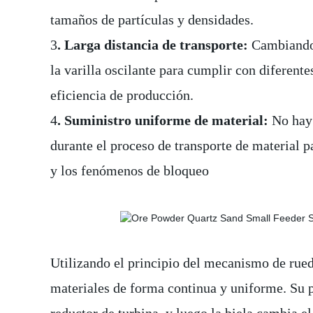
tamaños de partículas y densidades.
3
. Larga distancia de transporte:
Cambiando 
la varilla oscilante para cumplir con diferente
eficiencia de producción.
4
. Suministro uniforme de material:
No hay 
durante el proceso de transporte de material pa
y los fenómenos de bloqueo
Utilizando el principio del mecanismo de rued
materiales de forma continua y uniforme. Su p