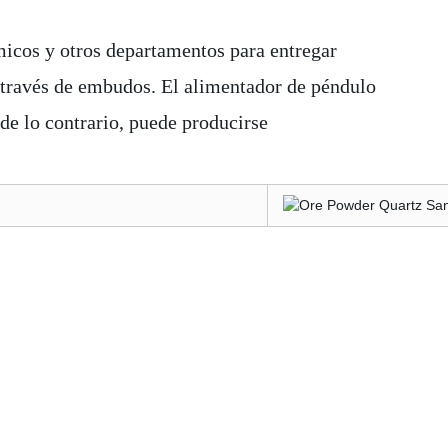
micos y otros departamentos para entregar
a través de embudos. El alimentador de péndulo
de lo contrario, puede producirse