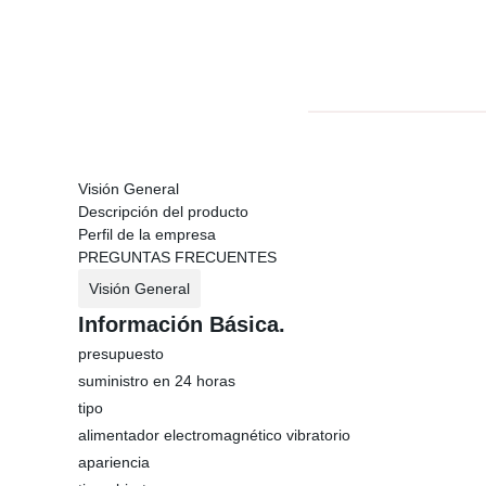
Visión General
Descripción del producto
Perfil de la empresa
PREGUNTAS FRECUENTES
Visión General
Información Básica.
presupuesto
suministro en 24 horas
tipo
alimentador electromagnético vibratorio
apariencia