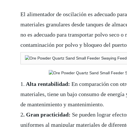
El alimentador de oscilación es adecuado para
materiales granulares desde tanques de almace
no es adecuado para transportar polvo seco o 
contaminación por polvo y bloqueo del puerto
1.
Alta rentabilidad:
En comparación con otro
materiales, tiene un bajo consumo de energía 
de mantenimiento y mantenimiento.
2
. Gran practicidad:
Se pueden lograr efectos
uniformes al manipular materiales de diferent