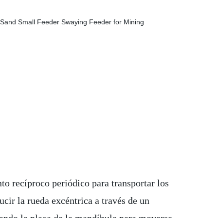
to recíproco periódico para transportar los
cir la rueda excéntrica a través de un