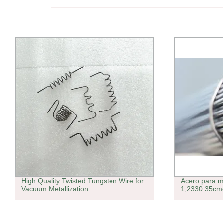
High Quality Twisted Tungsten Wire for
Acero para m
Vacuum Metallization
1,2330 35cm