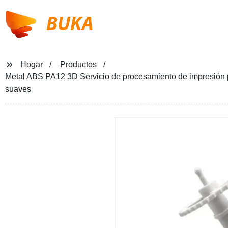
BUKA
Hogar
Productos
Metal ABS PA12 3D Servicio de procesamiento de impresión pr
suaves