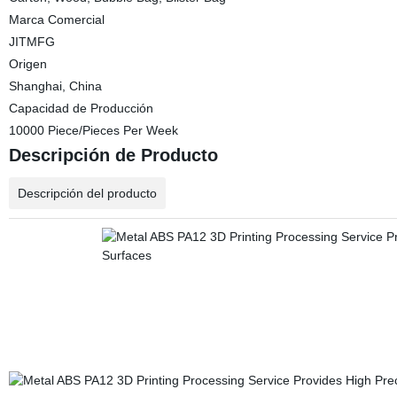
Marca Comercial
JITMFG
Origen
Shanghai, China
Capacidad de Producción
10000 Piece/Pieces Per Week
Descripción de Producto
Descripción del producto