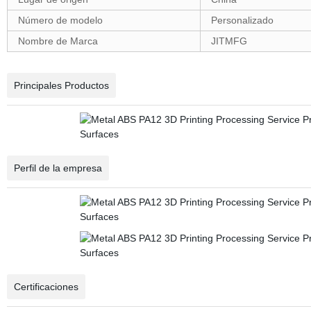
Número de modelo
Personalizado
Nombre de Marca
JITMFG
Principales Productos
Perfil de la empresa
Certificaciones