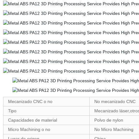
Mecanizado CNC o no
No mecanizado CNC
Tipo
Mecanizado láser,otros
Capacidades de material
Polvo de nylon
Micro Machining o no
No Micro Machining
Lugar de origen
China