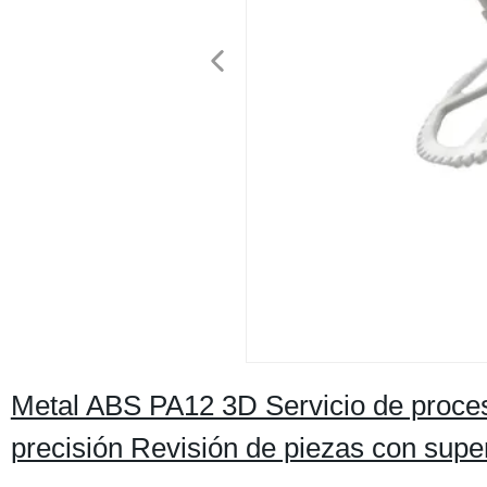
Metal ABS PA12 3D Servicio de proces
precisión Revisión de piezas con supe