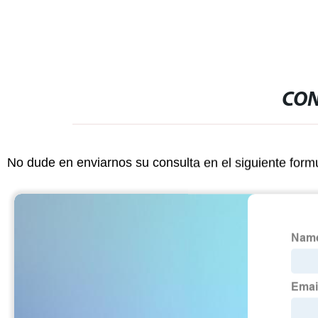
CON
No dude en enviarnos su consulta en el siguiente form