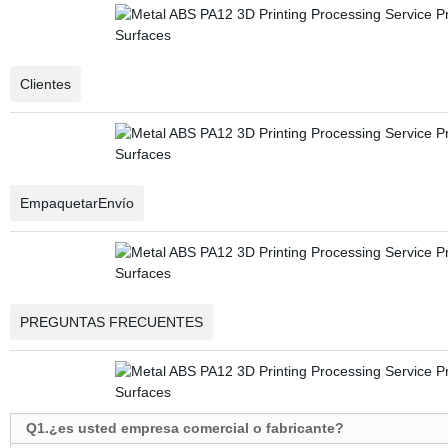
Clientes
EmpaquetarEnvío
PREGUNTAS FRECUENTES
Q1.¿es usted empresa comercial o fabricante?