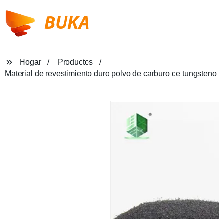
BUKA
Hogar
Productos
Material de revestimiento duro polvo de carburo de tungsteno