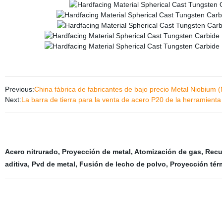
Previous:
China fábrica de fabricantes de bajo precio Metal Niobium 
Next:
La barra de tierra para la venta de acero P20 de la herramienta
Acero nitrurado
,
Proyección de metal
,
Atomización de gas
,
Recu
aditiva
,
Pvd de metal
,
Fusión de lecho de polvo
,
Proyección tér