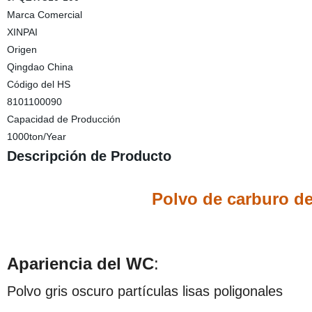
Marca Comercial
XINPAI
Origen
Qingdao China
Código del HS
8101100090
Capacidad de Producción
1000ton/Year
Descripción de Producto
Polvo de carburo de
Apariencia del WC
:
Polvo gris oscuro partículas lisas poligonales