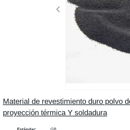
Material de revestimiento duro polvo d
proyección térmica Y soldadura
Estándar:
GB