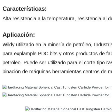
Características:
Alta resistencia a la temperatura, resistencia al 
Aplicación:
Wildy utilizado en la minería de petróleo, Indust
para explample PDC bits y otros productos de fab
petróleo. Puede ser utilizado para el corte tipo r
binación de máquinas herramientas centros de mec