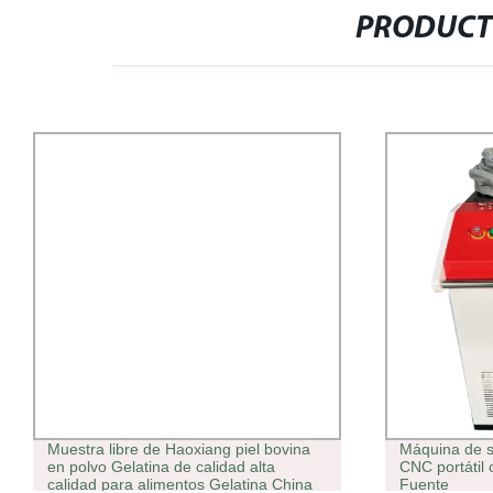
PRODUCT
Muestra libre de Haoxiang piel bovina
Máquina de s
en polvo Gelatina de calidad alta
CNC portátil
calidad para alimentos Gelatina China
Fuente