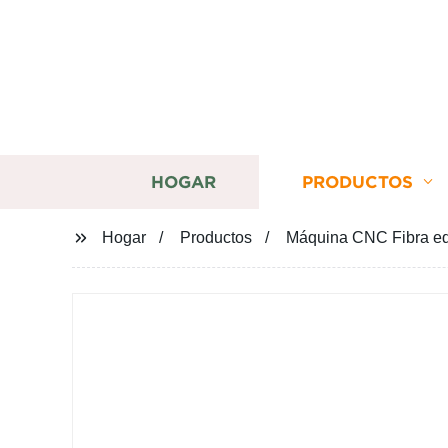
HOGAR
PRODUCTOS
Hogar
Productos
Máquina CNC Fibra equ