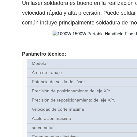
Un láser soldadora es bueno en la realización 
velocidad rápida y alta precisión. Puede soldar
común incluye principalmente soldadura de mol
Parámetro técnico:
Modelo
Área de trabajo
Potencia de salida del láser
Precisión de posicionamiento del eje X/Y.
Precisión de reposicionamiento del eje X/Y.
Velocidad de corte máxima
Aceleración máxima
servomotor
Componentes eléctricos