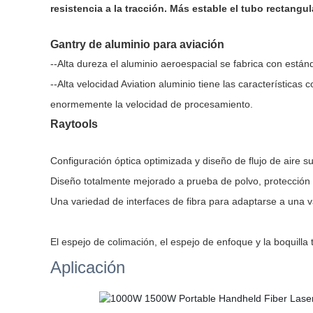
resistencia a la tracción. Más estable el tubo rectang
Gantry de aluminio para aviación
--Alta dureza el aluminio aeroespacial se fabrica con est
--Alta velocidad Aviation aluminio tiene las características
enormemente la velocidad de procesamiento.
Raytools
Configuración óptica optimizada y diseño de flujo de aire su
Diseño totalmente mejorado a prueba de polvo, protección d
Una variedad de interfaces de fibra para adaptarse a una v
El espejo de colimación, el espejo de enfoque y la boquilla
Aplicación