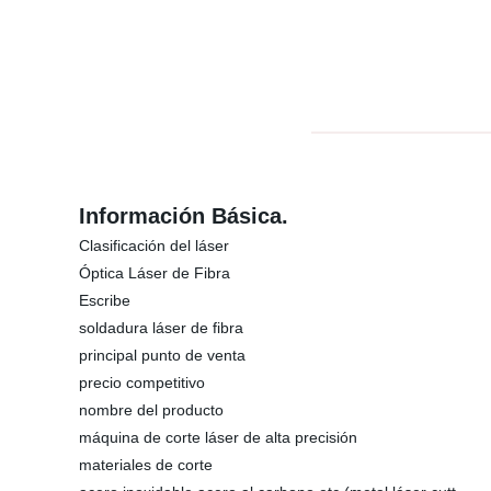
Información Básica.
Clasificación del láser
Óptica Láser de Fibra
Escribe
soldadura láser de fibra
principal punto de venta
precio competitivo
nombre del producto
máquina de corte láser de alta precisión
materiales de corte