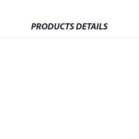
PRODUCTS DETAILS