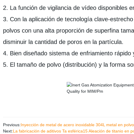
2. La función de vigilancia de vídeo disponibles 
3. Con la aplicación de tecnología clave-estrech
polvos con una alta proporción de superfina tam
disminuir la cantidad de poros en la partícula.
4. Bien diseñado sistema de enfriamiento rápido y 
5. El tamaño de polvo (distribución) y la forma 
Previous:
Inyección de metal de acero inoxidable 304L metal en polvo
Next:
La fabricación de aditivos Ta esférica15 Aleación de titanio en 