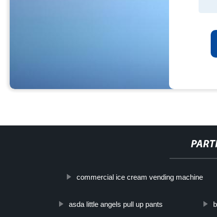
PART
commercial ice cream vending machine
asda little angels pull up pants
b