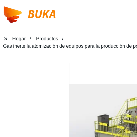
BUKA
Hogar
Productos
Gas inerte la atomización de equipos para la producción de p