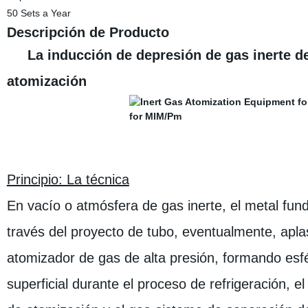
50 Sets a Year
Descripción de Producto
La inducción de depresión de gas inerte de
atomización
Principio: La técnica
En vacío o atmósfera de gas inerte, el metal fundi
través del proyecto de tubo, eventualmente, ap
atomizador de gas de alta presión
, formando esfé
superficial durante el proceso de refrigeración, e