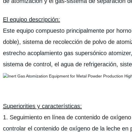
de atomización y el gas-sistema de separación d
El equipo descripción:
Este equipo compuesto principalmente por horno d
doble), sistema de recolección de polvo de atomiz
estrecho acoplamiento gas supersónico atomizer, 
sistema de control, el agua de refrigeración, siste
Superiorities y características:
1. Seguimiento en línea de contenido de oxígen
controlar el contenido de oxígeno de la leche en 