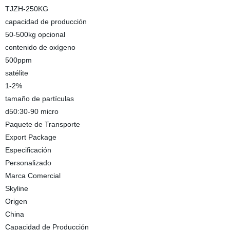
TJZH-250KG
capacidad de producción
50-500kg opcional
contenido de oxígeno
500ppm
satélite
1-2%
tamaño de partículas
d50:30-90 micro
Paquete de Transporte
Export Package
Especificación
Personalizado
Marca Comercial
Skyline
Origen
China
Capacidad de Producción