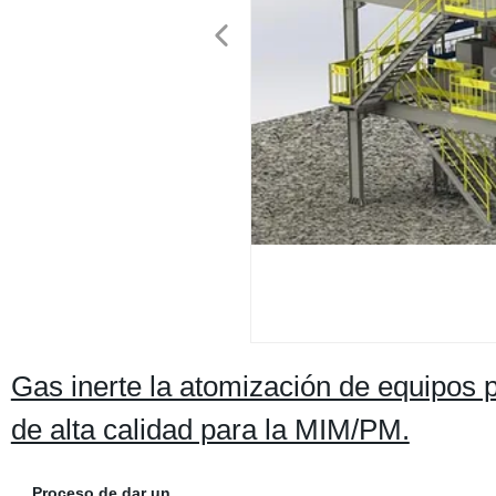
Gas inerte la atomización de equipos 
de alta calidad para la MIM/PM.
Proceso de dar un