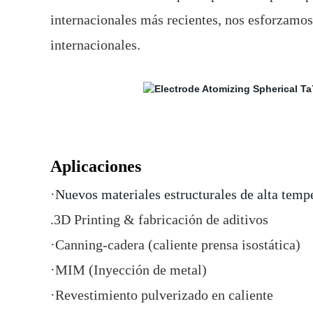
internacionales más recientes, nos esforzamos
internacionales.
Aplicaciones
·
Nuevos materiales estructurales de alta tempe
.3D Printing & fabricación de aditivos
·Canning-cadera (caliente prensa isostática)
·MIM (Inyección de metal)
·Revestimiento pulverizado en caliente