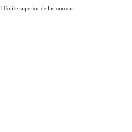
l límite superior de las normas