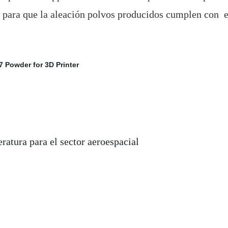
 para que la aleación polvos producidos cumplen con e
ratura para el sector aeroespacial