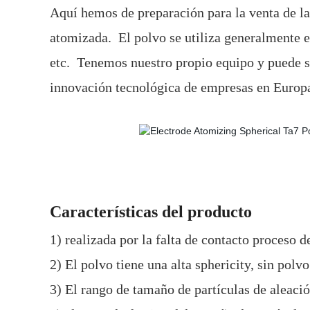
Aquí hemos de preparación para la venta de l
atomizada.
El polvo se utiliza generalmente 
etc.
Tenemos nuestro propio equipo y puede s
innovación tecnológica de empresas en Europ
Características del producto
1) realizada por la falta de contacto proceso d
2) El polvo tiene una alta sphericity, sin pol
3) El rango de tamaño de partículas de aleaci