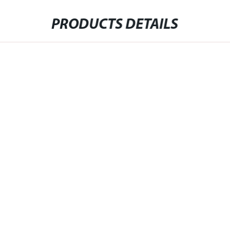
PRODUCTS DETAILS