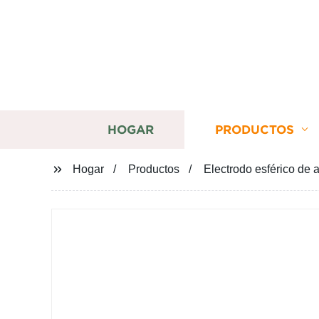
HOGAR
PRODUCTOS
Hogar
Productos
Electrodo esférico de 