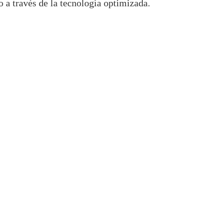
o a través de la tecnología optimizada.