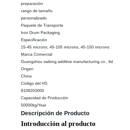
preparación
rango de tamaño
personalizado
Paquete de Transporte
Iron Drum Packaging
Especificación
15-45 microns, 45-105 microns, 45-150 microns
Marca Comercial
Guangzhou sailong additive manufacturing co., ltd
Origen
China
Código del HS
8108203000
Capacidad de Producción
50000kg/Year
Descripción de Producto
Introducción al producto