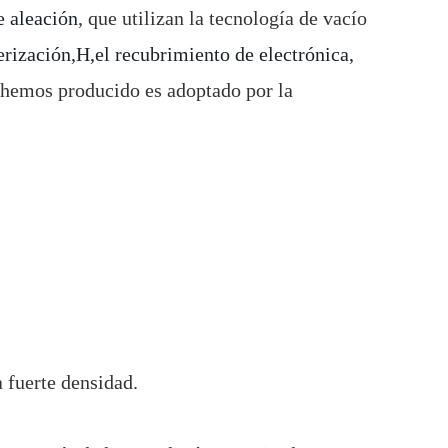
e aleación
, que utilizan la tecnología de vacío
rización,H,el recubrimiento de electrónica,
 hemos producido es adoptado por la
a fuerte densidad.