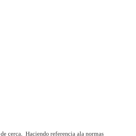
o de cerca. Haciendo referencia ala normas