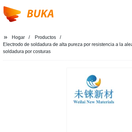
BUKA
Hogar
Productos
Electrodo de soldadura de alta pureza por resistencia a la al
soldadura por costuras