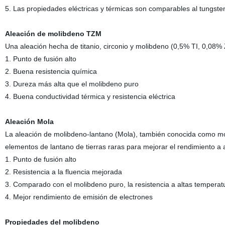
5. Las propiedades eléctricas y térmicas son comparables al tungste
Aleación de molibdeno TZM
Una aleación hecha de titanio, circonio y molibdeno (0,5% TI, 0,08
1. Punto de fusión alto
2. Buena resistencia química
3. Dureza más alta que el molibdeno puro
4. Buena conductividad térmica y resistencia eléctrica
Aleación Mola
La aleación de molibdeno-lantano (Mola), también conocida como mo
elementos de lantano de tierras raras para mejorar el rendimiento a 
1. Punto de fusión alto
2. Resistencia a la fluencia mejorada
3. Comparado con el molibdeno puro, la resistencia a altas temperat
4. Mejor rendimiento de emisión de electrones
Propiedades del molibdeno