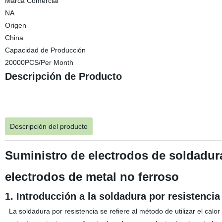
Marca Comercial
NA
Origen
China
Capacidad de Producción
20000PCS/Per Month
Descripción de Producto
Descripción del producto
Suministro de electrodos de soldadura
electrodos de metal no ferroso
1. Introducción a la soldadura por resistencia
La soldadura por resistencia se refiere al método de utilizar el calor