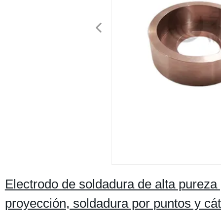
Electrodo de soldadura de alta pureza 
proyección, soldadura por puntos y cá