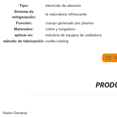
Tipo:
electrodo de aleación
Sistema de
la naturaleza refrescante
refrigeración:
Función:
cuerpo generado por plasma
Materiales:
cobre y tungsteno
aplicar en:
industria de equipos de soldadura
método de fabricación:
vuelta-casting
S
PRODU
Visión General