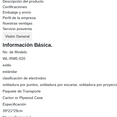
Descripción del producto
Certificaciones
Embalaje y envío
Perfil de la empresa
Nuestras ventajas
Servicio posventa
Visión General
Información Básica.
No. de Modelo.
WL-RWE-020
estilo
estándar
clasificación de electrodos
soldadura por puntos, soldadura por escariar, soldadura por proyecc
Paquete de Transporte
Carton or Plywood Case
Especificación
39*21*29cm