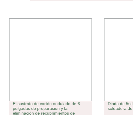
El sustrato de cartón ondulado de 6
Diodo de 5sd
pulgadas de preparación y la
soldadora de
eliminación de recubrimientos de
concreto