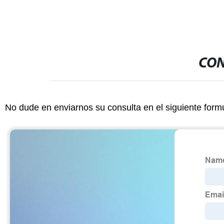
CON
No dude en enviarnos su consulta en el siguiente form