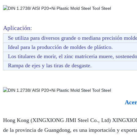
Aplicación:
Se utiliza para diversos grande o mediana precisión molde
Ideal para la producción de moldes de plástico.
Los titulares de morir, el zinc matriceria muere, sostene
Rampa de ejes y las tiras de desgaste.
Acer
Hong Kong (XINGXIONG JIMI Steel Co., Ltd) XINGXIONG Co
de la provincia de Guangdong, es una importación y export