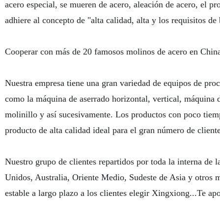
acero especial, se mueren de acero, aleación de acero, el p
adhiere al concepto de "alta calidad, alta y los requisitos d
Cooperar con más de 20 famosos molinos de acero en China
Nuestra empresa tiene una gran variedad de equipos de proc
como la máquina de aserrado horizontal, vertical, máquina de
molinillo y así sucesivamente. Los productos con poco tiemp
producto de alta calidad ideal para el gran número de client
Nuestro grupo de clientes repartidos por toda la interna de 
Unidos, Australia, Oriente Medio, Sudeste de Asia y otros 
estable a largo plazo a los clientes elegir Xingxiong...Te a