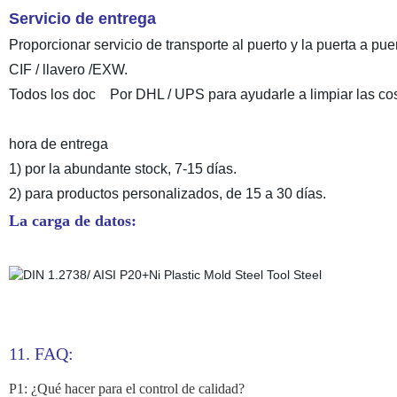
Servicio de entrega
Proporcionar servicio de transporte al puerto y la puerta a pue
CIF / llavero /EXW.
Todos los doc Por DHL / UPS para ayudarle a limpiar las c
hora de entrega
1) por la abundante stock, 7-15 días.
2) para productos personalizados, de 15 a 30 días.
La carga de datos:
11. FAQ:
P1: ¿Qué hacer para el control de calidad?