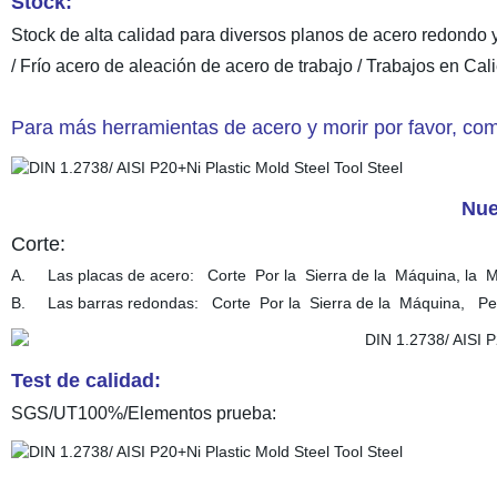
Stock:
Stock de alta calidad para diversos planos de acero redondo y
/ Frío acero de aleación de acero de trabajo / Trabajos en Ca
Para más herramientas de acero y morir por favor, com
Nue
Corte:
A. Las placas de acero: Corte Por la Sierra de la Máquina, la M
B. Las barras redondas: Corte Por la Sierra de la Máquina, Pee
Test de calidad:
SGS/UT100%/Elementos prueba: