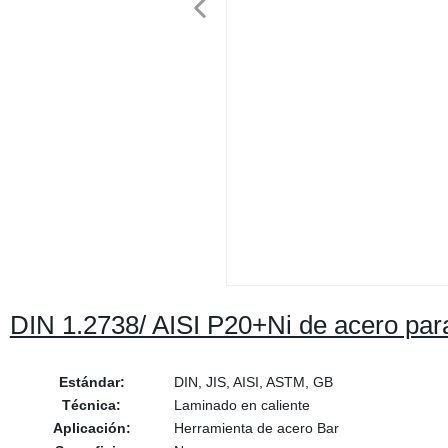
DIN 1.2738/ AISI P20+Ni de acero par
Estándar:
DIN, JIS, AISI, ASTM, GB
Técnica:
Laminado en caliente
Aplicación:
Herramienta de acero Bar