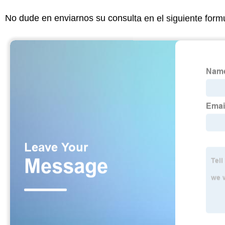
No dude en enviarnos su consulta en el siguiente form