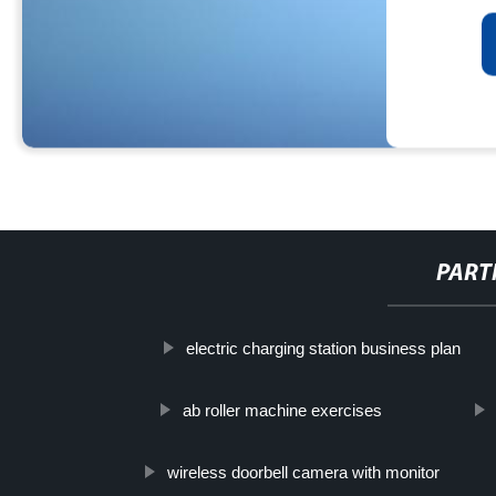
PART
electric charging station business plan
ab roller machine exercises
wireless doorbell camera with monitor