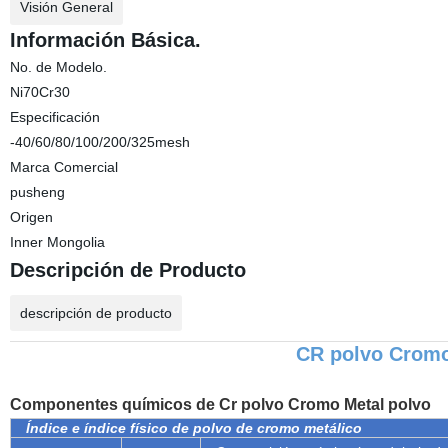
Visión General
Información Básica.
No. de Modelo.
Ni70Cr30
Especificación
-40/60/80/100/200/325mesh
Marca Comercial
pusheng
Origen
Inner Mongolia
Descripción de Producto
descripción de producto
CR polvo Cromo
Componentes químicos de Cr polvo Cromo Metal polvo
Índice e índice físico de polvo de cromo metálico