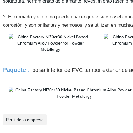
soldadura, herramientas de diamante, revestimiento láser, pintur
2. El cromado y el cromo pueden hacer que el acero y el cobre,
corrosión, y son brillantes y hermosos, y se utilizan en mucha
Paquete
:
bolsa interior de PVC tambor exterior de a
Perfil de la empresa