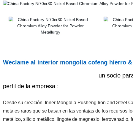
Weclame al interior mongolia cofeng hierro &
---- un socio para t
perfil de la empresa :
Desde su creación, Inner Mongolia Pusheng Iron and Steel Co.
metales raros que se basan en las ventajas de los recursos l
metálico, silicio metálico, lingote de magnesio, ferrovanadio, 