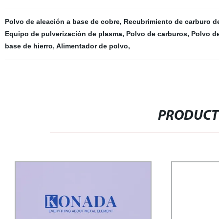
Polvo de aleación a base de cobre
,
Recubrimiento de carburo d
Equipo de pulverización de plasma
,
Polvo de carburos
,
Polvo de
base de hierro
,
Alimentador de polvo
,
PRODUCT