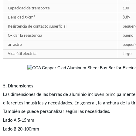
Capacidad de transporte
100
Densidad g/cm³
8,89
Resistencia de contacto superficial
pequeñ
Oxidar la resistencia
bueno
arrastre
pequeñ
Vida útil eléctrica
largo
,
5
Dimensiones
Las dimensiones de las barras de aluminio incluyen principalmente 
diferentes industrias y necesidades. En general, la anchura de la
También se puede personalizar según las necesidades.
:
Lado A
5-15mm
:
Lado B
20-100mm