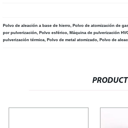
Polvo de aleación a base de hierro
,
Polvo de atomización de ga
por pulverización
,
Polvo esférico
,
Máquina de pulverización HV
pulverización térmica
,
Polvo de metal atomizado
,
Polvo de aleac
PRODUCT