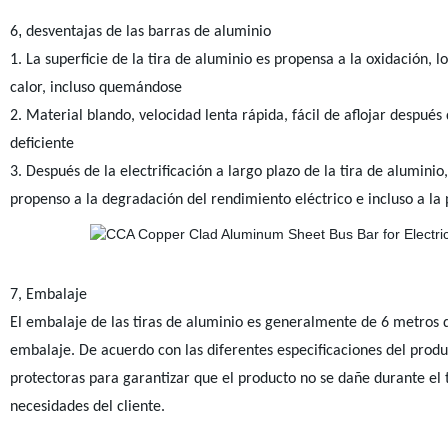
,
6
desventajas de las barras de aluminio
1. La superficie de la tira de aluminio es propensa a la oxidación, 
calor, incluso quemándose
2. Material blando, velocidad lenta rápida, fácil de aflojar despué
deficiente
3. Después de la electrificación a largo plazo de la tira de alumini
propenso a la degradación del rendimiento eléctrico e incluso a la
7
, Embalaje
El embalaje de las tiras de aluminio es generalmente de 6 metros d
embalaje. De acuerdo con las diferentes especificaciones del produ
protectoras para garantizar que el producto no se dañe durante el t
necesidades del cliente.