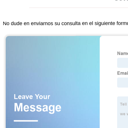
No dude en enviarnos su consulta en el siguiente form