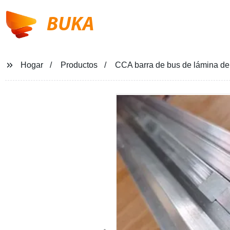
BUKA
Hogar
Productos
CCA barra de bus de lámina de 