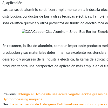
8
, aplicación
Las barras de aluminio se utilizan ampliamente en la industria eléct
distribución, conductos de bus y otras técnicas eléctricas. También
sosa cáustica química y otros proyectos de fundición electrolítica de
En resumen, la tira de aluminio, como un importante producto metá
producción y sus materiales determinan su excelente resistencia a l
desarrollo y progreso de la industria eléctrica, la gama de aplicac
producto tendrá una perspectiva de aplicación más amplia en el fu
Previous:
Obtenga el Hvo desde usa aceite vegetal, ácidos grasos dest
Hydroprocessing máquina
Next:
La sinterización de Hidrógeno Pollution-Free vacío horno para 