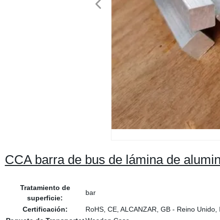
CCA barra de bus de lámina de alumini
Tratamiento de
bar
superficie:
Certificación:
RoHS, CE, ALCANZAR, GB - Reino Unido,