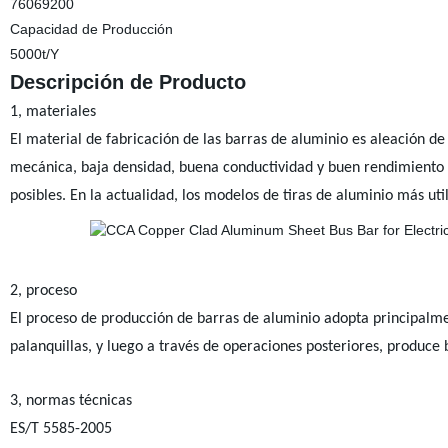
76069200
Capacidad de Producción
5000t/Y
Descripción de Producto
1
, materiales
El material de fabricación de las barras de aluminio es aleación de 
mecánica, baja densidad, buena conductividad y buen rendimiento 
posibles. En la actualidad, los modelos de tiras de aluminio más uti
2
, proceso
El proceso de producción de barras de aluminio adopta principalme
palanquillas, y luego a través de operaciones posteriores, produce 
3
, normas técnicas
ES/T 5585-2005