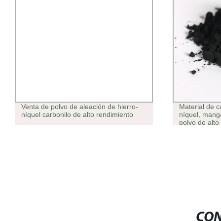
Venta de polvo de aleación de hierro-
Material de c
níquel carbonilo de alto rendimiento
níquel, mang
polvo de alt
CON