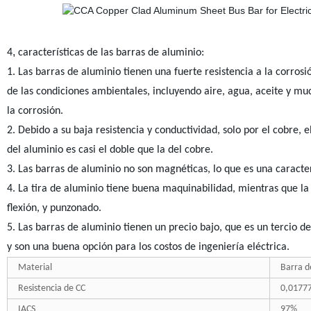
,
4
características de las barras de aluminio:
1. Las barras de aluminio tienen una fuerte resistencia a la corrosi
de las condiciones ambientales, incluyendo aire, agua, aceite y mu
la corrosión.
2. Debido a su baja resistencia y conductividad, solo por el cobre, 
del aluminio es casi el doble que la del cobre.
3. Las barras de aluminio no son magnéticas, lo que es una caracter
4. La tira de aluminio tiene buena maquinabilidad, mientras que la 
flexión, y punzonado.
5. Las barras de aluminio tienen un precio bajo, que es un tercio d
y son una buena opción para los costos de ingeniería eléctrica.
Material
Barra d
Resistencia de CC
0,0177
IACS
97%