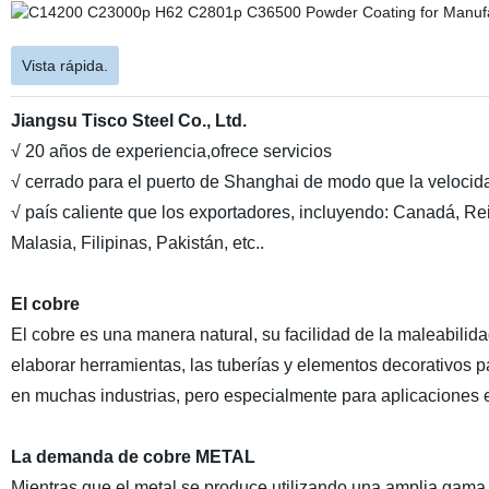
Vista rápida.
Jiangsu Tisco Steel Co., Ltd.
√ 20 años de experiencia,ofrece servicios
√ cerrado para el puerto de Shanghai de modo que la velocid
√ país caliente que los exportadores, incluyendo: Canadá, Re
Malasia, Filipinas, Pakistán, etc..
El cobre
El cobre es una manera natural, su facilidad de la maleabilidad
elaborar herramientas, las tuberías y elementos decorativos 
en muchas industrias, pero especialmente para aplicaciones e
La demanda de cobre METAL
Mientras que el metal se produce utilizando una amplia gama de