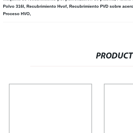
Polvo 316l
,
Recubrimiento Hvof
,
Recubrimiento PVD sobre acero
Proceso HVO
,
PRODUCT