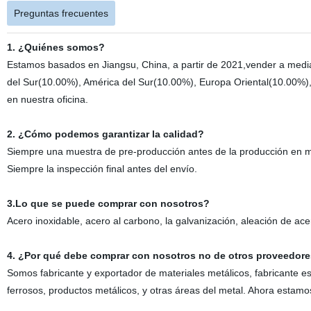
Preguntas frecuentes
1. ¿Quiénes somos?
Estamos basados en Jiangsu, China, a partir de 2021,vender a media
del Sur(10.00%), América del Sur(10.00%), Europa Oriental(10.00%),
en nuestra oficina.
2. ¿Cómo podemos garantizar la calidad?
Siempre una muestra de pre-producción antes de la producción en 
Siempre la inspección final antes del envío.
3.Lo que se puede comprar con nosotros?
Acero inoxidable, acero al carbono, la galvanización, aleación de ace
4. ¿Por qué debe comprar con nosotros no de otros proveedor
Somos fabricante y exportador de materiales metálicos, fabricante e
ferrosos, productos metálicos, y otras áreas del metal. Ahora estam