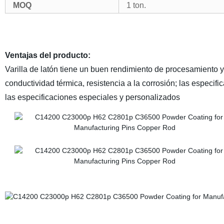
MOQ
1 ton.
Ventajas del producto:
Varilla de latón tiene un buen rendimiento de procesamiento y 
conductividad térmica, resistencia a la corrosión; las especi
las especificaciones especiales y personalizados