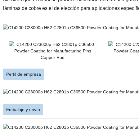
láminas de cobre es el de elección para aplicaciones específi
Perfil de empresa
Embalaje y envío