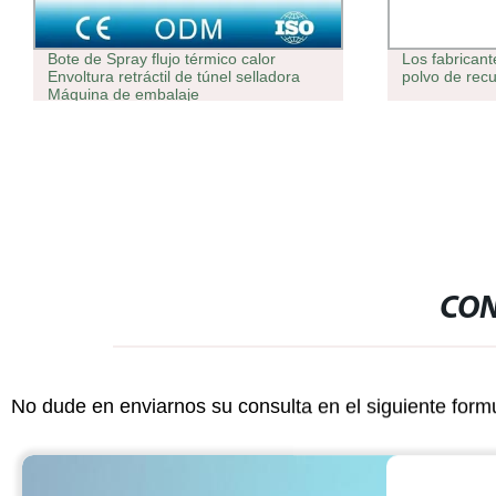
Bote de Spray flujo térmico calor
Los fabrican
Envoltura retráctil de túnel selladora
polvo de recu
Máquina de embalaje
CON
No dude en enviarnos su consulta en el siguiente form