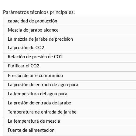
Parámetros técnicos principales:
capacidad de producción
Mezcla de jarabe alcance
La mezcla de jarabe de precision
La presión de CO2
Relación de presión de CO2
Purificar el CO2
Presión de aire comprimido
La presión de entrada de agua pura
La temperatura del agua pura
La presión de entrada de jarabe
Temperatura de entrada de jarabe
La temperatura de mezcla
Fuente de alimentación