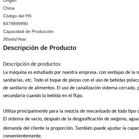
Origen
China
Código del HS
8479899990
Capacidad de Producción
30sets/Year
Descripción de Producto
Descripción de productos
La máquina es estudiado por nuestra empresa, con ventajas de la mez
sanitarias, etc. Todo el toque de piezas con el uso de bebidas polaco
de sanitario de alimentos. El uso de canalización sistema cerrado, po
secundaria cuando la bebida en el flujo.
Utiliza principalmente para la mezcla de mecanizado de todo tipo d
El sistema de vacío, después de la desgasificación de oxígeno, agua
demanda del cliente la proporción. También puede ajustar la capac
convenientemente.