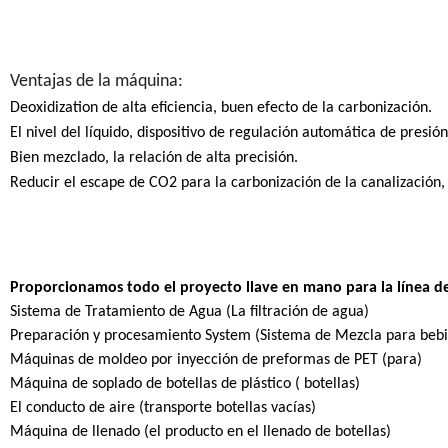
Ventajas de la máquina:
Deoxidization de alta eficiencia, buen efecto de la carbonización.
El nivel del líquido, dispositivo de regulación automática de presi
Bien mezclado, la relación de alta precisión.
Reducir el
escape de CO2 para la carbonización de la canalización,
Proporcionamos todo el proyecto llave en mano para la línea d
Sistema de Tratamiento de Agua (La filtración de agua)
Preparación y procesamiento System (Sistema de Mezcla para bebid
Máquinas de moldeo por inyección de preformas de PET (para)
Máquina de soplado de botellas de plástico ( botellas)
El conducto de aire (transporte botellas vacías)
Máquina de llenado (el producto en el llenado de botellas)