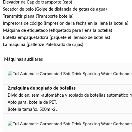
Elevador de Cap de transporte (cap)
Secador de pelo (Golpe de distancia de gotas de agua)
Transmitir plana (Transporte botella)
Impresora de código (impresión de la fecha en la llena la botella)
Máquina de etiquetado (etiquetado para llena la botella)
Botella empaquetadora (paquete el llenado de botellas)
La máquina (palletize Paletizado de cajas)
Máquinas auxiliares
2.máquina de soplado de botellas
Dividido en: semi-automática y soplado de botellas automático m
Apto para: botella de PET.
Botella tamaño: 500ml-2L