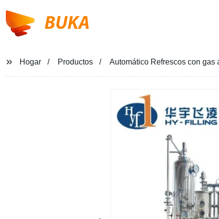
BUKA
Hogar
Productos
Automático Refrescos con gas