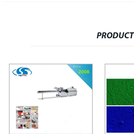
PRODUCT