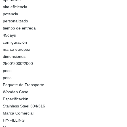
alta eficiencia
potencia
personalizado
tiempo de entrega
45days
configuración
marca europea
dimensiones
2500*2000*2000
peso
peso
Paquete de Transporte
Wooden Case
Especificación
Stainless Steel 304/316
Marca Comercial
HY-FILLING