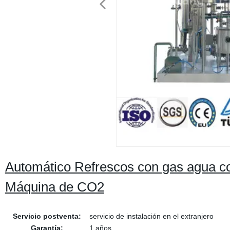
Automático Refrescos con gas agua c
Máquina de CO2
Servicio postventa:
servicio de instalación en el extranjero
Garantía:
1 años