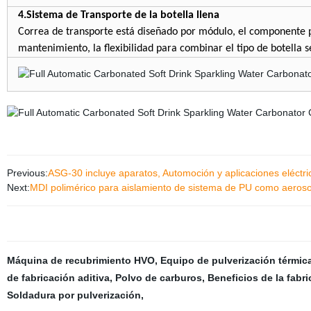
4.Sistema de Transporte de la botella llena
Correa de transporte está diseñado por módulo, el componente pu
mantenimiento, la flexibilidad para combinar el tipo de botella s
Previous:
ASG-30 incluye aparatos, Automoción y aplicaciones eléctri
Next:
MDI polimérico para aislamiento de sistema de PU como aerosol
Máquina de recubrimiento HVO
,
Equipo de pulverización térmic
de fabricación aditiva
,
Polvo de carburos
,
Beneficios de la fabri
Soldadura por pulverización
,