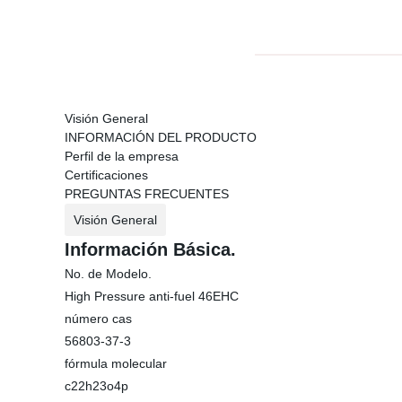
Visión General
INFORMACIÓN DEL PRODUCTO
Perfil de la empresa
Certificaciones
PREGUNTAS FRECUENTES
Visión General
Información Básica.
No. de Modelo.
High Pressure anti-fuel 46EHC
número cas
56803-37-3
fórmula molecular
c22h23o4p