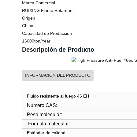
Marca Comercial
RUIXING Flame Retardant
Origen
China
Capacidad de Producción
16000ton/Year
Descripción de Producto
INFORMACIÓN DEL PRODUCTO
Fluido resistente al fuego 46 EH
Número CAS:
Peso molecular:
Fórmula molecular:
Estándar de calidad: