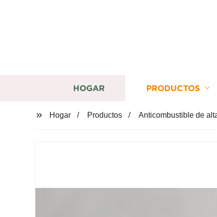
HOGAR
PRODUCTOS
Hogar
Productos
Anticombustible de alt