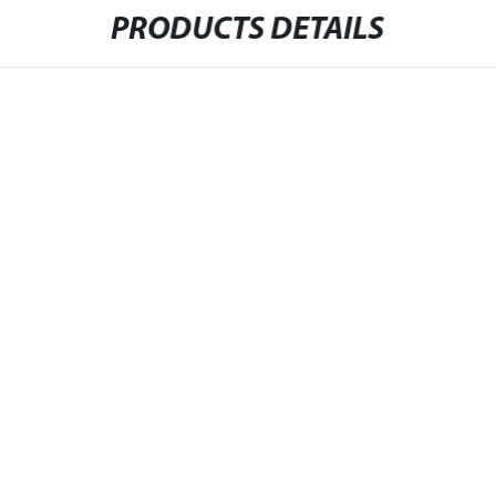
PRODUCTS DETAILS