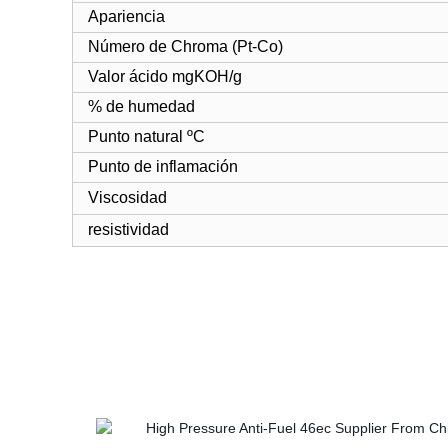
Apariencia
Número de Chroma (Pt-Co)
Valor ácido mgKOH/g
% de humedad
Punto natural ºC
Punto de inflamación
Viscosidad
resistividad