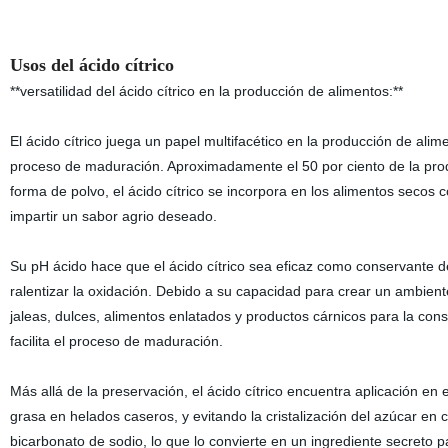
Usos del ácido cítrico
**versatilidad del ácido cítrico en la producción de alimentos:**
El ácido cítrico juega un papel multifacético en la producción de ali
proceso de maduración. Aproximadamente el 50 por ciento de la produ
forma de polvo, el ácido cítrico se incorpora en los alimentos secos
impartir un sabor agrio deseado.
Su pH ácido hace que el ácido cítrico sea eficaz como conservante de
ralentizar la oxidación. Debido a su capacidad para crear un ambien
jaleas, dulces, alimentos enlatados y productos cárnicos para la cons
facilita el proceso de maduración.
Más allá de la preservación, el ácido cítrico encuentra aplicación en 
grasa en helados caseros, y evitando la cristalización del azúcar e
bicarbonato de sodio, lo que lo convierte en un ingrediente secreto p