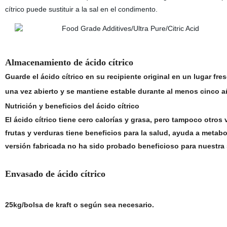
cítrico puede sustituir a la sal en el condimento.
Almacenamiento de ácido cítrico
Guarde el ácido cítrico en su recipiente original en un lugar fres
una vez abierto y se mantiene estable durante al menos cinco añ
Nutrición y beneficios del ácido cítrico
El ácido cítrico tiene cero calorías y grasa, pero tampoco otros
frutas y verduras tiene beneficios para la salud, ayuda a metabol
versión fabricada no ha sido probado beneficioso para nuestra 
Envasado de ácido cítrico
25kg/bolsa de kraft o según sea necesario.