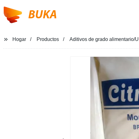
BUKA
Hogar
Productos
Aditivos de grado alimentario/Ul