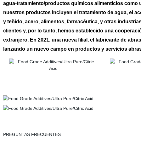
agua-tratamiento/productos químicos alimenticios como 
nuestros productos incluyen el tratamiento de agua, el acei
y teñido, acero, alimentos, farmacéutica, y otras indust
clientes y, por lo tanto, hemos establecido una cooperac
extranjero. En 2021, una nueva filial, el fabricante de a
lanzando un nuevo campo en productos y servicios abras
PREGUNTAS FRECUENTES