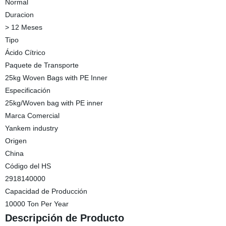
Normal
Duracion
> 12 Meses
Tipo
Ácido Cítrico
Paquete de Transporte
25kg Woven Bags with PE Inner
Especificación
25kg/Woven bag with PE inner
Marca Comercial
Yankem industry
Origen
China
Código del HS
2918140000
Capacidad de Producción
10000 Ton Per Year
Descripción de Producto