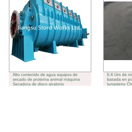
Alto contenido de agua equipos de
5-6 Um de ní
secado de proteína animal máquina
basada en po
Secadora de disco giratorio
tungsteno Ch