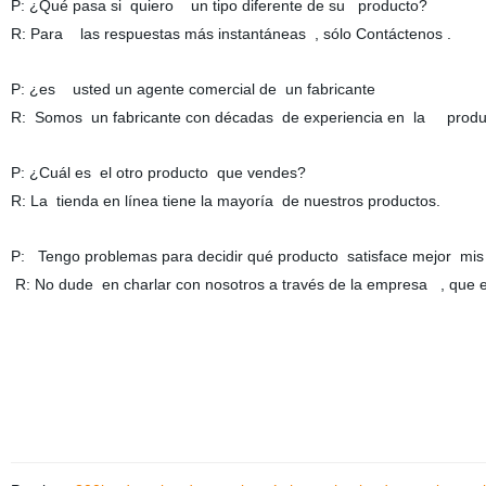
P: ¿Qué pasa si quiero un tipo diferente de su producto?
R: Para las respuestas más instantáneas , sólo Contáctenos .
P: ¿es usted un agente comercial de un fabricante
R: Somos un fabricante con décadas de experiencia en la producc
P: ¿Cuál es el otro producto que vendes?
R: La tienda en línea tiene la mayoría de nuestros productos.
P: Tengo problemas para decidir qué producto satisface mejor mis
R: No dude en charlar con nosotros a través de la empresa , que