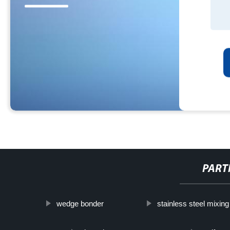
PART
wedge bonder
stainless steel mixin