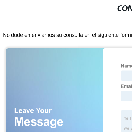
CON
No dude en enviarnos su consulta en el siguiente form