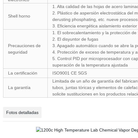
1. Alta calidad de las hojas de acero lami
2. Plástico de aspersión electrostática del 
Shell horno
derusting phosphating, etc. nueve procesos
3. Eficiencia energética aislamiento exteri
1. El sobrecalentamiento y la protección de
2. El disyuntor de fugas
Precauciones de
3. Apagado automático cuando se abre la pu
seguridad
4. Protección de exceso de temperatura y a
5. Control PID por microprocesador con cap
superación de la temperatura ajustada
La certificación
ISO9001 CE SGS
Limitada de un año de garantía del fabrica
La garantía
tubos, juntas tóricas y elementos de calefac
solicite sustituciones en los productos rel
Fotos detalladas