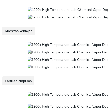
Nuestras ventajas
Perfil de empresa