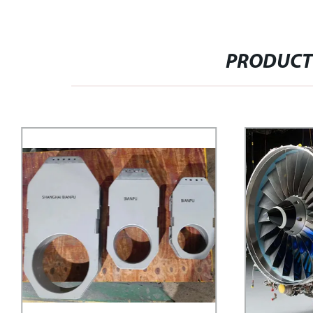
PRODUCT