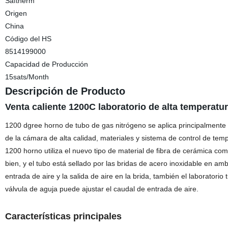
Saftherm
Origen
China
Código del HS
8514199000
Capacidad de Producción
15sats/Month
Descripción de Producto
Venta caliente 1200C laboratorio de alta temperatu
1200 dgree horno de tubo de gas nitrógeno se aplica principalmente 
de la cámara de alta calidad, materiales y sistema de control de temp
1200 horno utiliza el nuevo tipo de material de fibra de cerámica co
bien, y el tubo está sellado por las bridas de acero inoxidable en am
entrada de aire y la salida de aire en la brida, también el laboratorio
válvula de aguja puede ajustar el caudal de entrada de aire.
Características principales