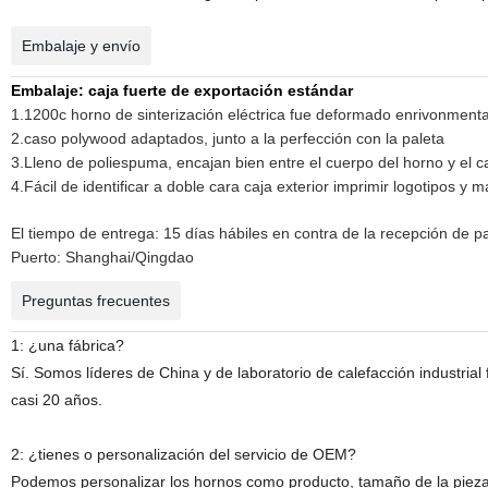
Embalaje y envío
Embalaje: caja fuerte de exportación estándar
1.1200c horno de sinterización eléctrica fue deformado enrivonmental c
2.caso polywood adaptados, junto a la perfección con la paleta
3.Lleno de poliespuma, encajan bien entre el cuerpo del horno y el c
4.Fácil de identificar a doble cara caja exterior imprimir logotipos y 
El tiempo de entrega: 15 días hábiles en contra de la recepción de p
Puerto: Shanghai/Qingdao
Preguntas frecuentes
1: ¿una fábrica?
Sí. Somos líderes de China y de laboratorio de calefacción industrial 
casi 20 años.
2: ¿tienes o personalización del servicio de OEM?
Podemos personalizar los hornos como producto, tamaño de la pieza d