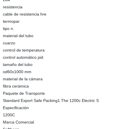
resistencia
cable de resistencia hre
termopar
tipo n.
material del tubo
cuarzo
control de temperatura
control automático pid
tamaño del tubo
od60x1000 mm
material de la cámara
fibra cerámica
Paquete de Transporte
Standard Export Safe Packing1.The 1200c Electric S
Especificación
1200C
Marca Comercial