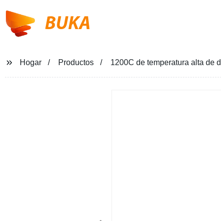
BUKA
Hogar
Productos
1200C de temperatura alta de 