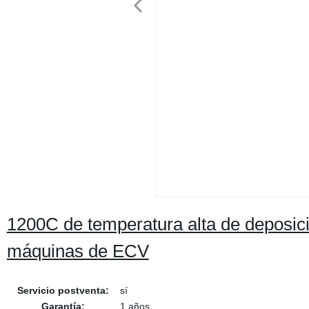
1200C de temperatura alta de deposici
máquinas de ECV
Servicio postventa:
sí
Garantía:
1 años