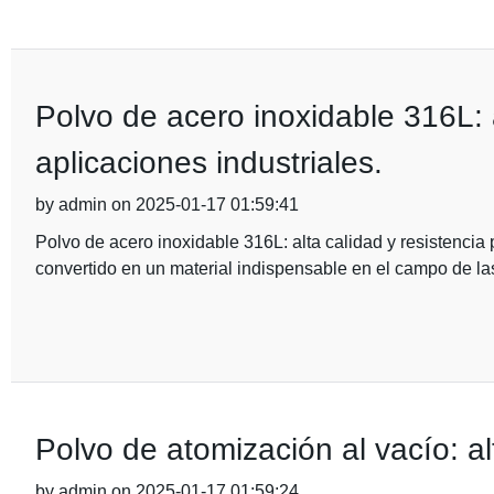
Polvo de acero inoxidable 316L: a
aplicaciones industriales.
by admin on 2025-01-17 01:59:41
Polvo de acero inoxidable 316L: alta calidad y resistencia 
convertido en un material indispensable en el campo de la
Polvo de atomización al vacío: al
by admin on 2025-01-17 01:59:24