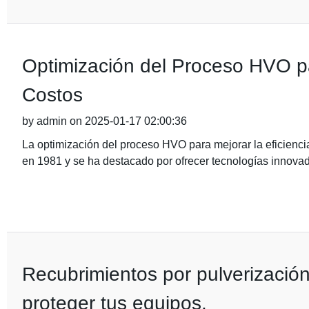
Optimización del Proceso HVO par
Costos
by admin on 2025-01-17 02:00:36
La optimización del proceso HVO para mejorar la eficienci
en 1981 y se ha destacado por ofrecer tecnologías innova
Recubrimientos por pulverización
proteger tus equipos.