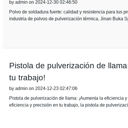
by admin on 2024-12-30 02:46:50
Polvo de soldadura fuerte: calidad y resistencia para tus
industria de polvos de pulverización térmica, Jinan Buka S
Pistola de pulverización de llama
tu trabajo!
by admin on 2024-12-23 02:47:06
Pistola de pulverización de llama: ¡Aumenta la eficiencia y
eficiencia y precisión en tu trabajo, la pistola de pulverizac