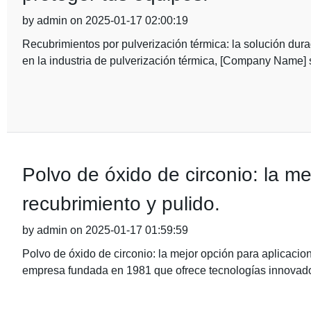
by admin on 2025-01-17 02:00:19
Recubrimientos por pulverización térmica: la solución dur
en la industria de pulverización térmica, [Company Name] 
Polvo de óxido de circonio: la m
recubrimiento y pulido.
by admin on 2025-01-17 01:59:59
Polvo de óxido de circonio: la mejor opción para aplicacio
empresa fundada en 1981 que ofrece tecnologías innovado