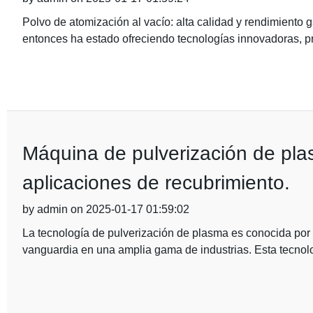
Polvo de atomización al vacío: alta calidad y rendimiento
entonces ha estado ofreciendo tecnologías innovadoras, p
Máquina de pulverización de pla
aplicaciones de recubrimiento.
by admin on 2025-01-17 01:59:02
La tecnología de pulverización de plasma es conocida por 
vanguardia en una amplia gama de industrias. Esta tecnol