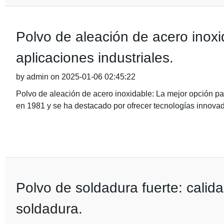
Polvo de aleación de acero inoxi
aplicaciones industriales.
by admin on 2025-01-06 02:45:22
Polvo de aleación de acero inoxidable: La mejor opción par
en 1981 y se ha destacado por ofrecer tecnologías innovad
Polvo de soldadura fuerte: calida
soldadura.