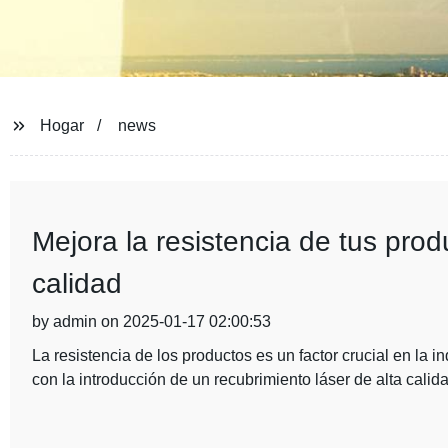
Hogar
news
Mejora la resistencia de tus prod
calidad
by admin on 2025-01-17 02:00:53
La resistencia de los productos es un factor crucial en la 
con la introducción de un recubrimiento láser de alta calid