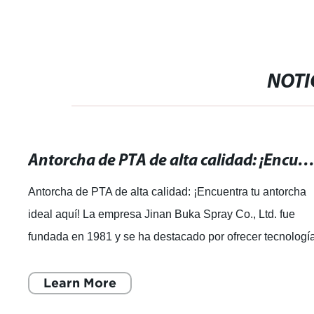
NOTI
Antorcha de PTA de alta calidad: ¡Encuentra tu antorcha ideal 
Antorcha de PTA de alta calidad: ¡Encuentra tu antorcha
ideal aquí! La empresa Jinan Buka Spray Co., Ltd. fue
fundada en 1981 y se ha destacado por ofrecer tecnologí
innovadoras, productos diver
Learn More