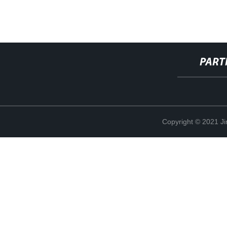
PART
Copyright © 2021 Ji