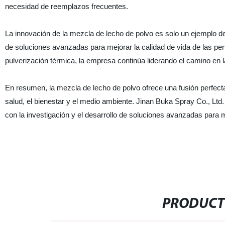
necesidad de reemplazos frecuentes.
La innovación de la mezcla de lecho de polvo es solo un ejemplo de
de soluciones avanzadas para mejorar la calidad de vida de las pers
pulverización térmica, la empresa continúa liderando el camino en l
En resumen, la mezcla de lecho de polvo ofrece una fusión perfect
salud, el bienestar y el medio ambiente. Jinan Buka Spray Co., Lt
con la investigación y el desarrollo de soluciones avanzadas para m
PRODUCT