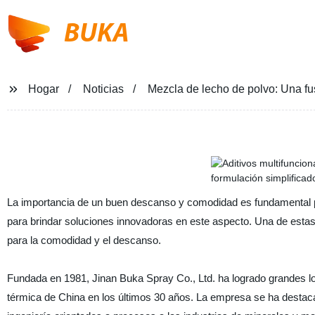
BUKA
Hogar
Noticias
Mezcla de lecho de polvo: Una fu
La importancia de un buen descanso y comodidad es fundamental par
para brindar soluciones innovadoras en este aspecto. Una de estas
para la comodidad y el descanso.
Fundada en 1981, Jinan Buka Spray Co., Ltd. ha logrado grandes log
térmica de China en los últimos 30 años. La empresa se ha destaca